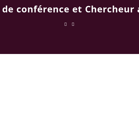
 de conférence et Chercheur 