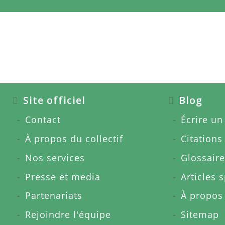
Site officiel
Blog
Contact
Écrire un 
À propos du collectif
Citations
Nos services
Glossaire
Presse et media
Articles 
Partenariats
À propos
Rejoindre l'équipe
Sitemap