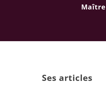
Maître
Ses articles