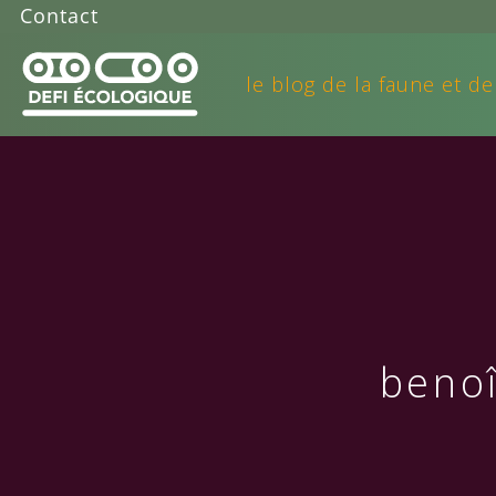
Contact
le blog de la faune et de
benoî