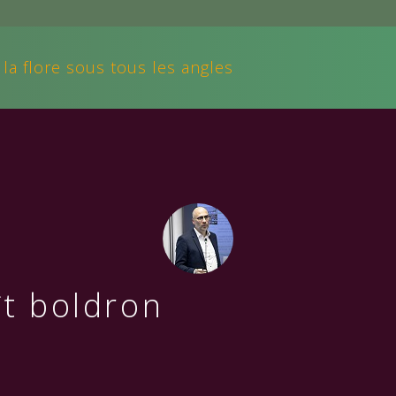
 la flore sous tous les angles
t boldron