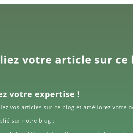
iez votre article sur ce
ez votre expertise !
liez vos articles sur ce blog et améliorez votre n
blié sur notre blog :