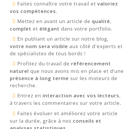
Faites connaître votre travail et
valoriez
vos compétences
.
Mettez en avant un article de
qualité
,
complet
et
élégant
dans votre portfolio.
En publiant un article sur notre blog,
votre nom sera visible
aux côté d'experts et
de spécialistes de tous bords !
Profitez du travail de
référencement
naturel
que nous avons mis en place et d’une
présence à long terme
sur les moteurs de
recherche.
Entrez en
interaction avec vos lecteurs
,
à travers les commentaires sur votre article.
Faites évoluer et améliorez votre article
sur la durée, grâce à nos
conseils et
analyses statistiques
.