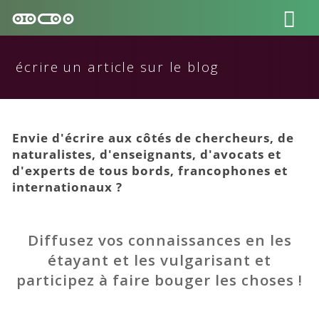
écrire un article sur le blog
Envie d'écrire aux côtés de chercheurs, de
naturalistes, d'enseignants, d'avocats et
d'experts de tous bords, francophones et
internationaux ?
Diffusez vos connaissances en les
étayant et les vulgarisant et
participez à faire bouger les choses !