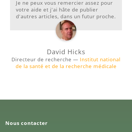
Je ne peux vous remercier assez pour
votre aide et j'ai hâte de publier
d'autres articles, dans un futur proche.
David Hicks
Directeur de recherche —
Institut national
de la santé et de la recherche médicale
Nous contacter