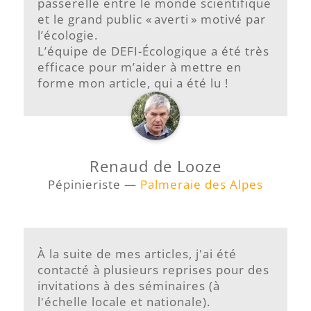
passerelle entre le monde scientifique
et le grand public « averti » motivé par
l’écologie.
L’équipe de DEFI-Écologique a été très
efficace pour m’aider à mettre en
forme mon article, qui a été lu !
Renaud de Looze
Pépinieriste —
Palmeraie des Alpes
À la suite de mes articles, j'ai été
contacté à plusieurs reprises pour des
invitations à des séminaires (à
l'échelle locale et nationale).