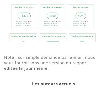
Note : sur simple demande par e-mail, nous
vous fournissons une version du rapport
éditée le jour même
.
Les auteurs actuels