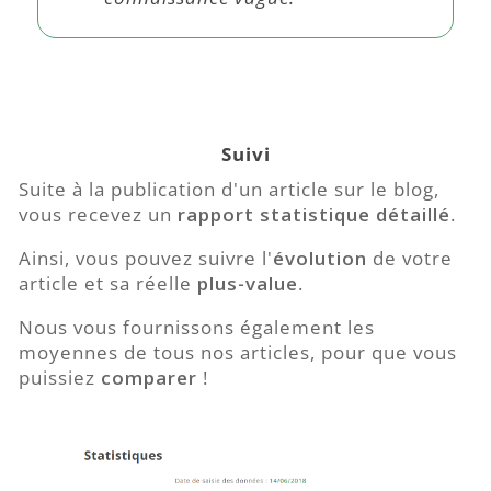
Suivi
Suite à la publication d'un article sur le blog,
vous recevez un
rapport statistique détaillé
.
Ainsi, vous pouvez suivre l'
évolution
de votre
article et sa réelle
plus-value
.
Nous vous fournissons également les
moyennes de tous nos articles, pour que vous
puissiez
comparer
!