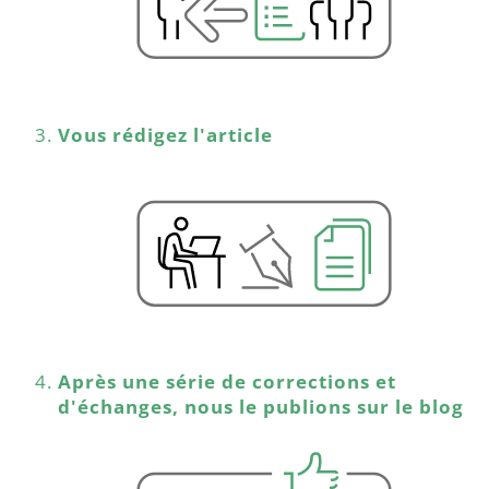
Vous rédigez l'article
Après une série de corrections et
d'échanges, nous le publions sur le blog