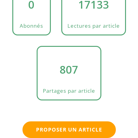
0
17133
Abonnés
Lectures par article
807
Partages par article
PROPOSER UN ARTICLE