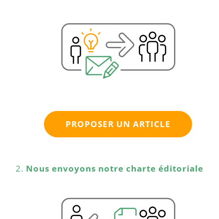
PROPOSER UN ARTICLE
Nous envoyons notre charte éditoriale