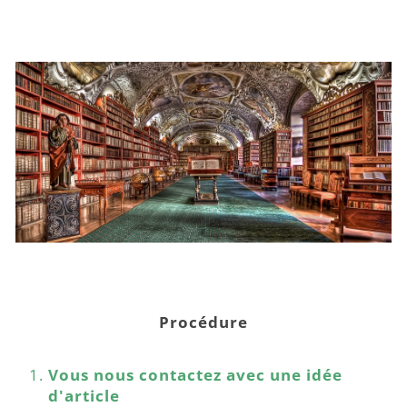
Procédure
Vous nous contactez avec une idée
d'article