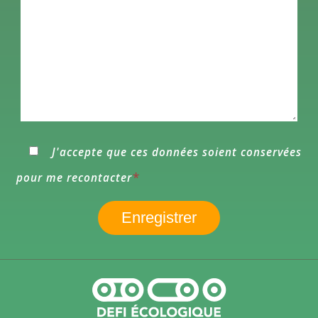
J'accepte que ces données soient conservées
*
pour me recontacter