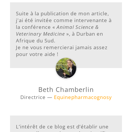
Suite à la publication de mon article,
j'ai été invitée comme intervenante à
la conférence «
Animal Science &
Veterinary Medicine
», à Durban en
Afrique du Sud.
Je ne vous remercierai jamais assez
pour votre aide !
Beth Chamberlin
Directrice —
Equinepharmacognosy
L’intérêt de ce blog est d’établir une