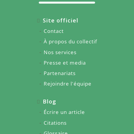
Site officiel
Contact
À propos du collectif
Nos services
Presse et media
Partenariats
Rejoindre l'équipe
Blog
Écrire un article
Citations
Glossaire