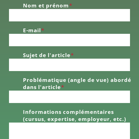
Nom et prénom
*
E-mail
*
Sujet de l'article
*
Problématique (angle de vue) abordé
dans l'article
*
Informations complémentaires
(cursus, expertise, employeur, etc.)