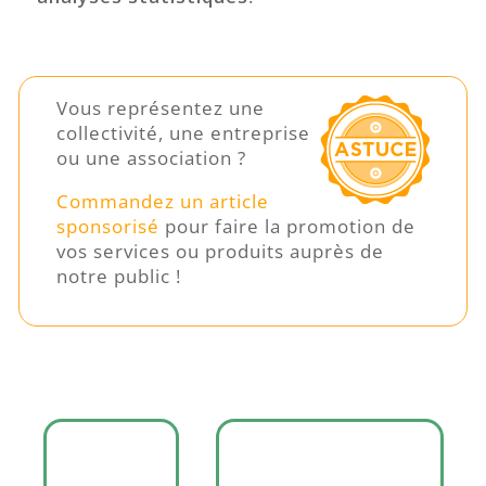
Vous représentez une
collectivité, une entreprise
ou une association ?
Commandez un article
sponsorisé
pour faire la promotion de
vos services ou produits auprès de
notre public !