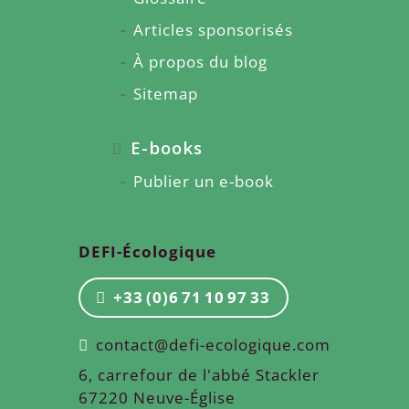
Articles sponsorisés
À propos du blog
Sitemap
E-books
Publier un e-book
DEFI-Écologique
+33 (0)6 71 10 97 33
contact@defi-ecologique.com
6, carrefour de l'abbé Stackler
67220 Neuve-Église