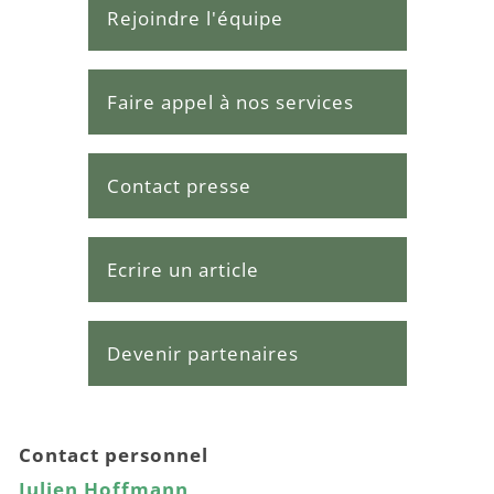
Rejoindre l'équipe
Faire appel à nos services
Contact presse
Ecrire un article
Devenir partenaires
Contact personnel
Julien Hoffmann