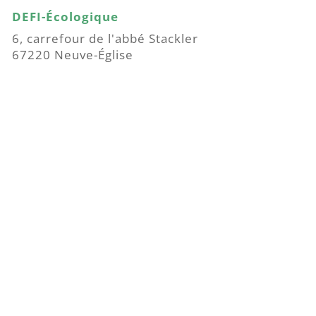
DEFI-Écologique
6, carrefour de l'abbé Stackler
67220 Neuve-Église