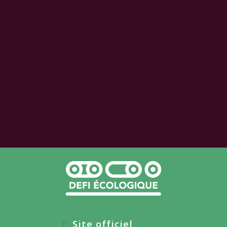
Site officiel