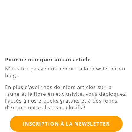
Pour ne manquer aucun article
N’hésitez pas à vous inscrire à la newsletter du
blog !
En plus d’avoir nos derniers articles sur la
faune et la flore en exclusivité, vous débloquez
l’accès à nos e-books gratuits et à des fonds
d’écrans naturalistes exclusifs !
INSCRIPTION À LA NEWSLETTER