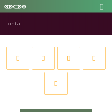
contact