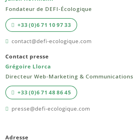
Fondateur de DEFI-Écologique
+33 (0)6 71 10 97 33
contact@defi-ecologique.com
Contact presse
Grégoire Llorca
Directeur Web-Marketing & Communications
+33 (0)6 71 48 86 45
presse@defi-ecologique.com
Adresse