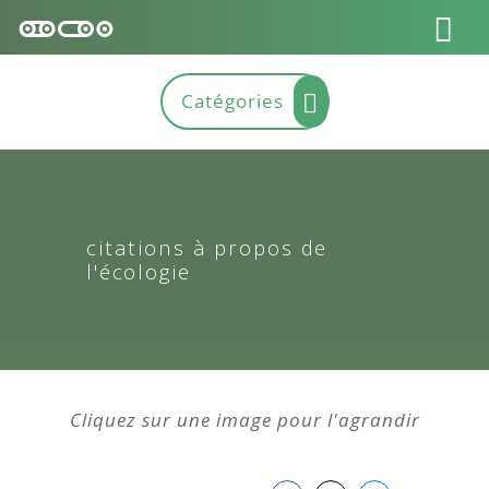
citations à propos de
l'écologie
Cliquez sur une image pour l'agrandir