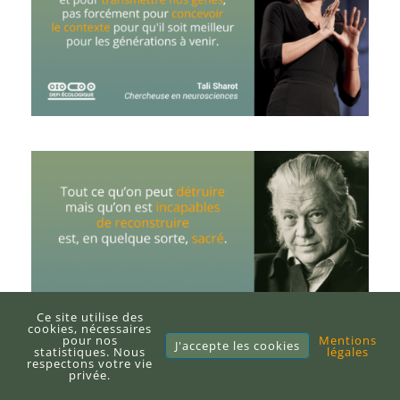
Ce site utilise des
cookies, nécessaires
pour nos
Mentions
J'accepte les cookies
statistiques. Nous
légales
respectons votre vie
privée.