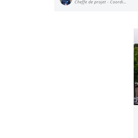
Cheffe de projet - Coordi…