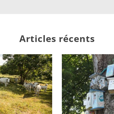
Articles récents