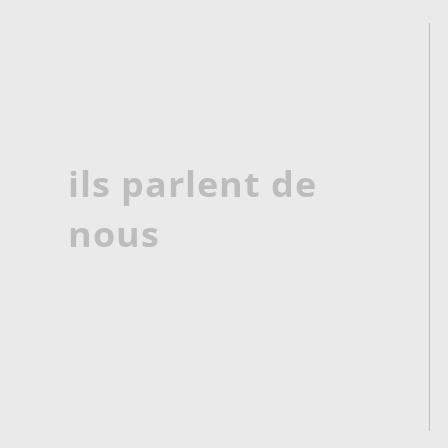
ils parlent de
nous