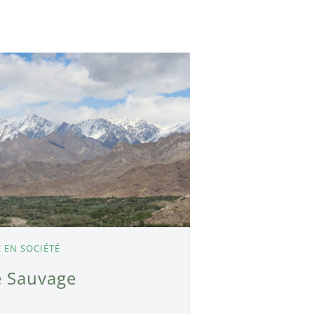
E EN SOCIÉTÉ
le Sauvage