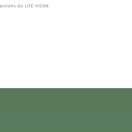
actions du LIFE VISON.