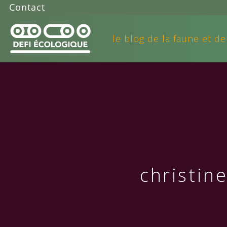
Contact
le blog de la faune et de
christin