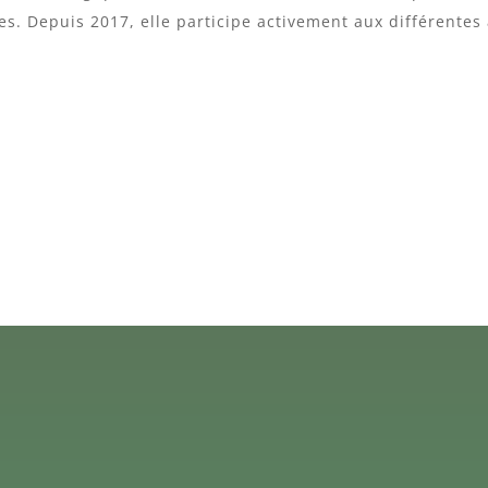
s. Depuis 2017, elle participe activement aux différentes 