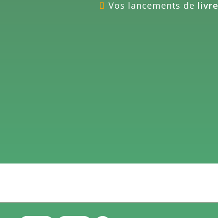
Vos lancements de
livr