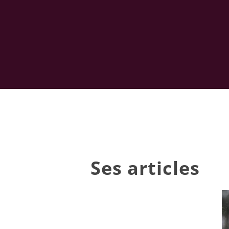
Ses articles