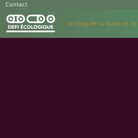
Contact
le blog de la faune et de