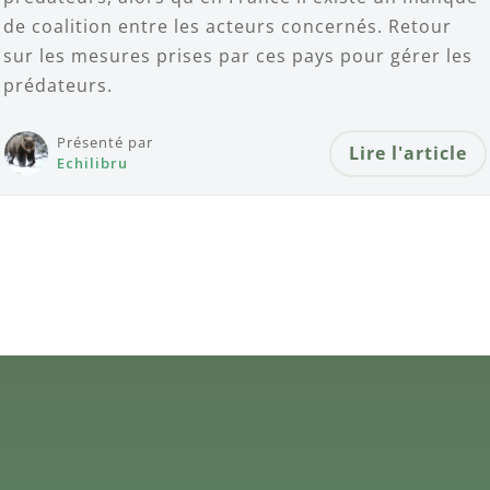
de coalition entre les acteurs concernés. Retour
sur les mesures prises par ces pays pour gérer les
prédateurs.
Présenté par
Lire l'article
Echilibru