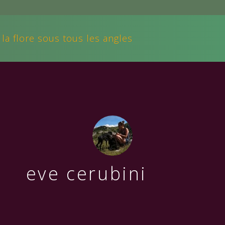
 la flore sous tous les angles
eve cerubini