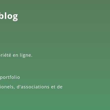
 blog
riété en ligne.
portfolio
ionels, d'associations et de