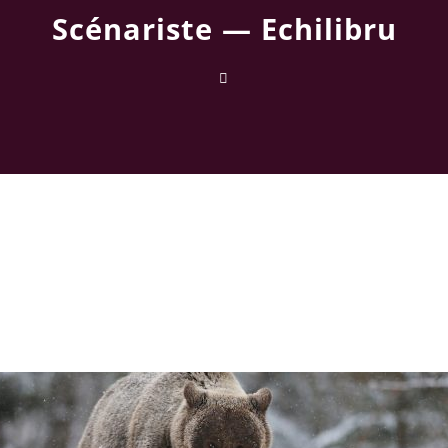
Scénariste —
Echilibru