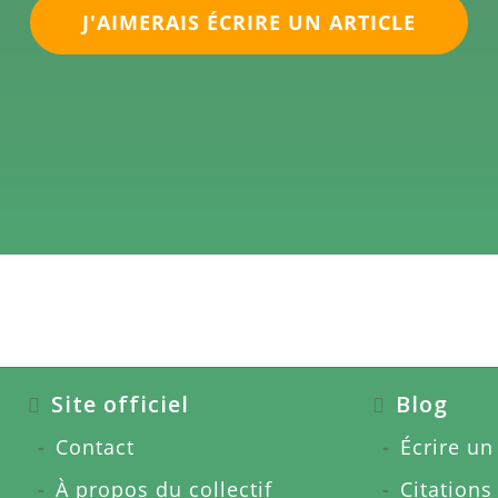
J'AIMERAIS ÉCRIRE UN ARTICLE
Site officiel
Blog
Contact
Écrire un 
À propos du collectif
Citations