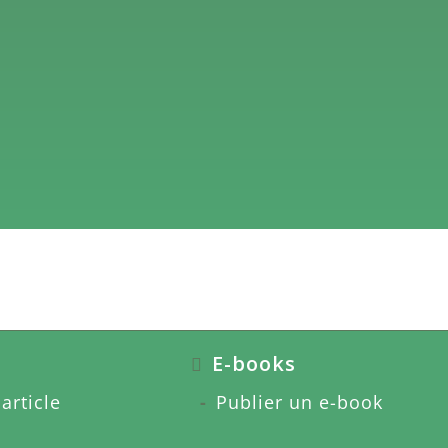
E-books
article
Publier un e-book