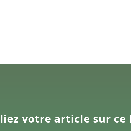
iez votre article sur ce