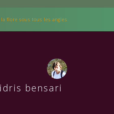
 la flore sous tous les angles
idris bensari