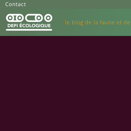
Contact
le blog de la faune et de