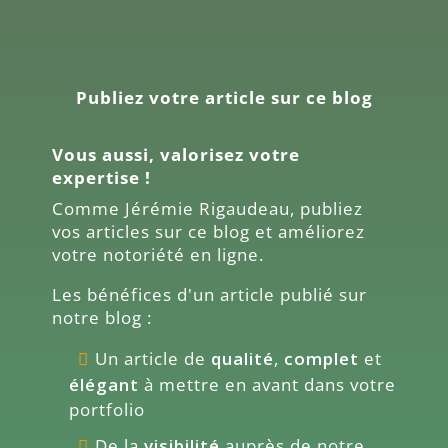
Publiez votre article sur ce blog
Vous aussi, valorisez votre
expertise !
Comme
Jérémie Rigaudeau
, publiez
vos articles sur ce blog et améliorez
votre notoriété en ligne.
Les bénéfices d'un article publié sur
notre blog :
Un article de
qualité
,
complet
et
élégant
à mettre en avant dans votre
portfolio
De la
visibilité
auprès de notre