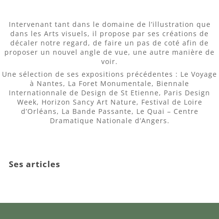
Intervenant tant dans le domaine de l’illustration que
dans les Arts visuels, il propose par ses créations de
décaler notre regard, de faire un pas de coté afin de
proposer un nouvel angle de vue, une autre manière de
voir.
Une sélection de ses expositions précédentes : Le Voyage
à Nantes, La Foret Monumentale, Biennale
Internationnale de Design de St Etienne, Paris Design
Week, Horizon Sancy Art Nature, Festival de Loire
d’Orléans, La Bande Passante, Le Quai – Centre
Dramatique Nationale d’Angers.
Ses articles