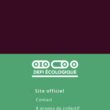
Site officiel
Contact
À propos du collectif