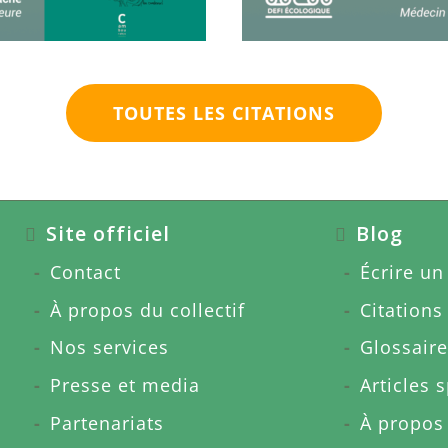
TOUTES LES CITATIONS
Site officiel
Blog
Contact
Écrire un 
À propos du collectif
Citations
Nos services
Glossaire
Presse et media
Articles 
Partenariats
À propos