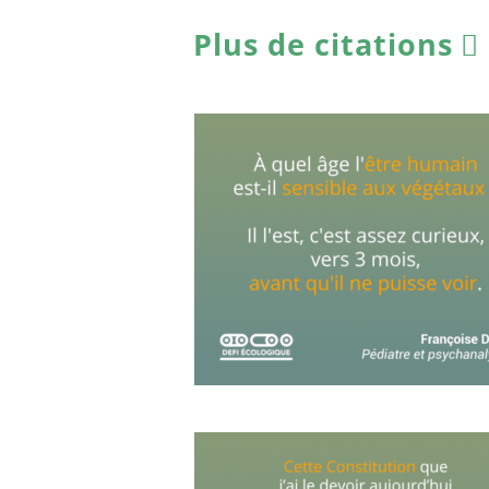
Plus de citations