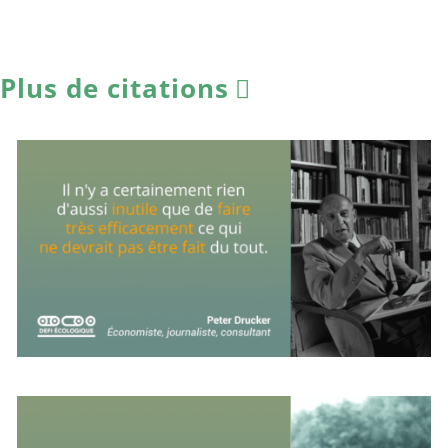
Plus de citations