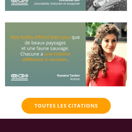
TOUTES LES CITATIONS