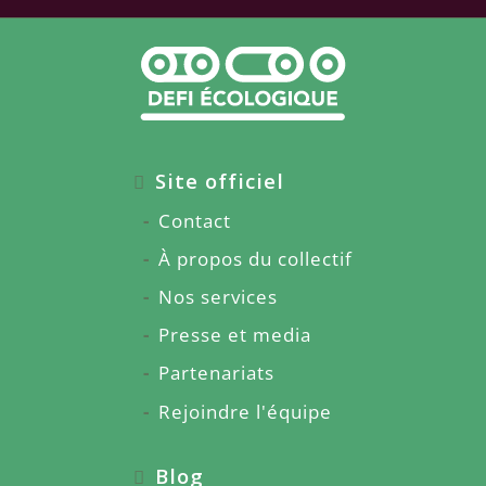
Site officiel
Contact
À propos du collectif
Nos services
Presse et media
Partenariats
Rejoindre l'équipe
Blog