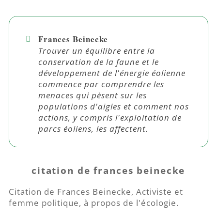
Frances Beinecke
Trouver un équilibre entre la
conservation de la faune et le
développement de l'énergie éolienne
commence par comprendre les
menaces qui pèsent sur les
populations d'aigles et comment nos
actions, y compris l'exploitation de
parcs éoliens, les affectent.
citation de frances beinecke
Citation de Frances Beinecke, Activiste et
femme politique, à propos de l'écologie.