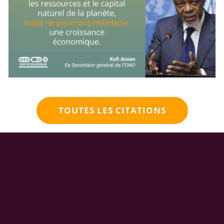
TOUTES LES CITATIONS