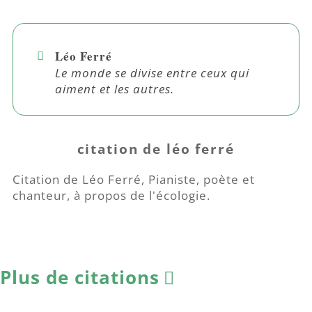
Léo Ferré
Le monde se divise entre ceux qui
aiment et les autres.
citation de léo ferré
Citation de Léo Ferré, Pianiste, poète et
chanteur, à propos de l'écologie.
Plus de citations