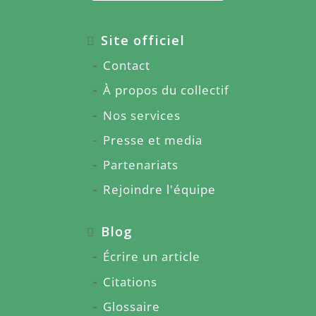
Site officiel
Contact
À propos du collectif
Nos services
Presse et media
Partenariats
Rejoindre l'équipe
Blog
Écrire un article
Citations
Glossaire