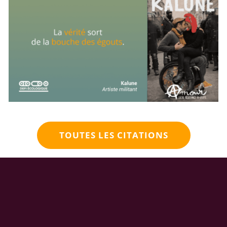
TOUTES LES CITATIONS