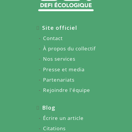
Site officiel
Contact
À propos du collectif
Nos services
Presse et media
Partenariats
Rejoindre l'équipe
Blog
Écrire un article
Citations