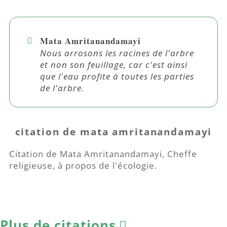
Mata Amritanandamayi
Nous arrosons les racines de l'arbre
et non son feuillage, car c'est ainsi
que l'eau profite à toutes les parties
de l'arbre.
citation de mata amritanandamayi
Citation de Mata Amritanandamayi, Cheffe
religieuse, à propos de l'écologie.
Plus de citations