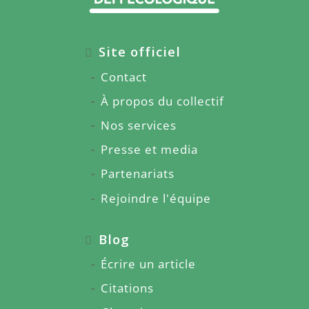
Site officiel
Contact
À propos du collectif
Nos services
Presse et media
Partenariats
Rejoindre l'équipe
Blog
Écrire un article
Citations