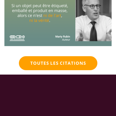
TOUTES LES CITATIONS