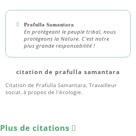
Prafulla Samantara
En protégeant le peuple tribal, nous
protégeons la Nature. C'est notre
plus grande responsabilité !
citation de prafulla samantara
Citation de Prafulla Samantara, Travailleur
social, à propos de l'écologie.
Plus de citations