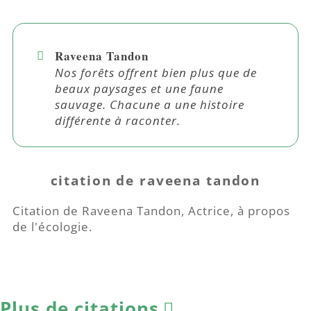
Raveena Tandon
Nos forêts offrent bien plus que de
beaux paysages et une faune
sauvage. Chacune a une histoire
différente à raconter.
citation de raveena tandon
Citation de Raveena Tandon, Actrice, à propos
de l'écologie.
Plus de citations