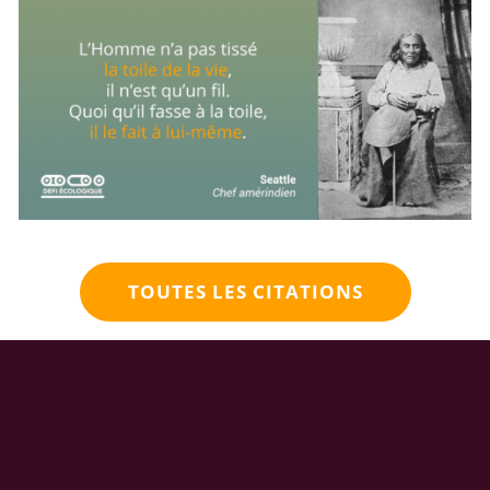
TOUTES LES CITATIONS