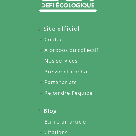
Site officiel
Contact
À propos du collectif
Nos services
Presse et media
Partenariats
Rejoindre l'équipe
Blog
Écrire un article
Citations