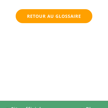
RETOUR AU GLOSSAIRE