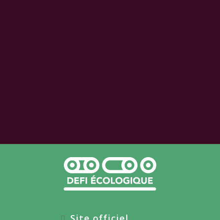
Site officiel