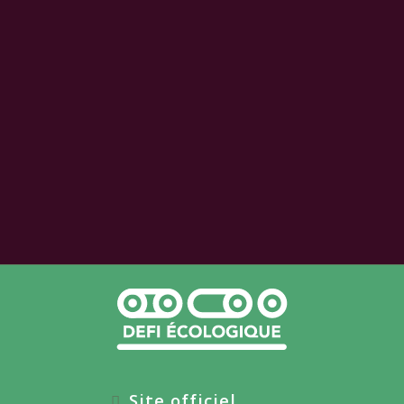
Site officiel