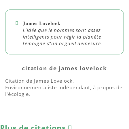
James Lovelock
L'idée que le hommes sont assez
intelligents pour régir la planète
témoigne d'un orgueil démesuré.
citation de james lovelock
Citation de James Lovelock,
Environnementaliste indépendant, à propos de
l'écologie.
Plus de citations