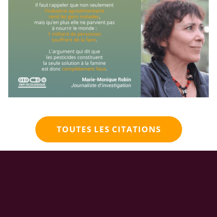
TOUTES LES CITATIONS