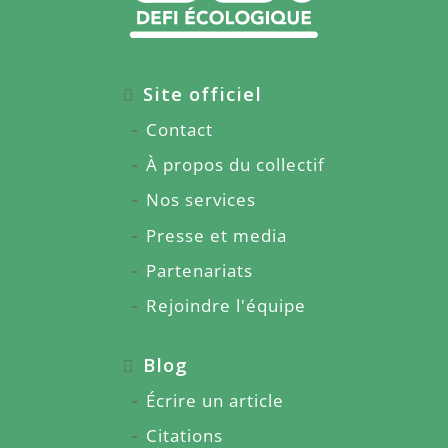
Site officiel
Contact
À propos du collectif
Nos services
Presse et media
Partenariats
Rejoindre l'équipe
Blog
Écrire un article
Citations