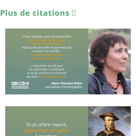
Plus de citations