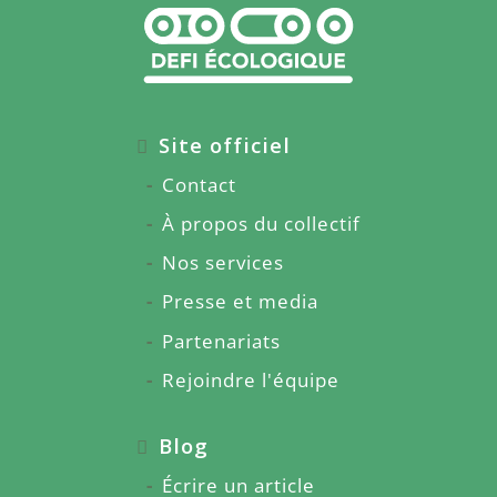
Site officiel
Contact
À propos du collectif
Nos services
Presse et media
Partenariats
Rejoindre l'équipe
Blog
Écrire un article