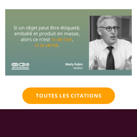
TOUTES LES CITATIONS