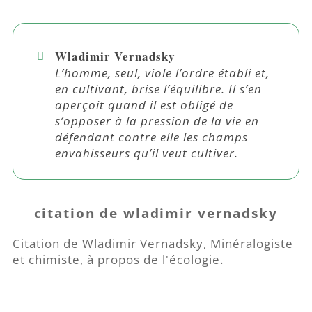
Wladimir Vernadsky
L’homme, seul, viole l’ordre établi et,
en cultivant, brise l’équilibre. Il s’en
aperçoit quand il est obligé de
s’opposer à la pression de la vie en
défendant contre elle les champs
envahisseurs qu’il veut cultiver.
citation de wladimir vernadsky
Citation de Wladimir Vernadsky, Minéralogiste
et chimiste, à propos de l'écologie.