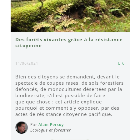
Des forêts vivantes grâce à la résistance
citoyenne
11/06/2021
6
Bien des citoyens se demandent, devant le
spectacle de coupes rases, de sols forestiers
défoncés, de monocultures désertées par la
biodiversité, s'il est possible de faire
quelque chose : cet article explique
pourquoi et comment s'y opposer, par des
actes de résistance citoyenne pacifique.
Par
Alain Persuy
Écologue et forestier