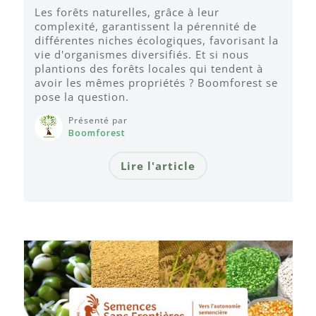
Les forêts naturelles, grâce à leur
complexité, garantissent la pérennité de
différentes niches écologiques, favorisant la
vie d'organismes diversifiés. Et si nous
plantions des forêts locales qui tendent à
avoir les mêmes propriétés ? Boomforest se
pose la question.
Présenté par
Boomforest
Lire l'article