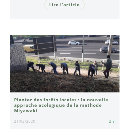
Lire l'article
Planter des forêts locales : la nouvelle
approche écologique de la méthode
Miyawaki
21/02/2020
8