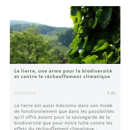
Le lierre, une arme pour la biodiversité
et contre le réchauffement climatique
20/09/2019
82
Le lierre est aussi méconnu dans son mode
de fonctionnement que dans les possibilités
qu'il offre autant pour la sauvegarde de la
biodiversité que pour notre lutte contre les
effets du réchauffement climatique…