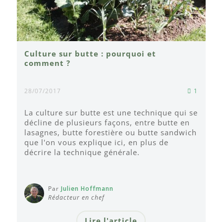
Culture sur butte : pourquoi et
comment ?
28/07/2017
1
La culture sur butte est une technique qui se
décline de plusieurs façons, entre butte en
lasagnes, butte forestière ou butte sandwich
que l'on vous explique ici, en plus de
décrire la technique générale.
Par
Julien Hoffmann
Rédacteur en chef
Lire l'article