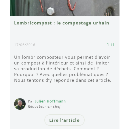
Lombricompost : le compostage urbain
17/06/2016
11
Un lombricomposteur vous permet d'avoir
un compost à l’intérieur et ainsi de limiter
sa production de déchets. Comment ?
Pourquoi ? Avec quelles problématiques ?
Nous tentons d’y répondre dans cet article.
Par
Julien Hoffmann
Rédacteur en chef
Lire l'article