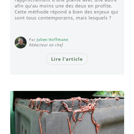
afin qu’au moins une des deux en profite.
Cette méthode répond à bien des enjeux qui
sont tous contemporains, mais lesquels ?
Par
Julien Hoffmann
Rédacteur en chef
Lire l'article