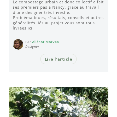
Le compostage urbain et donc collectif a fait
ses premiers pas à Nancy, grâce au travail
d'une designer très investie.
Problématiques, résultats, conseils et autres
généralités liés au projet vous sont tous
livrées ici.
Par
Aliénor Morvan
Designer
Lire l'article