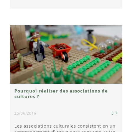
Pourquoi réaliser des associations de
cultures ?
25/06/2016
7
Les associations culturales consistent en un
rapprochement d’une plante avec une autre