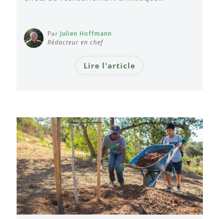
Par
Julien Hoffmann
Rédacteur en chef
Lire l'article