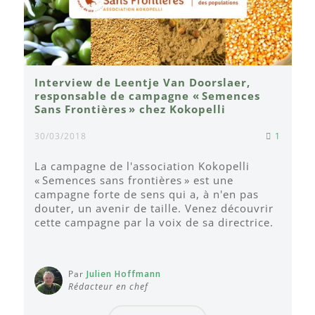
Interview de Leentje Van Doorslaer,
responsable de campagne « Semences
Sans Frontières » chez Kokopelli
30/03/2018
1
La campagne de l'association Kokopelli
« Semences sans frontières » est une
campagne forte de sens qui a, à n'en pas
douter, un avenir de taille. Venez découvrir
cette campagne par la voix de sa directrice.
Par
Julien Hoffmann
Rédacteur en chef