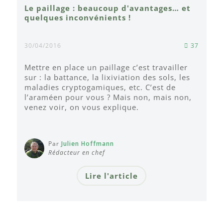
Le paillage : beaucoup d'avantages… et
quelques inconvénients !
30/04/2016
37
Mettre en place un paillage c’est travailler
sur : la battance, la lixiviation des sols, les
maladies cryptogamiques, etc. C’est de
l’araméen pour vous ? Mais non, mais non,
venez voir, on vous explique.
Par
Julien Hoffmann
Rédacteur en chef
Lire l'article