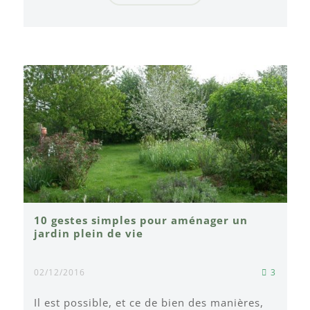
10 gestes simples pour aménager un
jardin plein de vie
02/12/2016
3
Il est possible, et ce de bien des manières,