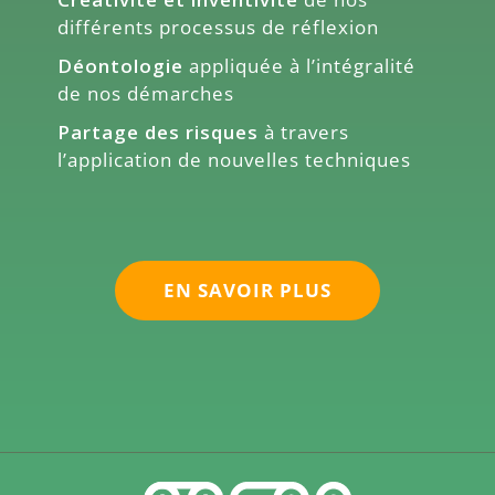
différents processus de réflexion
Déontologie
appliquée à l’intégralité
de nos démarches
Partage des risques
à travers
l’application de nouvelles techniques
EN SAVOIR PLUS