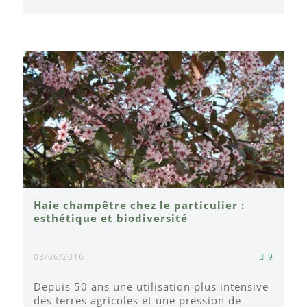
Haie champêtre chez le particulier :
esthétique et biodiversité
03/06/2016
9
Depuis 50 ans une utilisation plus intensive
des terres agricoles et une pression de