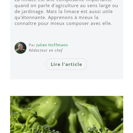
quand on parle d'agiculture au sens large ou
de jardinage. Mais la limace est aussi utile
qu'étonnante. Apprenons à mieux la
connaître pour mieux composer avec elle.
Par
Julien Hoffmann
Rédacteur en chef
Lire l'article