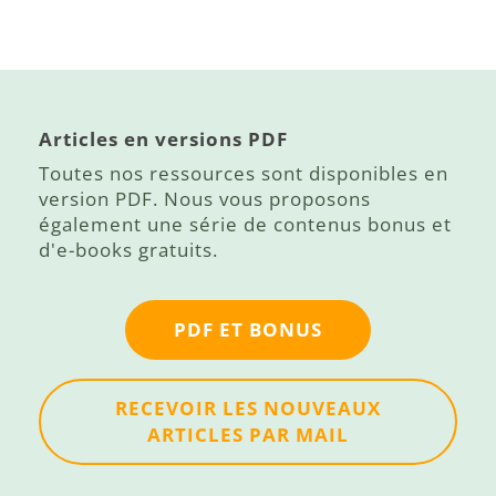
Articles en versions PDF
Toutes nos ressources sont disponibles en
version PDF. Nous vous proposons
également une série de contenus bonus et
d'e-books gratuits.
PDF ET BONUS
RECEVOIR LES NOUVEAUX
ARTICLES PAR MAIL