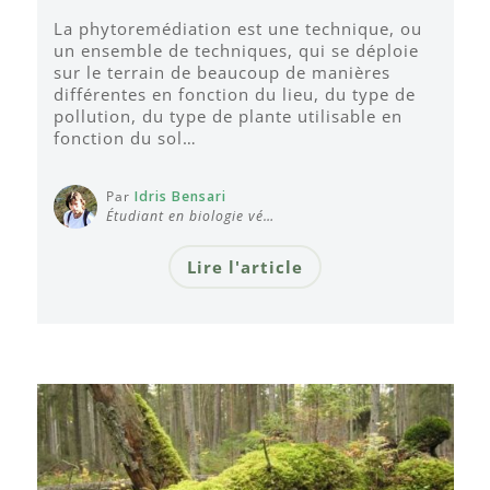
La phytoremédiation est une technique, ou
un ensemble de techniques, qui se déploie
sur le terrain de beaucoup de manières
différentes en fonction du lieu, du type de
pollution, du type de plante utilisable en
fonction du sol…
Par
Idris Bensari
Étudiant en biologie vé…
Lire l'article