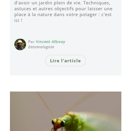
d'avoir un jardin plein de vie. Techniques,
astuces et autres objectifs pour laisser une
place à la nature dans votre potager : c'est
ici !
Par
Vincent Albouy
Entomologiste
Lire l'article