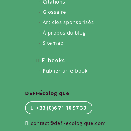
Citations
Glossaire
Articles sponsorisés
À propos du blog
Sitemap
E-books
Publier un e-book
DEFI-Écologique
+33 (0)6 71 10 97 33
contact@defi-ecologique.com