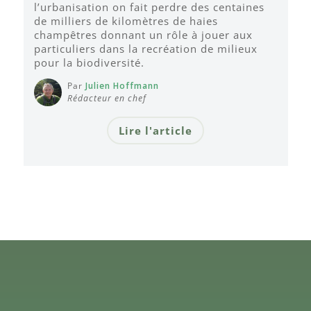
l’urbanisation on fait perdre des centaines
de milliers de kilomètres de haies
champêtres donnant un rôle à jouer aux
particuliers dans la recréation de milieux
pour la biodiversité.
Par
Julien Hoffmann
Rédacteur en chef
Lire l'article