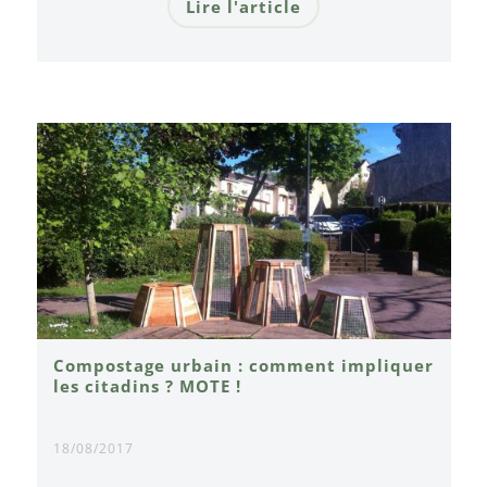
Lire l'article
Compostage urbain : comment impliquer
les citadins ? MOTE !
18/08/2017