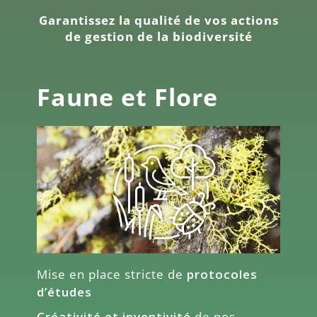
Garantissez la qualité de vos actions
de gestion de la biodiversité
Faune et Flore
Mise en place stricte de
protocoles
d’études
Créativité et inventivité
de nos