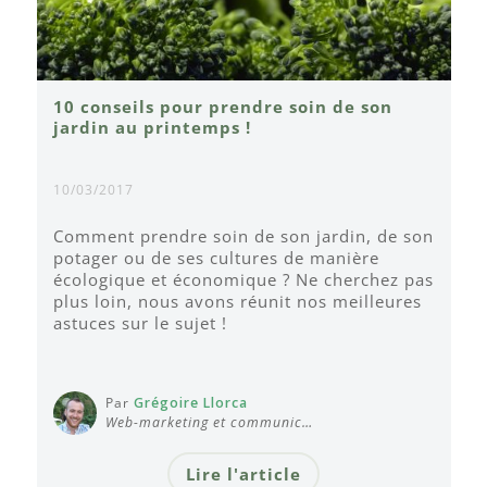
10 conseils pour prendre soin de son
jardin au printemps !
10/03/2017
Comment prendre soin de son jardin, de son
potager ou de ses cultures de manière
écologique et économique ? Ne cherchez pas
plus loin, nous avons réunit nos meilleures
astuces sur le sujet !
Par
Grégoire Llorca
Web-marketing et communic…
Lire l'article