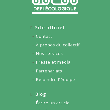
Site officiel
Contact
À propos du collectif
Nos services
Presse et media
Partenariats
Rejoindre l'équipe
Blog
Écrire un article