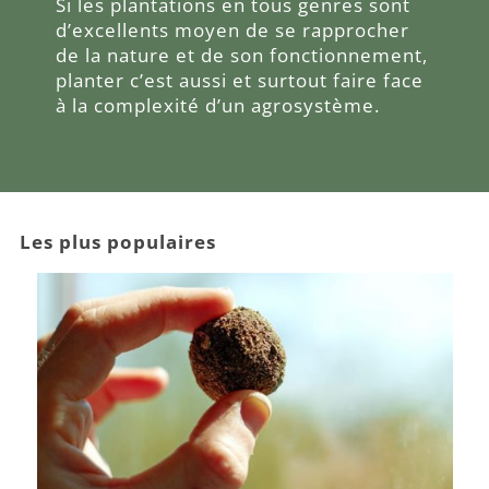
Si les plantations en tous genres sont
d’excellents moyen de se rapprocher
de la nature et de son fonctionnement,
planter c’est aussi et surtout faire face
à la complexité d’un agrosystème.
Les plus populaires