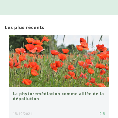
Les plus récents
La phytoremédiation comme alliée de la
dépollution
15/10/2021
5