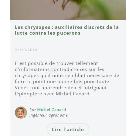
Les chrysopes : auxiliaires discrets de la
lutte contre les pucerons
28/10/2016
Il est possible de trouver tellement
d'informations contradictoires sur les
chrysopes qu'il nous semblait nécessaire de
faire le point une bonne fois pour toute.
Venez tout apprendre de cet intriguant
lépidoptère avec Michel Canard.
Par
Michel Canard
Ingénieur agronome
Lire l'article