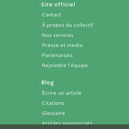
Site officiel
Contact
À propos du collectif
Nos services
Presse et media
Partenariats
Rejoindre l'équipe
Blog
Écrire un article
Citations
Glossaire
Articles sponsorisés