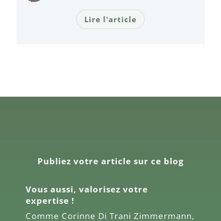
Lire l'article
Publiez votre article sur ce blog
Vous aussi, valorisez votre
expertise !
Comme
Corinne Di Trani Zimmermann
,