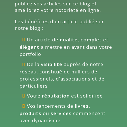
publiez vos articles sur ce blog et
améliorez votre notoriété en ligne.
Les bénéfices d'un article publié sur
notre blog :
Un article de
qualité
,
complet
et
élégant
à mettre en avant dans votre
portfolio
De la
visibilité
auprès de notre
réseau, constitué de milliers de
professionels, d'associations et de
particuliers
Votre
réputation
est solidifiée
Vos lancements de
livres
,
produits
ou
services
commencent
avec dynamisme