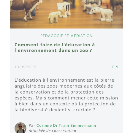
PÉDAGOGIE ET MÉDIATION
Comment faire de l'éducation à
l'environnement dans un zoo ?
13/09/2019
5
L'éducation à l'environnement est la pierre
angulaire des zoos modernes aux côtés de
la conservation et de la protection des
espèces. Mais comment mener cette mission
à bien dans un contexte où la protection de
la biodiversité devient si cruciale ?
Par
Corinne Di Trani Zimmermann
Attachée de conservation