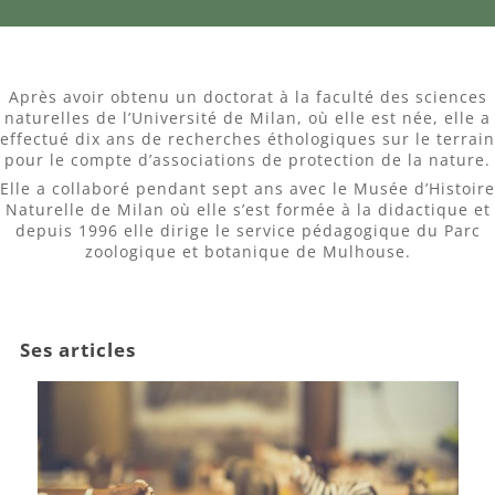
Après avoir obtenu un doctorat à la faculté des sciences
naturelles de l’Université de Milan, où elle est née, elle a
effectué dix ans de recherches éthologiques sur le terrain
pour le compte d’associations de protection de la nature.
Elle a collaboré pendant sept ans avec le Musée d’Histoire
Naturelle de Milan où elle s’est formée à la didactique et
depuis 1996 elle dirige le service pédagogique du Parc
zoologique et botanique de Mulhouse.
Ses articles