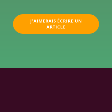
J'AIMERAIS ÉCRIRE UN
ARTICLE