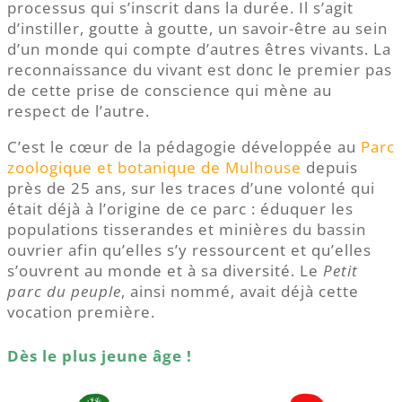
processus qui s’inscrit dans la durée. Il s’agit
d’instiller, goutte à goutte, un savoir-être au sein
d’un monde qui compte d’autres êtres vivants. La
reconnaissance du vivant est donc le premier pas
de cette prise de conscience qui mène au
respect de l’autre.
C’est le cœur de la pédagogie développée au
Parc
zoologique et botanique de Mulhouse
depuis
près de 25 ans, sur les traces d’une volonté qui
était déjà à l’origine de ce parc : éduquer les
populations tisserandes et minières du bassin
ouvrier afin qu’elles s’y ressourcent et qu’elles
s’ouvrent au monde et à sa diversité. Le
Petit
parc du peuple
, ainsi nommé, avait déjà cette
vocation première.
Dès le plus jeune âge !