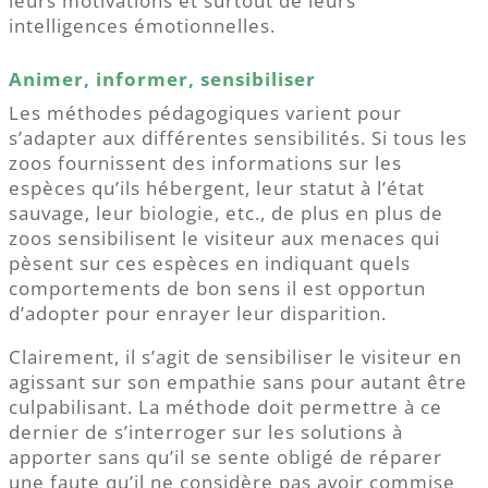
leurs motivations et surtout de leurs
intelligences émotionnelles.
Animer, informer, sensibiliser
Les méthodes pédagogiques varient pour
s’adapter aux différentes sensibilités. Si tous les
zoos fournissent des informations sur les
espèces qu’ils hébergent, leur statut à l’état
sauvage, leur biologie, etc., de plus en plus de
zoos sensibilisent le visiteur aux menaces qui
pèsent sur ces espèces en indiquant quels
comportements de bon sens il est opportun
d’adopter pour enrayer leur disparition.
Clairement, il s’agit de sensibiliser le visiteur en
agissant sur son empathie sans pour autant être
culpabilisant. La méthode doit permettre à ce
dernier de s’interroger sur les solutions à
apporter sans qu’il se sente obligé de réparer
une faute qu’il ne considère pas avoir commise