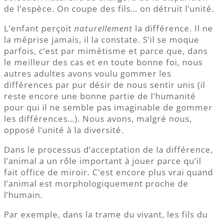
de l’espèce. On coupe des fils… on détruit l’unité.
L’enfant perçoit
naturellement
la différence. Il ne
la méprise jamais, il la constate. S’il se moque
parfois, c’est par mimétisme et parce que, dans
le meilleur des cas et en toute bonne foi, nous
autres adultes avons voulu gommer les
différences par pur désir de nous sentir unis (il
reste encore une bonne partie de l’humanité
pour qui il ne semble pas imaginable de gommer
les différences…). Nous avons, malgré nous,
opposé l’unité à la diversité.
Dans le processus d’acceptation de la différence,
l’animal a un rôle important à jouer parce qu’il
fait office de miroir. C’est encore plus vrai quand
l’animal est morphologiquement proche de
l’humain.
Par exemple, dans la trame du vivant, les fils du