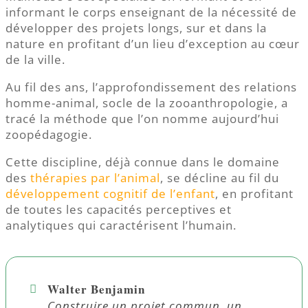
informant le corps enseignant de la nécessité de
développer des projets longs, sur et dans la
nature en profitant d’un lieu d’exception au cœur
de la ville.
Au fil des ans, l’approfondissement des relations
homme-animal, socle de la zooanthropologie, a
tracé la méthode que l’on nomme aujourd’hui
zoopédagogie.
Cette discipline, déjà connue dans le domaine
des
thérapies par l’animal
, se décline au fil du
développement cognitif de l’enfant
, en profitant
de toutes les capacités perceptives et
analytiques qui caractérisent l’humain.
Walter Benjamin
Construire un projet commun, un