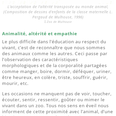
L’acceptation de l’altérité transposée au monde animal,
(Composition de dessins d’enfants de la classe maternelle L.
Pergaud de Mulhouse, 1996)
Zoo de Mulhouse
Animalité, altérité et empathie
Le plus difficile dans l’éducation au respect du
vivant, c’est de reconnaître que nous sommes
des animaux comme les autres. Ceci passe par
l’observation des caractéristiques
morphologiques et de la corporalité partagées
comme manger, boire, dormir, déféquer, uriner,
être heureux, en colère, triste, souffrir, guérir,
mourir, etc.
Les occasions ne manquent pas de voir, toucher,
écouter, sentir, ressentir, goûter ou mimer le
vivant dans un zoo. Tous nos sens en éveil nous
informent de cette proximité avec l’animal, d’une