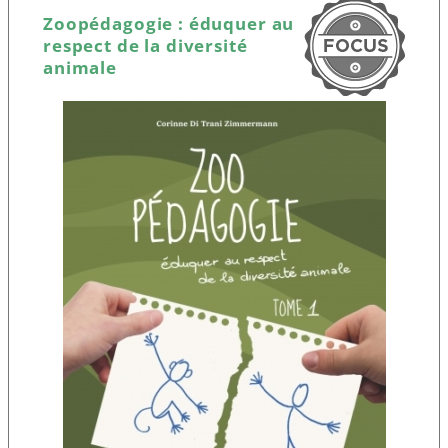
Zoopédagogie : éduquer au
respect de la diversité
animale