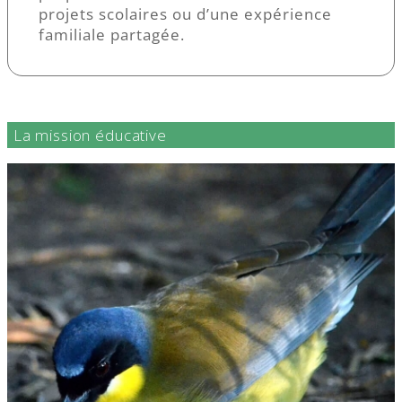
projets scolaires ou d’une expérience
familiale partagée.
La mission éducative