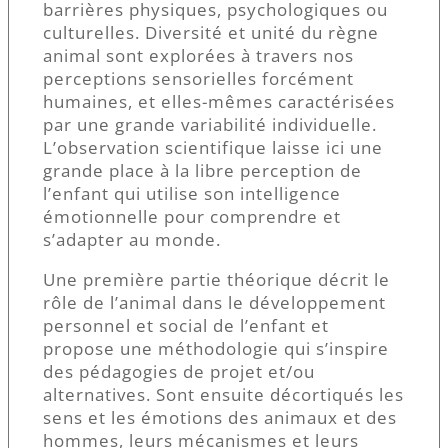
barrières physiques, psychologiques ou
culturelles. Diversité et unité du règne
animal sont explorées à travers nos
perceptions sensorielles forcément
humaines, et elles-mêmes caractérisées
par une grande variabilité individuelle.
L’observation scientifique laisse ici une
grande place à la libre perception de
l’enfant qui utilise son intelligence
émotionnelle pour comprendre et
s’adapter au monde.
Une première partie théorique décrit le
rôle de l’animal dans le développement
personnel et social de l’enfant et
propose une méthodologie qui s’inspire
des pédagogies de projet et/ou
alternatives. Sont ensuite décortiqués les
sens et les émotions des animaux et des
hommes, leurs mécanismes et leurs