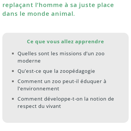
replaçant l’homme à sa juste place
dans le monde animal.
Ce que vous allez apprendre
Quelles sont les missions d’un zoo
moderne
Qu’est-ce que la zoopédagogie
Comment un zoo peut-il éduquer à
l’environnement
Comment développe-t-on la notion de
respect du vivant