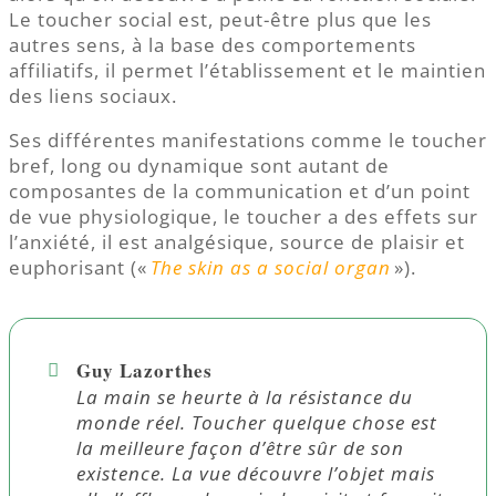
Le toucher social est, peut-être plus que les
autres sens, à la base des comportements
affiliatifs, il permet l’établissement et le maintien
des liens sociaux.
Ses différentes manifestations comme le toucher
bref, long ou dynamique sont autant de
composantes de la communication et d’un point
de vue physiologique, le toucher a des effets sur
l’anxiété, il est analgésique, source de plaisir et
euphorisant («
The skin as a social organ
»).
Guy Lazorthes
La main se heurte à la résistance du
monde réel. Toucher quelque chose est
la meilleure façon d’être sûr de son
existence. La vue découvre l’objet mais