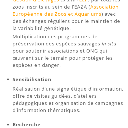
zoos inscrits au sein de l’EAZA (
Association
Européenne des Zoos et Aquariums
) avec
des échanges réguliers pour le maintien de
la variabilité génétique.
Multiplication des programmes de
préservation des espèces sauvages
in situ
pour soutenir associations et ONG qui
œuvrent sur le terrain pour protéger les
espèces en danger.
Sensibilisation
Réalisation d’une signalétique d’information,
offre de visites guidées, d’ateliers
pédagogiques et organisation de campagnes
d’information thématiques.
Recherche