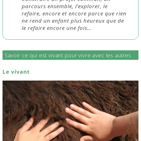
parcours ensemble, l’explorer, le
refaire, encore et encore parce que rien
ne rend un enfant plus heureux que de
le refaire encore une fois…
Savoir ce qui est vivant pour vivre avec les autres
Le vivant