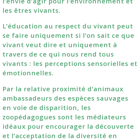
l’envie d’agir pour l’environnement et
les êtres vivants.
L’éducation au respect du vivant peut
se faire uniquement si l’on sait ce que
vivant veut dire et uniquement à
travers de ce qui nous rend tous
vivants : les perceptions sensorielles et
émotionnelles.
Par la relative proximité d’animaux
ambassadeurs des espèces sauvages
en voie de disparition, les
zoopédagogues sont les médiateurs
idéaux pour encourager la découverte
et l’acceptation de la diversité en