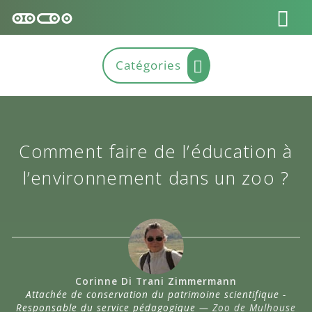
Comment faire de l’éducation à
l’environnement dans un zoo ?
Corinne Di Trani Zimmermann
Attachée de conservation du patrimoine scientifique -
Responsable du service pédagogique —
Zoo de Mulhouse