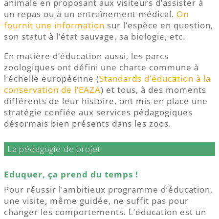
animale en proposant aux visiteurs d’assister à
un repas ou à un entraînement médical.
On
fournit une information
sur l’espèce en question,
son statut à l’état sauvage, sa biologie, etc.
En matière d’éducation aussi, les parcs
zoologiques ont défini une charte commune à
l’échelle européenne (
Standards d’éducation à la
conservation de l’EAZA
) et tous, à des moments
différents de leur histoire, ont mis en place une
stratégie confiée aux services pédagogiques
désormais bien présents dans les zoos.
La pédagogie de projet
Eduquer, ça prend du temps !
Pour réussir l’ambitieux programme d’éducation,
une visite, même guidée, ne suffit pas pour
changer les comportements. L’éducation est un