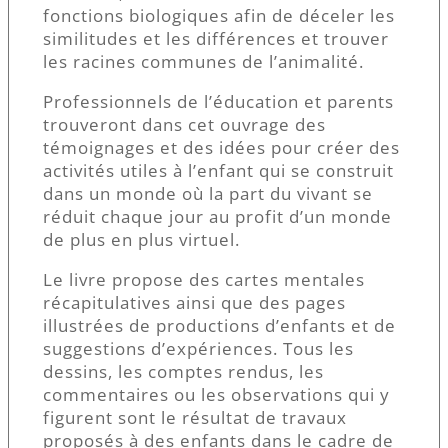
fonctions biologiques afin de déceler les
similitudes et les différences et trouver
les racines communes de l’animalité.
Professionnels de l’éducation et parents
trouveront dans cet ouvrage des
témoignages et des idées pour créer des
activités utiles à l’enfant qui se construit
dans un monde où la part du vivant se
réduit chaque jour au profit d’un monde
de plus en plus virtuel.
Le livre propose des cartes mentales
récapitulatives ainsi que des pages
illustrées de productions d’enfants et de
suggestions d’expériences. Tous les
dessins, les comptes rendus, les
commentaires ou les observations qui y
figurent sont le résultat de travaux
proposés à des enfants dans le cadre de