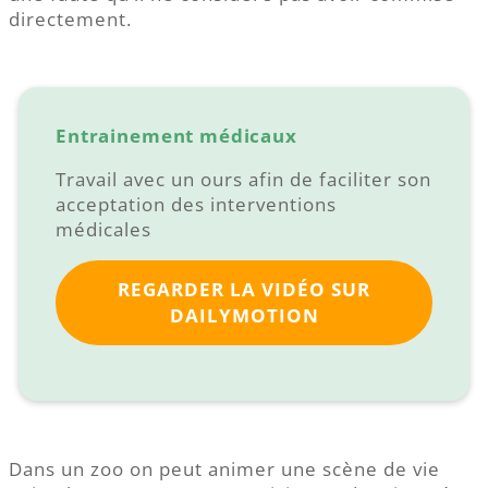
directement.
Entrainement médicaux
Travail avec un ours afin de faciliter son
acceptation des interventions
médicales
REGARDER LA VIDÉO SUR
DAILYMOTION
Dans un zoo on peut animer une scène de vie