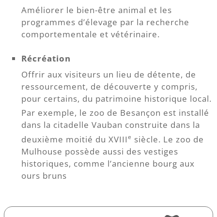
Améliorer le bien-être animal et les
programmes d’élevage par la recherche
comportementale et vétérinaire.
Récréation
Offrir aux visiteurs un lieu de détente, de
ressourcement, de découverte y compris,
pour certains, du patrimoine historique local.
Par exemple, le zoo de Besançon est installé
dans la citadelle Vauban construite dans la
e
deuxième moitié du XVIII
siècle. Le zoo de
Mulhouse possède aussi des vestiges
historiques, comme l’ancienne bourg aux
ours bruns