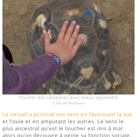
Toucher des carapaces pour mieux apprendre
Zoo de Mulhouse
Le virtuel a priorisé nos sens en favorisant la vue
et l’ouïe et en amputant les autres. Le sens le
plus ancestral qu’est le toucher est mis à mal
alors qu’on découvre à peine sa fonction sociale.