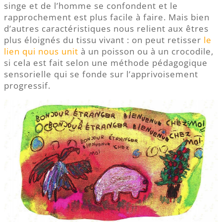
singe et de l’homme se confondent et le
rapprochement est plus facile à faire. Mais bien
d’autres caractéristiques nous relient aux êtres
plus éloignés du tissu vivant : on peut retisser
le
lien qui nous unit
à un poisson ou à un crocodile,
si cela est fait selon une méthode pédagogique
sensorielle qui se fonde sur l’apprivoisement
progressif.