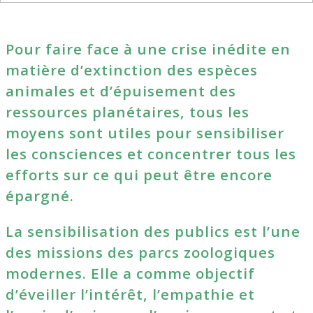
Pour faire face à une crise inédite en
matière d’extinction des espèces
animales et d’épuisement des
ressources planétaires, tous les
moyens sont utiles pour sensibiliser
les consciences et concentrer tous les
efforts sur ce qui peut être encore
épargné.
La sensibilisation des publics est l’une
des missions des parcs zoologiques
modernes. Elle a comme objectif
d’éveiller l’intérêt, l’empathie et