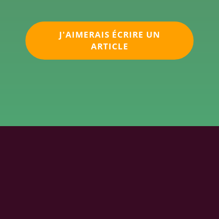
J'AIMERAIS ÉCRIRE UN
ARTICLE