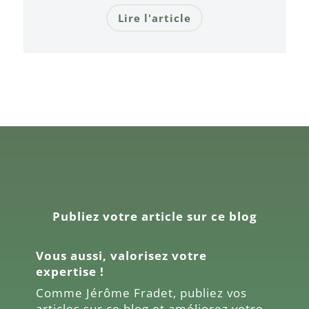
Lire l'article
Publiez votre article sur ce blog
Vous aussi, valorisez votre
expertise !
Comme
Jérôme Fradet
, publiez vos
articles sur ce blog et améliorez votre