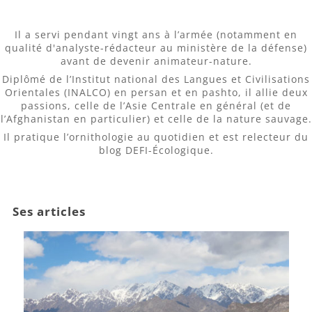
Il a servi pendant vingt ans à l’armée (notamment en
qualité d'analyste-rédacteur au ministère de la défense)
avant de devenir animateur-nature.
Diplômé de l’Institut national des Langues et Civilisations
Orientales (INALCO) en persan et en pashto, il allie deux
passions, celle de l’Asie Centrale en général (et de
l’Afghanistan en particulier) et celle de la nature sauvage.
Il pratique l’ornithologie au quotidien et est relecteur du
blog DEFI-Écologique.
Ses articles