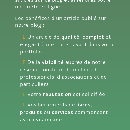
notoriété en ligne.
Les bénéfices d'un article publié sur
notre blog :
Un article de
qualité
,
complet
et
élégant
à mettre en avant dans votre
portfolio
De la
visibilité
auprès de notre
réseau, constitué de milliers de
professionels, d'associations et de
particuliers
Votre
réputation
est solidifiée
Vos lancements de
livres
,
produits
ou
services
commencent
avec dynamisme