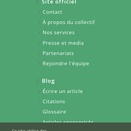
Site officiel
Contact
À propos du collectif
Nos services
Presse et media
Partenariats
Rejoindre l'équipe
Blog
Écrire un article
Citations
Glossaire
Articles sponsorisés
Ce site utilise des