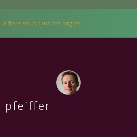
 la flore sous tous les angles
 pfeiffer