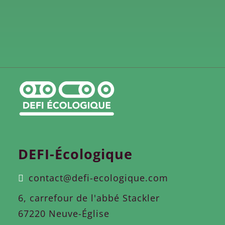
DEFI-Écologique
contact@defi-ecologique.com
6, carrefour de l'abbé Stackler
67220 Neuve-Église