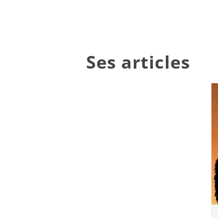
Ses articles