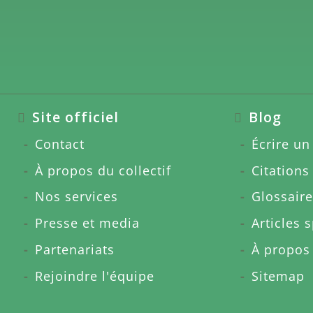
Site officiel
Blog
Contact
Écrire un 
À propos du collectif
Citations
Nos services
Glossaire
Presse et media
Articles 
Partenariats
À propos
Rejoindre l'équipe
Sitemap