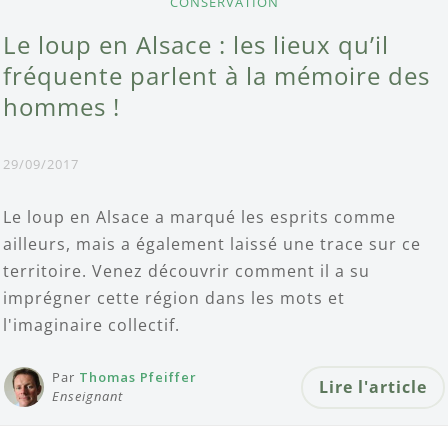
CONSERVATION
Le loup en Alsace : les lieux qu’il
fréquente parlent à la mémoire des
hommes !
29/09/2017
Le loup en Alsace a marqué les esprits comme
ailleurs, mais a également laissé une trace sur ce
territoire. Venez découvrir comment il a su
imprégner cette région dans les mots et
l'imaginaire collectif.
Par
Thomas Pfeiffer
Lire l'article
Enseignant