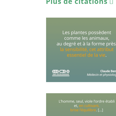
Plus de citations