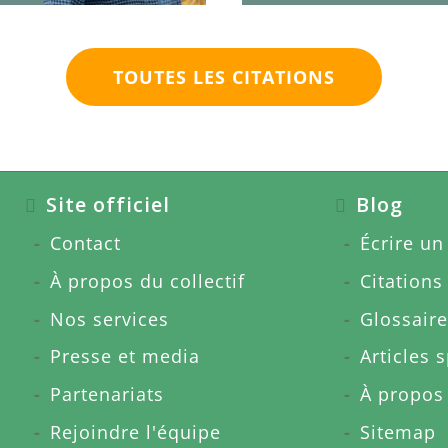
TOUTES LES CITATIONS
Site officiel
Blog
Contact
Écrire un 
À propos du collectif
Citations
Nos services
Glossaire
Presse et media
Articles 
Partenariats
À propos
Rejoindre l'équipe
Sitemap