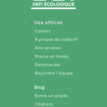
Site officiel
Contact
À propos du collectif
Nos services
Presse et media
Partenariats
Rejoindre l'équipe
Blog
Écrire un article
Citations