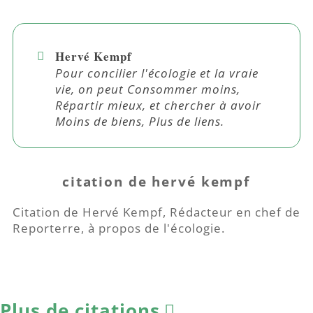
Hervé Kempf
Pour concilier l'écologie et la vraie
vie, on peut Consommer moins,
Répartir mieux, et chercher à avoir
Moins de biens, Plus de liens.
citation de hervé kempf
Citation de Hervé Kempf, Rédacteur en chef de
Reporterre, à propos de l'écologie.
Plus de citations