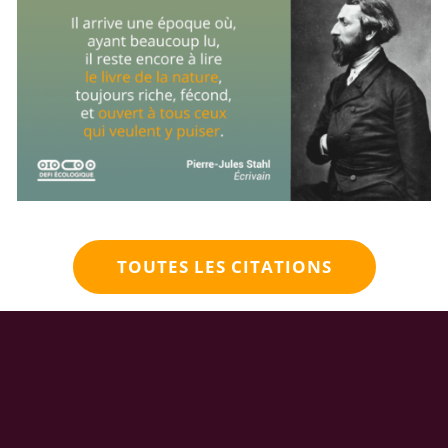
TOUTES LES CITATIONS