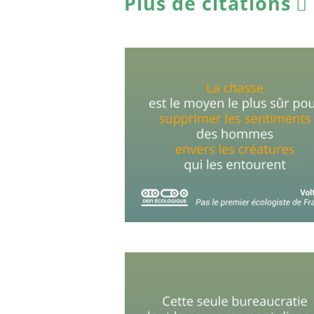
Plus de citations