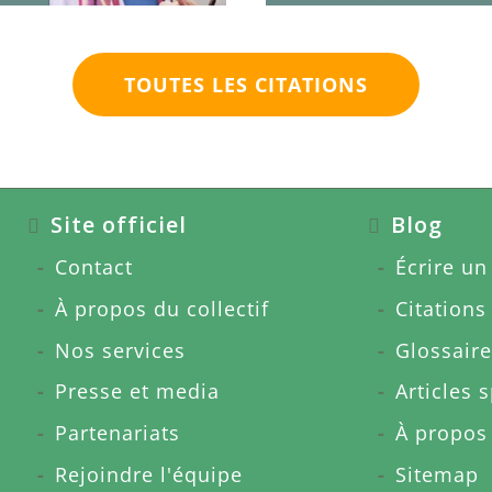
TOUTES LES CITATIONS
Site officiel
Blog
Contact
Écrire un 
À propos du collectif
Citations
Nos services
Glossaire
Presse et media
Articles 
Partenariats
À propos
Rejoindre l'équipe
Sitemap