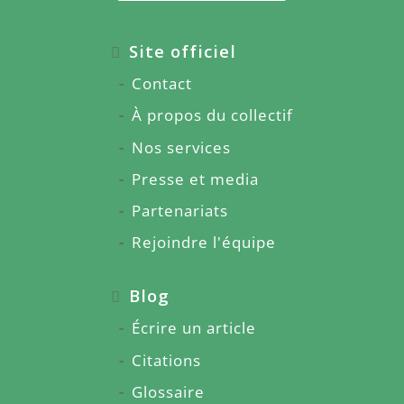
Site officiel
Contact
À propos du collectif
Nos services
Presse et media
Partenariats
Rejoindre l'équipe
Blog
Écrire un article
Citations
Glossaire