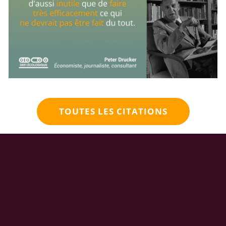
TOUTES LES CITATIONS