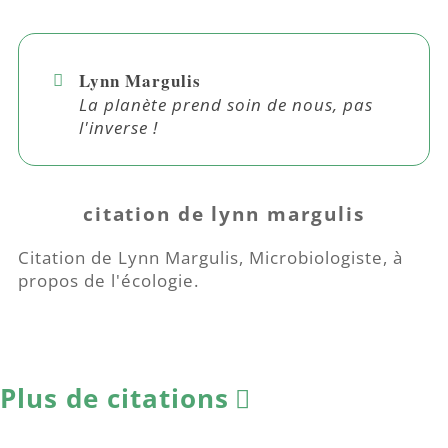
Lynn Margulis
La planète prend soin de nous, pas
l'inverse !
citation de lynn margulis
Citation de Lynn Margulis, Microbiologiste, à
propos de l'écologie.
Plus de citations