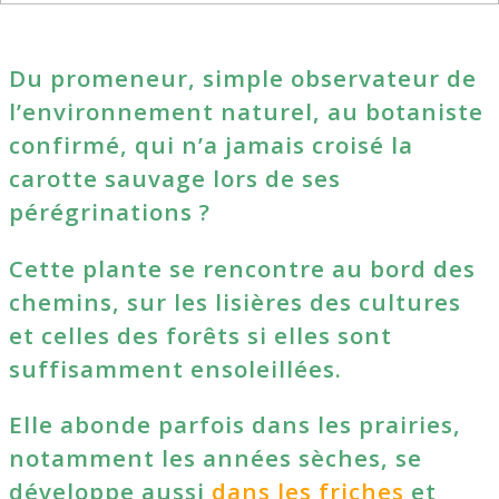
Du promeneur, simple observateur de
l’environnement naturel, au botaniste
confirmé, qui n’a jamais croisé la
carotte sauvage lors de ses
pérégrinations ?
Cette plante se rencontre au bord des
chemins, sur les lisières des cultures
et celles des forêts si elles sont
suffisamment ensoleillées.
Elle abonde parfois dans les prairies,
notamment les années sèches, se
développe aussi
dans les friches
et