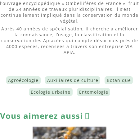
l’ouvrage encyclopédique « Ombellifères de France », fruit
de 24 années de travaux pluridisciplinaires. Il s’est
continuellement impliqué dans la conservation du monde
végétal.
Après 40 années de spécialisation, il cherche à améliorer
la connaissance, l’usage, la classification et la
conservation des Apiacées qui compte désormais près de
4000 espèces, recensées à travers son entreprise VIA
APIA.
Agroécologie
Auxiliaires de culture
Botanique
Écologie urbaine
Entomologie
Vous aimerez aussi