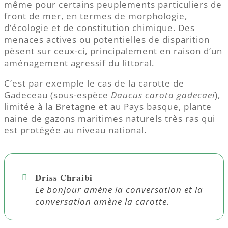
même pour certains peuplements particuliers de
front de mer, en termes de morphologie,
d’écologie et de constitution chimique. Des
menaces actives ou potentielles de disparition
pèsent sur ceux-ci, principalement en raison d’un
aménagement agressif du littoral.
C’est par exemple le cas de la carotte de
Gadeceau (sous-espèce
Daucus carota gadecaei
),
limitée à la Bretagne et au Pays basque, plante
naine de gazons maritimes naturels très ras qui
est protégée au niveau national.
Driss Chraibi
Le bonjour amène la conversation et la
conversation amène la carotte.