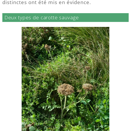
distinctes ont été mis en évidence.
Deux types de carotte sauvage