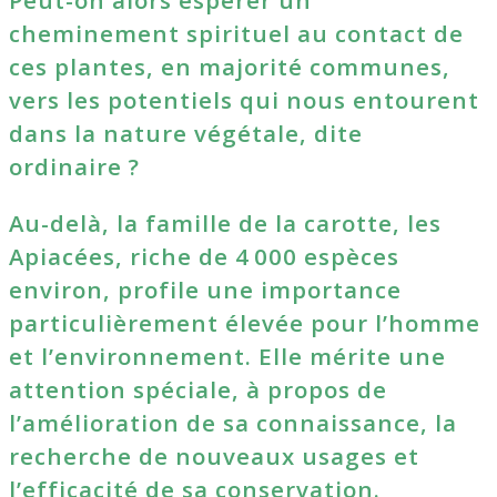
Peut-on alors espérer un
cheminement spirituel au contact de
ces plantes, en majorité communes,
vers les potentiels qui nous entourent
dans la nature végétale, dite
ordinaire ?
Au-delà, la famille de la carotte, les
Apiacées, riche de 4 000 espèces
environ, profile une importance
particulièrement élevée pour l’homme
et l’environnement. Elle mérite une
attention spéciale, à propos de
l’amélioration de sa connaissance, la
recherche de nouveaux usages et
l’efficacité de sa conservation.