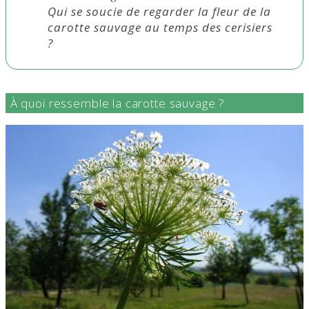
Qui se soucie de regarder la fleur de la
carotte sauvage au temps des cerisiers
?
À quoi ressemble la carotte sauvage ?