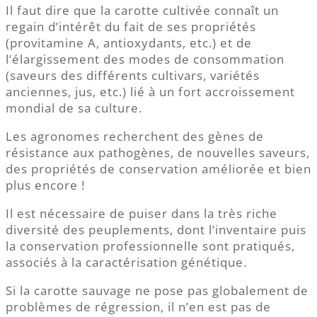
Il faut dire que la carotte cultivée connaît un
regain d’intérêt du fait de ses propriétés
(provitamine A, antioxydants, etc.) et de
l’élargissement des modes de consommation
(saveurs des différents cultivars, variétés
anciennes, jus, etc.) lié à un fort accroissement
mondial de sa culture.
Les agronomes recherchent des gènes de
résistance aux pathogènes, de nouvelles saveurs,
des propriétés de conservation améliorée et bien
plus encore !
Il est nécessaire de puiser dans la très riche
diversité des peuplements, dont l’inventaire puis
la conservation professionnelle sont pratiqués,
associés à la caractérisation génétique.
Si la carotte sauvage ne pose pas globalement de
problèmes de régression, il n’en est pas de