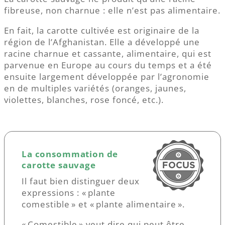
fibreuse, non charnue : elle n’est pas alimentaire.
En fait, la carotte cultivée est originaire de la
région de l’Afghanistan. Elle a développé une
racine charnue et cassante, alimentaire, qui est
parvenue en Europe au cours du temps et a été
ensuite largement développée par l’agronomie
en de multiples variétés (oranges, jaunes,
violettes, blanches, rose foncé, etc.).
La consommation de
carotte sauvage
Il faut bien distinguer deux
expressions : « plante
comestible » et « plante alimentaire ».
« Comestible » veut dire qui peut être