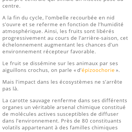
centre.
A la fin du cycle, l’ombelle recourbée en nid
s’ouvre et se referme en fonction de l’humidité
atmosphérique. Ainsi, les fruits sont libérés
progressivement au cours de l’arrière-saison, cet
échelonnement augmentant les chances d’un
environnement récepteur favorable.
Le fruit se dissémine sur les animaux par ses
aiguillons crochus, on parle « d’
épizoochorie
».
Mais l’impact dans les écosystèmes ne s’arrête
pas là.
La carotte sauvage renferme dans ses différents
organes un véritable arsenal chimique constitué
de molécules actives susceptibles de diffuser
dans l’environnement. Près de 80 constituants
volatils appartenant à des familles chimiques