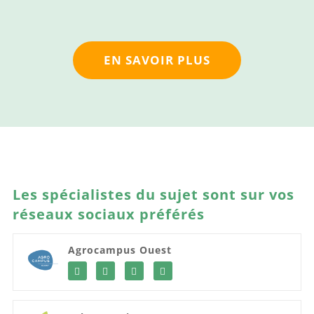
EN SAVOIR PLUS
Les spécialistes du sujet sont sur vos
réseaux sociaux préférés
Agrocampus Ouest