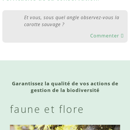
Et vous, sous quel angle observez-vous la
carotte sauvage ?
Commenter
Garantissez la qualité de vos actions de
gestion de la biodiversité
faune et flore