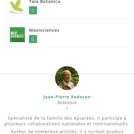
Tela Botanica
Maxisciences
Jean-Pierre Reduron
Botaniste
Spécialiste de la famille des Apiacées, il participe à
plusieurs collaborations nationales et internationales.
Auteur de nombreux articles, il a surtout produit