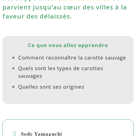
parvient jusqu’au cœur des villes à la
faveur des délaissés.
Ce que vous allez apprendre
Comment reconnaître la carotte sauvage
Quels sont les types de carottes
sauvages
Quelles sont ses origines
Sode Yamaguchi