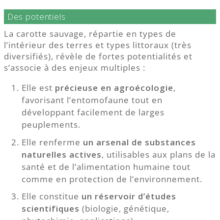
Des potentiels
La carotte sauvage, répartie en types de
l’intérieur des terres et types littoraux (très
diversifiés), révèle de fortes potentialités et
s’associe à des enjeux multiples :
Elle est
précieuse en agroécologie
,
favorisant l’entomofaune tout en
développant facilement de larges
peuplements.
Elle renferme
un arsenal de substances
naturelles actives
, utilisables aux plans de la
santé et de l’alimentation humaine tout
comme en protection de l’environnement.
Elle constitue
un réservoir d’études
scientifiques
(biologie, génétique,