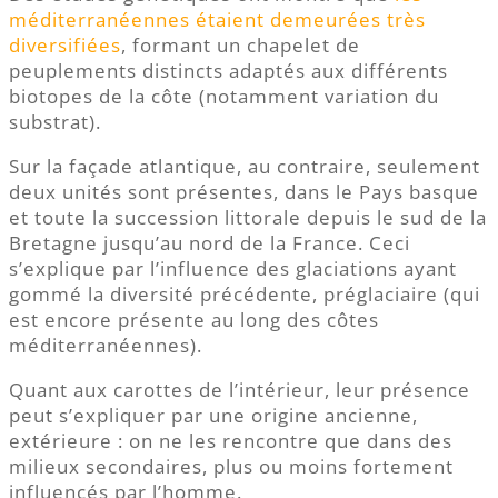
méditerranéennes étaient demeurées très
diversifiées
, formant un chapelet de
peuplements distincts adaptés aux différents
biotopes de la côte (notamment variation du
substrat).
Sur la façade atlantique, au contraire, seulement
deux unités sont présentes, dans le Pays basque
et toute la succession littorale depuis le sud de la
Bretagne jusqu’au nord de la France. Ceci
s’explique par l’influence des glaciations ayant
gommé la diversité précédente, préglaciaire (qui
est encore présente au long des côtes
méditerranéennes).
Quant aux carottes de l’intérieur, leur présence
peut s’expliquer par une origine ancienne,
extérieure : on ne les rencontre que dans des
milieux secondaires, plus ou moins fortement
influencés par l’homme.