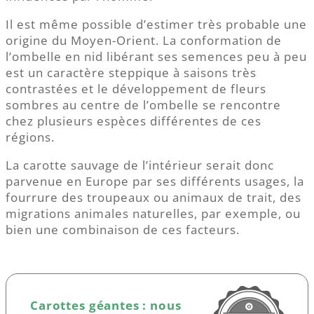
Il est même possible d’estimer très probable une
origine du Moyen-Orient. La conformation de
l’ombelle en nid libérant ses semences peu à peu
est un caractère steppique à saisons très
contrastées et le développement de fleurs
sombres au centre de l’ombelle se rencontre
chez plusieurs espèces différentes de ces
régions.
La carotte sauvage de l’intérieur serait donc
parvenue en Europe par ses différents usages, la
fourrure des troupeaux ou animaux de trait, des
migrations animales naturelles, par exemple, ou
bien une combinaison de ces facteurs.
Carottes géantes : nous