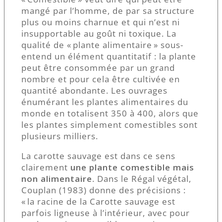
mangé par l’homme, de par sa structure
plus ou moins charnue et qui n’est ni
insupportable au goût ni toxique. La
qualité de « plante alimentaire » sous-
entend un élément quantitatif : la plante
peut être consommée par un grand
nombre et pour cela être cultivée en
quantité abondante. Les ouvrages
énumérant les plantes alimentaires du
monde en totalisent 350 à 400, alors que
les plantes simplement comestibles sont
plusieurs milliers.
La carotte sauvage est dans ce sens
clairement
une plante comestible mais
non alimentaire
. Dans le Régal végétal,
Couplan (1983) donne des précisions :
« la racine de la Carotte sauvage est
parfois ligneuse à l’intérieur, avec pour