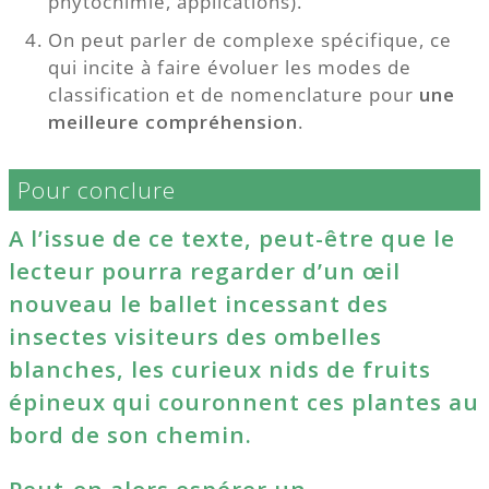
phytochimie, applications).
On peut parler de complexe spécifique, ce
qui incite à faire évoluer les modes de
classification et de nomenclature pour
une
meilleure compréhension
.
Pour conclure
A l’issue de ce texte, peut-être que le
lecteur pourra regarder d’un œil
nouveau le ballet incessant des
insectes visiteurs des ombelles
blanches, les curieux nids de fruits
épineux qui couronnent ces plantes au
bord de son chemin.