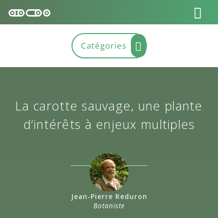
La carotte sauvage, une plante
d’intérêts à enjeux multiples
Jean-Pierre Reduron
Botaniste