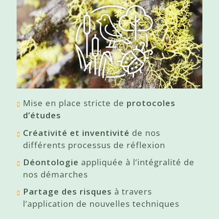
Mise en place stricte de
protocoles
d’études
Créativité et inventivité
de nos
différents processus de réflexion
Déontologie
appliquée à l’intégralité de
nos démarches
Partage des risques
à travers
l’application de nouvelles techniques