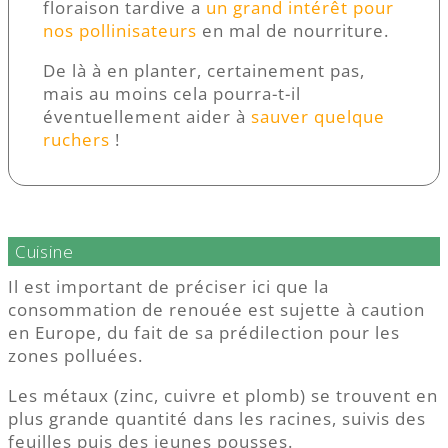
floraison tardive a
un grand intérêt pour
nos pollinisateurs
en mal de nourriture.
De là à en planter, certainement pas,
mais au moins cela pourra-t-il
éventuellement aider à
sauver quelque
ruchers
!
Cuisine
Il est important de préciser ici que la
consommation de renouée est sujette à caution
en Europe, du fait de sa prédilection pour les
zones polluées.
Les métaux (zinc, cuivre et plomb) se trouvent en
plus grande quantité dans les racines, suivis des
feuilles puis des jeunes pousses.