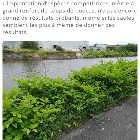
L’implantation d’espèces compétitrices, même à
grand renfort de coups de pouces, n’a pas encore
donné de résultats probants, même si les saules
semblent les plus à même de donner des
résultats.