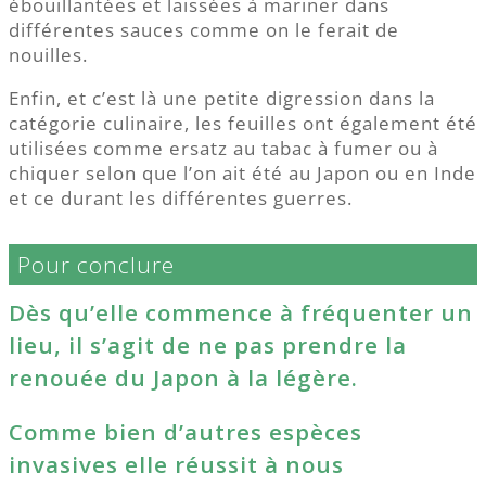
ébouillantées et laissées à mariner dans
différentes sauces comme on le ferait de
nouilles.
Enfin, et c’est là une petite digression dans la
catégorie culinaire, les feuilles ont également été
utilisées comme ersatz au tabac à fumer ou à
chiquer selon que l’on ait été au Japon ou en Inde
et ce durant les différentes guerres.
Pour conclure
Dès qu’elle commence à fréquenter un
lieu, il s’agit de ne pas prendre la
renouée du Japon à la légère.
Comme bien d’autres espèces
invasives elle réussit à nous