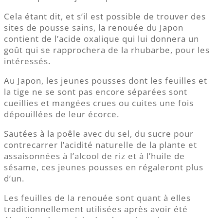
Cela étant dit, et s’il est possible de trouver des
sites de pousse sains, la renouée du Japon
contient de l’acide oxalique qui lui donnera un
goût qui se rapprochera de la rhubarbe, pour les
intéressés.
Au Japon, les jeunes pousses dont les feuilles et
la tige ne se sont pas encore séparées sont
cueillies et mangées crues ou cuites une fois
dépouillées de leur écorce.
Sautées à la poêle avec du sel, du sucre pour
contrecarrer l’acidité naturelle de la plante et
assaisonnées à l’alcool de riz et à l’huile de
sésame, ces jeunes pousses en régaleront plus
d’un.
Les feuilles de la renouée sont quant à elles
traditionnellement utilisées après avoir été