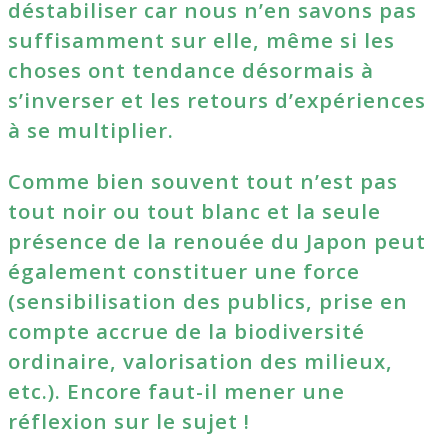
déstabiliser car nous n’en savons pas
suffisamment sur elle, même si les
choses ont tendance désormais à
s’inverser et les retours d’expériences
à se multiplier.
Comme bien souvent tout n’est pas
tout noir ou tout blanc et la seule
présence de la renouée du Japon peut
également constituer une force
(sensibilisation des publics, prise en
compte accrue de la biodiversité
ordinaire, valorisation des milieux,
etc.). Encore faut-il mener une
réflexion sur le sujet !