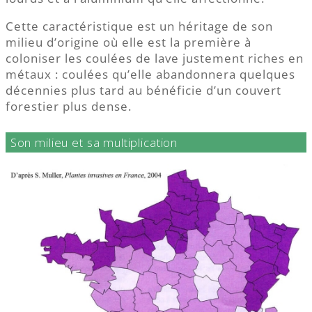
Cette caractéristique est un héritage de son
milieu d’origine où elle est la première à
coloniser les coulées de lave justement riches en
métaux : coulées qu’elle abandonnera quelques
décennies plus tard au bénéficie d’un couvert
forestier plus dense.
Son milieu et sa multiplication