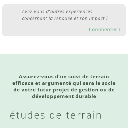
Avez-vous d'autres expériences
concernant la renouée et son impact ?
Commenter
Assurez-vous d’un suivi de terrain
efficace et argumenté qui sera le socle
de votre futur projet de gestion ou de
développement durable
études de terrain