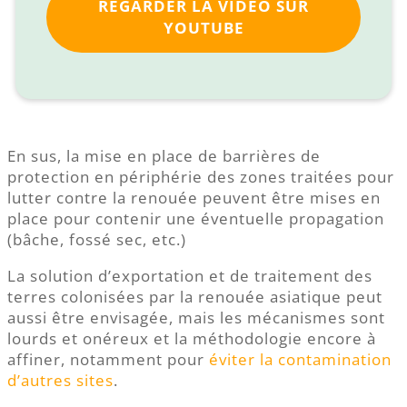
REGARDER LA VIDÉO SUR
YOUTUBE
En sus, la mise en place de barrières de
protection en périphérie des zones traitées pour
lutter contre la renouée peuvent être mises en
place pour contenir une éventuelle propagation
(bâche, fossé sec, etc.)
La solution d’exportation et de traitement des
terres colonisées par la renouée asiatique peut
aussi être envisagée, mais les mécanismes sont
lourds et onéreux et la méthodologie encore à
affiner, notamment pour
éviter la contamination
d’autres sites
.