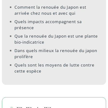
Comment la renouée du Japon est
arrivée chez nous et avec qui
Quels impacts accompagnent sa
présence
Que la renouée du Japon est une plante
bio-indicatrice
Dans quels milieux la renouée du japon
prolifère
Quels sont les moyens de lutte contre
cette espèce