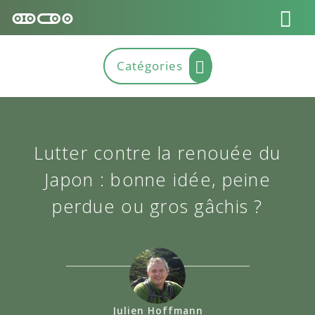
Lutter contre la renouée du
Japon : bonne idée, peine
perdue ou gros gâchis ?
Julien Hoffmann