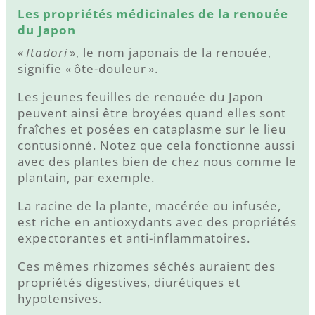
Les propriétés médicinales de la renouée
du Japon
«
Itadori
», le nom japonais de la renouée,
signifie « ôte-douleur ».
Les jeunes feuilles de renouée du Japon
peuvent ainsi être broyées quand elles sont
fraîches et posées en cataplasme sur le lieu
contusionné. Notez que cela fonctionne aussi
avec des plantes bien de chez nous comme le
plantain, par exemple.
La racine de la plante, macérée ou infusée,
est riche en antioxydants avec des propriétés
expectorantes et anti-inflammatoires.
Ces mêmes rhizomes séchés auraient des
propriétés digestives, diurétiques et
hypotensives.