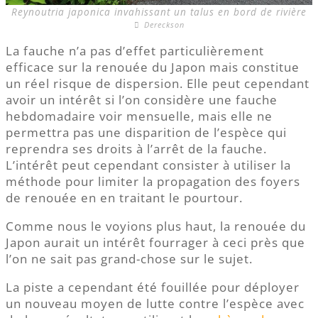
Reynoutria japonica invahissant un talus en bord de rivière
Dereckson
La fauche n’a pas d’effet particulièrement
efficace sur la renouée du Japon mais constitue
un réel risque de dispersion. Elle peut cependant
avoir un intérêt si l’on considère une fauche
hebdomadaire voir mensuelle, mais elle ne
permettra pas une disparition de l’espèce qui
reprendra ses droits à l’arrêt de la fauche.
L’intérêt peut cependant consister à utiliser la
méthode pour limiter la propagation des foyers
de renouée en en traitant le pourtour.
Comme nous le voyions plus haut, la renouée du
Japon aurait un intérêt fourrager à ceci près que
l’on ne sait pas grand-chose sur le sujet.
La piste a cependant été fouillée pour déployer
un nouveau moyen de lutte contre l’espèce avec