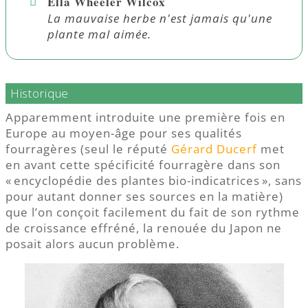
Ella Wheeler Wilcox
La mauvaise herbe n'est jamais qu'une
plante mal aimée.
Historique
Apparemment introduite une première fois en
Europe au moyen-âge pour ses qualités
fourragères (seul le réputé
Gérard Ducerf
met
en avant cette spécificité fourragère dans son
« encyclopédie des plantes bio-indicatrices », sans
pour autant donner ses sources en la matière)
que l’on conçoit facilement du fait de son rythme
de croissance effréné, la renouée du Japon ne
posait alors aucun problème.