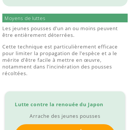
Moyens de luttes
Les jeunes pousses d’un an ou moins peuvent
être entièrement déterrées.
Cette technique est particulièrement efficace
pour limiter la propagation de l’espèce et a le
mérite d’être facile à mettre en œuvre,
notamment dans l’incinération des pousses
récoltées.
Lutte contre la renouée du Japon
Arrache des jeunes pousses