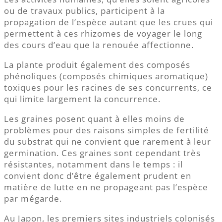
ou de travaux publics, participent à la
propagation de l’espèce autant que les crues qui
permettent à ces rhizomes de voyager le long
des cours d’eau que la renouée affectionne.
La plante produit également des composés
phénoliques (composés chimiques aromatique)
toxiques pour les racines de ses concurrents, ce
qui limite largement la concurrence.
Les graines posent quant à elles moins de
problèmes pour des raisons simples de fertilité
du substrat qui ne convient que rarement à leur
germination. Ces graines sont cependant très
résistantes, notamment dans le temps : il
convient donc d’être également prudent en
matière de lutte en ne propageant pas l’espèce
par mégarde.
Au Japon, les premiers sites industriels colonisés