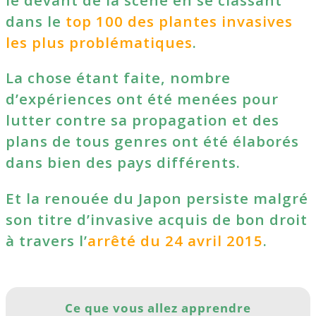
dans le
top 100 des plantes invasives
les plus problématiques
.
La chose étant faite, nombre
d’expériences ont été menées pour
lutter contre sa propagation et des
plans de tous genres ont été élaborés
dans bien des pays différents.
Et la renouée du Japon persiste malgré
son titre d’invasive acquis de bon droit
à travers l’
arrêté du 24 avril 2015
.
Ce que vous allez apprendre