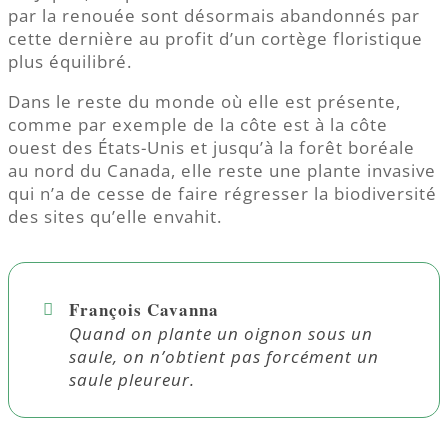
par la renouée sont désormais abandonnés par
cette dernière au profit d’un cortège floristique
plus équilibré.
Dans le reste du monde où elle est présente,
comme par exemple de la côte est à la côte
ouest des États-Unis et jusqu’à la forêt boréale
au nord du Canada, elle reste une plante invasive
qui n’a de cesse de faire régresser la biodiversité
des sites qu’elle envahit.
François Cavanna
Quand on plante un oignon sous un
saule, on n’obtient pas forcément un
saule pleureur.