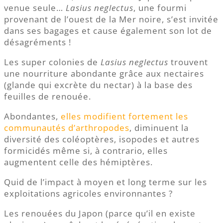
venue seule…
Lasius neglectus
, une fourmi
provenant de l’ouest de la Mer noire, s’est invitée
dans ses bagages et cause également son lot de
désagréments !
Les super colonies de
Lasius neglectus
trouvent
une nourriture abondante grâce aux nectaires
(glande qui excrète du nectar) à la base des
feuilles de renouée.
Abondantes,
elles modifient fortement les
communautés d’arthropodes
, diminuent la
diversité des coléoptères, isopodes et autres
formicidés même si, à contrario, elles
augmentent celle des hémiptères.
Quid de l’impact à moyen et long terme sur les
exploitations agricoles environnantes ?
Les renouées du Japon (parce qu’il en existe