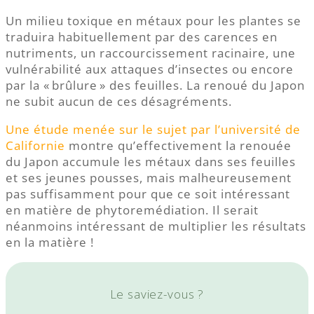
Un milieu toxique en métaux pour les plantes se
traduira habituellement par des carences en
nutriments, un raccourcissement racinaire, une
vulnérabilité aux attaques d’insectes ou encore
par la « brûlure » des feuilles. La renoué du Japon
ne subit aucun de ces désagréments.
Une étude menée sur le sujet par l’université de
Californie
montre qu’effectivement la renouée
du Japon accumule les métaux dans ses feuilles
et ses jeunes pousses, mais malheureusement
pas suffisamment pour que ce soit intéressant
en matière de phytoremédiation. Il serait
néanmoins intéressant de multiplier les résultats
en la matière !
Le saviez-vous ?