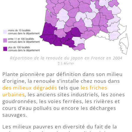
Répartition de la renouée du Japon en France en 2004
S.Muller
Plante pionnière par définition dans son milieu
d’origine, la renouée s’installe chez nous dans
des milieux dégradés
tels que
les friches
urbaines
, les anciens sites industriels, les zones
goudronnées, les voies ferrées, les rivières et
cours d’eau pollués ou encore les décharges
sauvages.
Les milieux pauvres en diversité du fait de la