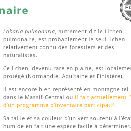
naire
Lobaria pulmonaria
, autrement-dit le Lichen
pulmonaire, est probablement le seul lichen
relativement connu des forestiers et des
naturalistes.
Ce lichen, devenu rare en plaine, est localeme
protégé (Normandie, Aquitaine et Finistère).
Il est encore bien représenté en montagne tel
dans le Massif-Central où
il fait actuellement l
d’un programme d’inventaire participatif
.
Sa taille et sa couleur d’un vert soutenu à l’éta
humide en fait une espèce facile à déterminer