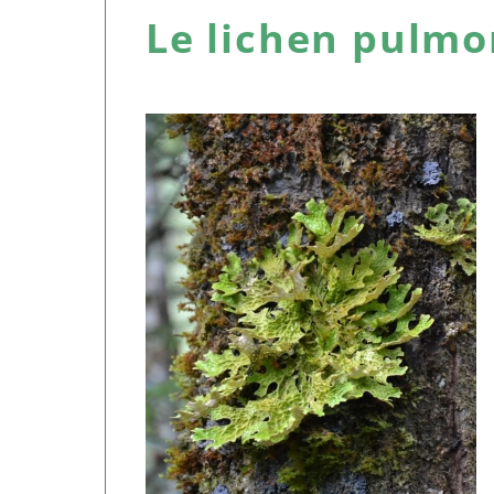
Le lichen pulmo