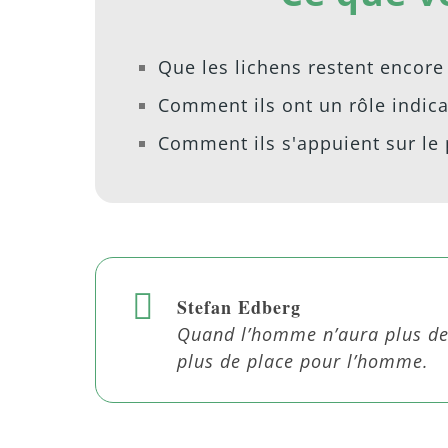
Que les lichens restent encor
Comment ils ont un rôle indica
Comment ils s'appuient sur le
Stefan Edberg
Quand l’homme n’aura plus de p
plus de place pour l’homme.