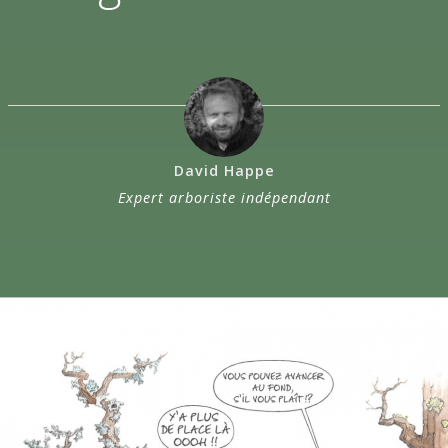
David Happe
Expert arboriste indépendant