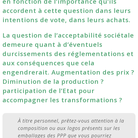
en fonction de l’importance qu’ils
accordent à cette question dans leurs
intentions de vote, dans leurs achats.
La question de l’acceptabilité sociétale
demeure quant à d’éventuels
durcissements des réglementations et
aux conséquences que cela
engendrerait. Augmentation des prix ?
Diminution de la production ?
participation de l’Etat pour
accompagner les transformations ?
À titre personnel, prêtez-vous attention à la
composition ou aux logos présents sur les
emballages des PPP que vous pourriez