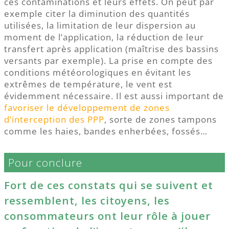
ces contaminations et leurs effets. On peut par
exemple citer la diminution des quantités
utilisées, la limitation de leur dispersion au
moment de l’application, la réduction de leur
transfert après application (maîtrise des bassins
versants par exemple). La prise en compte des
conditions météorologiques en évitant les
extrêmes de température, le vent est
évidemment nécessaire. Il est aussi important de
favoriser le développement de zones
d’interception des PPP
, sorte de zones tampons
comme les haies, bandes enherbées, fossés…
Pour conclure
Fort de ces constats qui se suivent et
ressemblent, les citoyens, les
consommateurs ont leur rôle à jouer