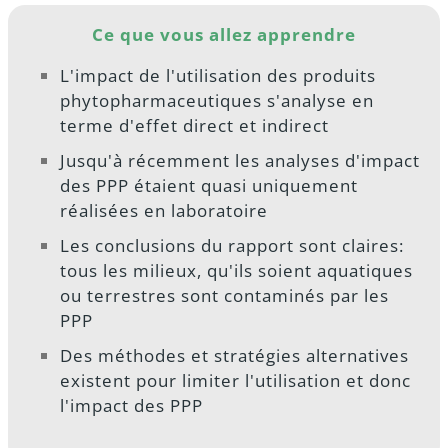
Ce que vous allez apprendre
L'impact de l'utilisation des produits
phytopharmaceutiques s'analyse en
terme d'effet direct et indirect
Jusqu'à récemment les analyses d'impact
des PPP étaient quasi uniquement
réalisées en laboratoire
Les conclusions du rapport sont claires:
tous les milieux, qu'ils soient aquatiques
ou terrestres sont contaminés par les
PPP
Des méthodes et stratégies alternatives
existent pour limiter l'utilisation et donc
l'impact des PPP