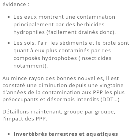
évidence :
Les eaux montrent une contamination
principalement par des herbicides
hydrophiles (facilement drainés donc).
Les sols, l’air, les sédiments et le biote sont
quant à eux plus contaminés par des
composés hydrophobes (insecticides
notamment).
Au mince rayon des bonnes nouvelles, il est
constaté une diminution depuis une vingtaine
d’années de la contamination aux PPP les plus
préoccupants et désormais interdits (DDT…)
Détaillons maintenant, groupe par groupe,
l’impact des PPP.
Invertébrés terrestres et aquatiques