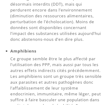
désormais interdits (DDT), mais qui
perdurent encore dans l’environnement
(diminution des ressources alimentaires,
perturbation de l’écholocation). Moins de
données sont disponibles concernant
l’impact des substances utilisées aujourd’hui
donc abstenons-nous d’en dire plus.
Amphibiens
Ce groupe semble être le plus affecté par
l’utilisation des PPP, mais aussi par tous les
autres effets indirects cités précédemment.
Les amphibiens sont un groupe très sensible
aux parasites et autres pathogènes donc
l’affaiblissement de leur système
endocrinien, immunitaire, même léger, peut
suffire à faire basculer une population dans