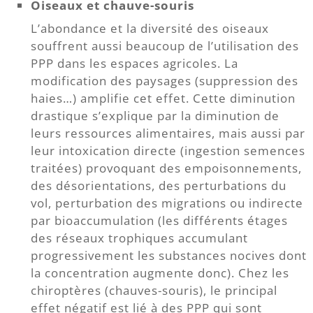
Oiseaux et chauve-souris
L’abondance et la diversité des oiseaux
souffrent aussi beaucoup de l’utilisation des
PPP dans les espaces agricoles. La
modification des paysages (suppression des
haies…) amplifie cet effet. Cette diminution
drastique s’explique par la diminution de
leurs ressources alimentaires, mais aussi par
leur intoxication directe (ingestion semences
traitées) provoquant des empoisonnements,
des désorientations, des perturbations du
vol, perturbation des migrations ou indirecte
par bioaccumulation (les différents étages
des réseaux trophiques accumulant
progressivement les substances nocives dont
la concentration augmente donc). Chez les
chiroptères (chauves-souris), le principal
effet négatif est lié à des PPP qui sont