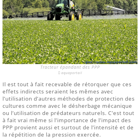
Tracteur épandant des PPP
aquaportail
Il est tout à fait recevable de rétorquer que ces
effets indirects seraient les mêmes avec
l’utilisation d’autres méthodes de protection des
cultures comme avec le désherbage mécanique
ou l’utilisation de prédateurs naturels. C’est tout
à fait vrai même si l’importance de l’impact des
PPP provient aussi et surtout de l’intensité et de
la répétition de la pression exercée.