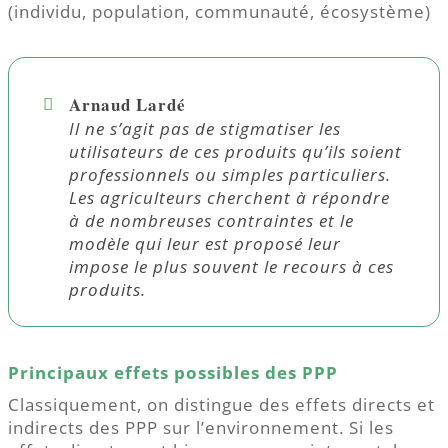
(individu, population, communauté, écosystème)
Arnaud Lardé
Il ne s’agit pas de stigmatiser les
utilisateurs de ces produits qu’ils soient
professionnels ou simples particuliers.
Les agriculteurs cherchent à répondre
à de nombreuses contraintes et le
modèle qui leur est proposé leur
impose le plus souvent le recours à ces
produits.
Principaux effets possibles des PPP
Classiquement, on distingue des effets directs et
indirects des PPP sur l’environnement. Si les