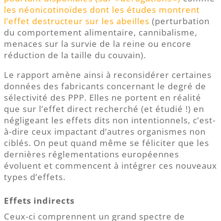
les néonicotinoïdes dont les études montrent
l’effet destructeur sur les abeilles
(perturbation
du comportement alimentaire, cannibalisme,
menaces sur la survie de la reine ou encore
réduction de la taille du couvain).
Le rapport amène ainsi à reconsidérer certaines
données des fabricants concernant le degré de
sélectivité des PPP. Elles ne portent en réalité
que sur l’effet direct recherché (et étudié !) en
négligeant les effets dits non intentionnels, c’est-
à-dire ceux impactant d’autres organismes non
ciblés. On peut quand même se féliciter que les
dernières réglementations européennes
évoluent et commencent à intégrer ces nouveaux
types d’effets.
Effets indirects
Ceux-ci comprennent un grand spectre de