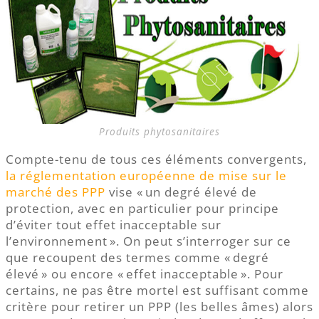
Produits phytosanitaires
Compte-tenu de tous ces éléments convergents,
la réglementation européenne de mise sur le
marché des PPP
vise « un degré élevé de
protection, avec en particulier pour principe
d’éviter tout effet inacceptable sur
l’environnement ». On peut s’interroger sur ce
que recoupent des termes comme « degré
élevé » ou encore « effet inacceptable ». Pour
certains, ne pas être mortel est suffisant comme
critère pour retirer un PPP (les belles âmes) alors