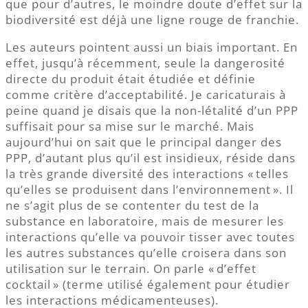
que pour d’autres, le moindre doute d’effet sur la
biodiversité est déjà une ligne rouge de franchie.
Les auteurs pointent aussi un biais important. En
effet, jusqu’à récemment, seule la dangerosité
directe du produit était étudiée et définie
comme critère d’acceptabilité. Je caricaturais à
peine quand je disais que la non-létalité d’un PPP
suffisait pour sa mise sur le marché. Mais
aujourd’hui on sait que le principal danger des
PPP, d’autant plus qu’il est insidieux, réside dans
la très grande diversité des interactions « telles
qu’elles se produisent dans l’environnement ». Il
ne s’agit plus de se contenter du test de la
substance en laboratoire, mais de mesurer les
interactions qu’elle va pouvoir tisser avec toutes
les autres substances qu’elle croisera dans son
utilisation sur le terrain. On parle « d’effet
cocktail » (terme utilisé également pour étudier
les interactions médicamenteuses).