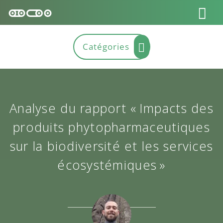
Analyse du rapport « Impacts des
produits phytopharmaceutiques
sur la biodiversité et les services
écosystémiques »