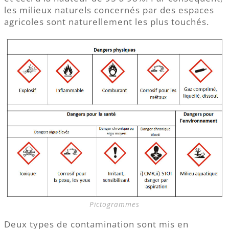
les milieux naturels concernés par des espaces
agricoles sont naturellement les plus touchés.
Pictogrammes
Deux types de contamination sont mis en