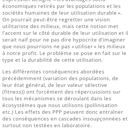
économiques retirés par les populations et les
sociétés humaines de leur utilisation durable ».
On pourrait peut-être regretter une vision
utilitariste des milieux, mais cette notion met
l’accent sur le côté durable de leur utilisation et il
serait naïf pour ne pas dire hypocrite d’imaginer
que nous pourrions ne pas « utiliser » les milieux
à notre profit. Le problème se pose en fait sur le
type et la durabilité de cette utilisation.
Les différentes conséquences abordées
précédemment (variation des populations, de
leur état général, de leur valeur sélective
(fitness)) ont forcément des répercussions sur
tous les mécanismes se déroulant dans les
écosystèmes que nous utilisons (pollinisation
etc.) Les effets des PPP peuvent donc entraîner
des conséquences en cascades insoupçonnées et
surtout non testées en laboratoire.