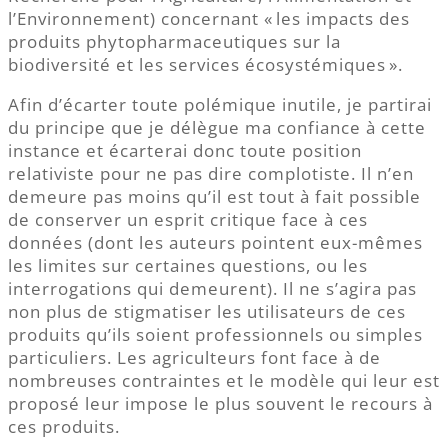
l’Environnement) concernant « les impacts des
produits phytopharmaceutiques sur la
biodiversité et les services écosystémiques ».
Afin d’écarter toute polémique inutile, je partirai
du principe que je délègue ma confiance à cette
instance et écarterai donc toute position
relativiste pour ne pas dire complotiste. Il n’en
demeure pas moins qu’il est tout à fait possible
de conserver un esprit critique face à ces
données (dont les auteurs pointent eux-mêmes
les limites sur certaines questions, ou les
interrogations qui demeurent). Il ne s’agira pas
non plus de stigmatiser les utilisateurs de ces
produits qu’ils soient professionnels ou simples
particuliers. Les agriculteurs font face à de
nombreuses contraintes et le modèle qui leur est
proposé leur impose le plus souvent le recours à
ces produits.