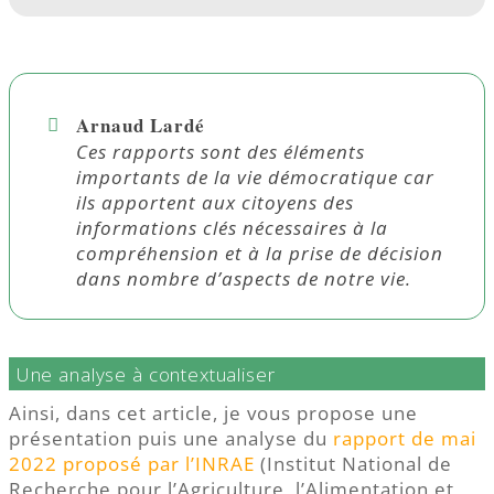
Arnaud Lardé
Ces rapports sont des éléments
importants de la vie démocratique car
ils apportent aux citoyens des
informations clés nécessaires à la
compréhension et à la prise de décision
dans nombre d’aspects de notre vie.
Une analyse à contextualiser
Ainsi, dans cet article, je vous propose une
présentation puis une analyse du
rapport de mai
2022 proposé par l’INRAE
(Institut National de
Recherche pour l’Agriculture, l’Alimentation et