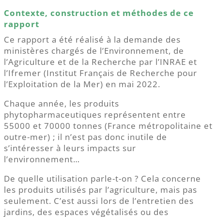
Contexte, construction et méthodes de ce
rapport
Ce rapport a été réalisé à la demande des
ministères chargés de l’Environnement, de
l’Agriculture et de la Recherche par l’INRAE et
l’Ifremer (Institut Français de Recherche pour
l’Exploitation de la Mer) en mai 2022.
Chaque année, les produits
phytopharmaceutiques représentent entre
55000 et 70000 tonnes (France métropolitaine et
outre-mer) ; il n’est pas donc inutile de
s’intéresser à leurs impacts sur
l’environnement…
De quelle utilisation parle-t-on ? Cela concerne
les produits utilisés par l’agriculture, mais pas
seulement. C’est aussi lors de l’entretien des
jardins, des espaces végétalisés ou des