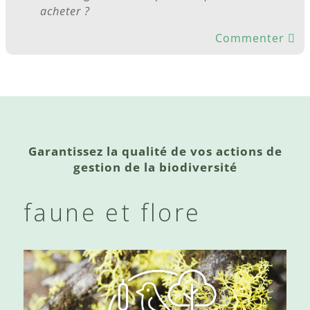
acheter ?
Commenter
Garantissez la qualité de vos actions de
gestion de la biodiversité
faune et flore