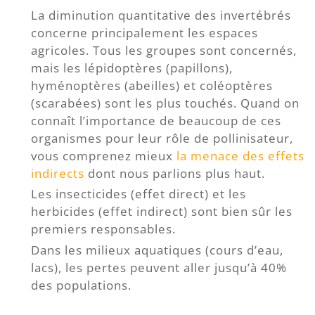
La diminution quantitative des invertébrés
concerne principalement les espaces
agricoles. Tous les groupes sont concernés,
mais les lépidoptères (papillons),
hyménoptères (abeilles) et coléoptères
(scarabées) sont les plus touchés. Quand on
connaît l’importance de beaucoup de ces
organismes pour leur rôle de pollinisateur,
vous comprenez mieux
la menace des effets
indirects
dont nous parlions plus haut.
Les insecticides (effet direct) et les
herbicides (effet indirect) sont bien sûr les
premiers responsables.
Dans les milieux aquatiques (cours d’eau,
lacs), les pertes peuvent aller jusqu’à 40%
des populations.