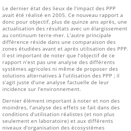
Le dernier état des lieux de l’impact des PPP
avait été réalisé en 2005. Ce nouveau rapport a
donc pour objectif, plus de quinze ans après, une
actualisation des résultats avec un élargissement
au continuum terre-mer. L’autre principale
différence réside dans une comparaison des
zones étudiées avant et après utilisation des PPP.
Il est important de noter que l’objectif de ce
rapport n’est pas une analyse des différents
systèmes agricoles ni même de proposer des
solutions alternatives à l’utilisation des PPP ; il
s’agit juste d’une analyse factuelle de leur
incidence sur l’environnement.
Dernier élément important à noter et non des
moindres, l’analyse des effets se fait dans des
conditions d’utilisation réalistes (et non plus
seulement en laboratoire) et aux différents
niveaux d’organisation des écosystèmes