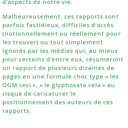
d’aspects de notre vie.
Malheureusement, ces rapports sont
parfois fastidieux, difficiles d’accès
(notionnellement ou réellement pour
les trouver) ou tout simplement
ignorés par les médias qui, au mieux
pour certains d’entre eux, résumeront
un rapport de plusieurs dizaines de
pages en une formule choc type « les
OGM ceci », « le glyphosate cela » au
risque de caricaturer le
positionnement des auteurs de ces
rapports.