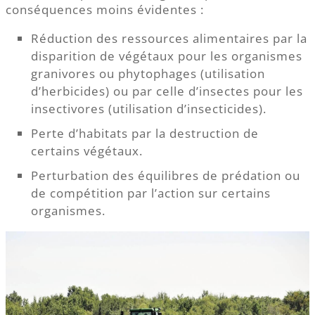
conséquences moins évidentes :
Réduction des ressources alimentaires par la
disparition de végétaux pour les organismes
granivores ou phytophages (utilisation
d’herbicides) ou par celle d’insectes pour les
insectivores (utilisation d’insecticides).
Perte d’habitats par la destruction de
certains végétaux.
Perturbation des équilibres de prédation ou
de compétition par l’action sur certains
organismes.