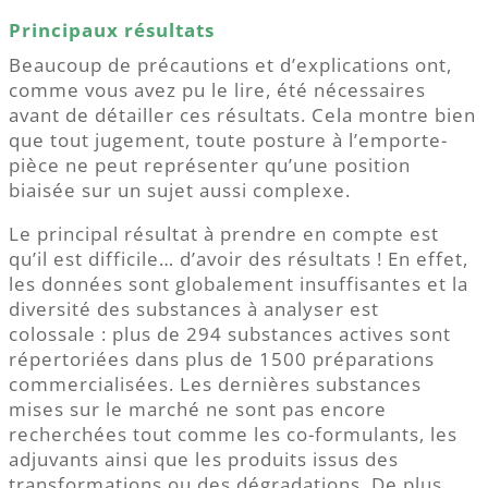
Principaux résultats
Beaucoup de précautions et d’explications ont,
comme vous avez pu le lire, été nécessaires
avant de détailler ces résultats. Cela montre bien
que tout jugement, toute posture à l’emporte-
pièce ne peut représenter qu’une position
biaisée sur un sujet aussi complexe.
Le principal résultat à prendre en compte est
qu’il est difficile… d’avoir des résultats ! En effet,
les données sont globalement insuffisantes et la
diversité des substances à analyser est
colossale : plus de 294 substances actives sont
répertoriées dans plus de 1500 préparations
commercialisées. Les dernières substances
mises sur le marché ne sont pas encore
recherchées tout comme les co-formulants, les
adjuvants ainsi que les produits issus des
transformations ou des dégradations. De plus,