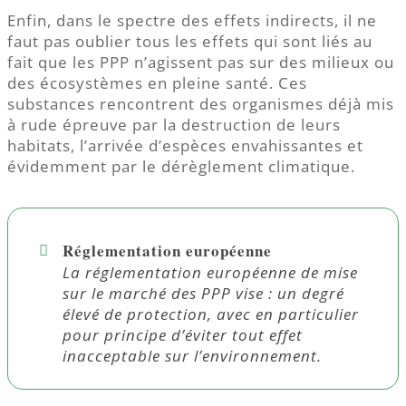
Enfin, dans le spectre des effets indirects, il ne
faut pas oublier tous les effets qui sont liés au
fait que les PPP n’agissent pas sur des milieux ou
des écosystèmes en pleine santé. Ces
substances rencontrent des organismes déjà mis
à rude épreuve par la destruction de leurs
habitats, l’arrivée d’espèces envahissantes et
évidemment par le dérèglement climatique.
Réglementation européenne
La réglementation européenne de mise
sur le marché des PPP vise : un degré
élevé de protection, avec en particulier
pour principe d’éviter tout effet
inacceptable sur l’environnement.