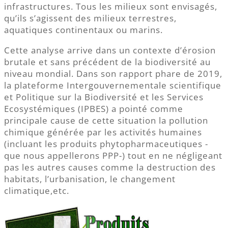
infrastructures. Tous les milieux sont envisagés,
qu’ils s’agissent des milieux terrestres,
aquatiques continentaux ou marins.
Cette analyse arrive dans un contexte d’érosion
brutale et sans précédent de la biodiversité au
niveau mondial. Dans son rapport phare de 2019,
la plateforme Intergouvernementale scientifique
et Politique sur la Biodiversité et les Services
Ecosystémiques (IPBES) a pointé comme
principale cause de cette situation la pollution
chimique générée par les activités humaines
(incluant les produits phytopharmaceutiques -
que nous appellerons PPP-) tout en ne négligeant
pas les autres causes comme la destruction des
habitats, l’urbanisation, le changement
climatique,etc.