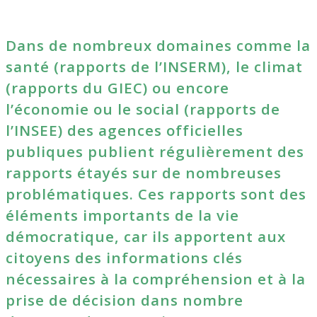
Dans de nombreux domaines comme la
santé (rapports de l’INSERM), le climat
(rapports du GIEC) ou encore
l’économie ou le social (rapports de
l’INSEE) des agences officielles
publiques publient régulièrement des
rapports étayés sur de nombreuses
problématiques. Ces rapports sont des
éléments importants de la vie
démocratique, car ils apportent aux
citoyens des informations clés
nécessaires à la compréhension et à la
prise de décision dans nombre