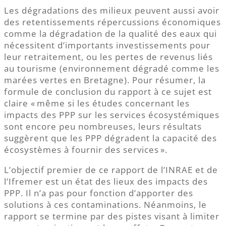
Les dégradations des milieux peuvent aussi avoir
des retentissements répercussions économiques
comme la dégradation de la qualité des eaux qui
nécessitent d’importants investissements pour
leur retraitement, ou les pertes de revenus liés
au tourisme (environnement dégradé comme les
marées vertes en Bretagne). Pour résumer, la
formule de conclusion du rapport à ce sujet est
claire « même si les études concernant les
impacts des PPP sur les services écosystémiques
sont encore peu nombreuses, leurs résultats
suggèrent que les PPP dégradent la capacité des
écosystèmes à fournir des services ».
L’objectif premier de ce rapport de l’INRAE et de
l’Ifremer est un état des lieux des impacts des
PPP. Il n’a pas pour fonction d’apporter des
solutions à ces contaminations. Néanmoins, le
rapport se termine par des pistes visant à limiter