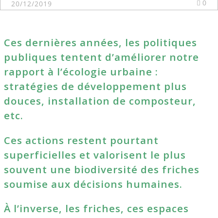
0
20/12/2019
Ces dernières années, les politiques
publiques tentent d’améliorer notre
rapport à l’écologie urbaine :
stratégies de développement plus
douces, installation de composteur,
etc.
Ces actions restent pourtant
superficielles et valorisent le plus
souvent une biodiversité des friches
soumise aux décisions humaines.
À l’inverse, les friches, ces espaces