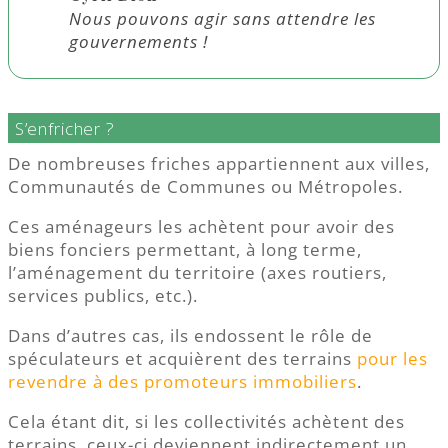
Nous pouvons agir sans attendre les
gouvernements !
S’enfricher ?
De nombreuses friches appartiennent aux villes,
Communautés de Communes ou Métropoles.
Ces aménageurs les achètent pour avoir des
biens fonciers permettant, à long terme,
l’aménagement du territoire (axes routiers,
services publics, etc.).
Dans d’autres cas, ils endossent le rôle de
spéculateurs et acquièrent des terrains
pour les
revendre à des promoteurs immobiliers
.
Cela étant dit, si les collectivités achètent des
terrains, ceux-ci deviennent indirectement un