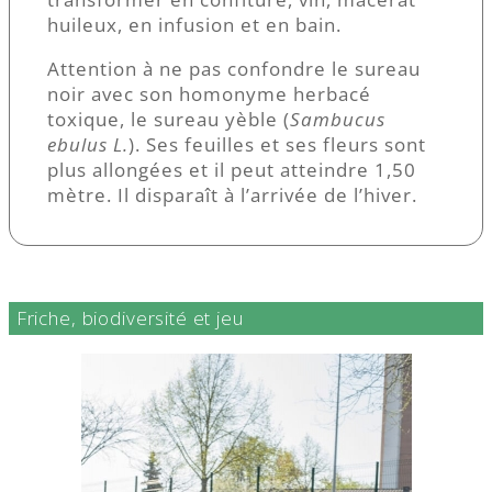
huileux, en infusion et en bain.
Attention à ne pas confondre le sureau
noir avec son homonyme herbacé
toxique, le sureau yèble (
Sambucus
ebulus L.
). Ses feuilles et ses fleurs sont
plus allongées et il peut atteindre 1,50
mètre. Il disparaît à l’arrivée de l’hiver.
Friche, biodiversité et jeu