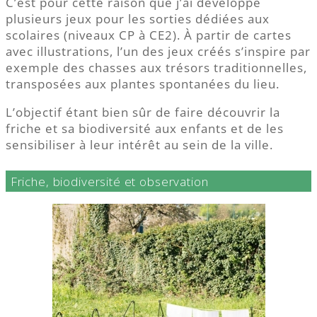
C’est pour cette raison que j’ai développé
plusieurs jeux pour les sorties dédiées aux
scolaires (niveaux CP à CE2). À partir de cartes
avec illustrations, l’un des jeux créés s’inspire par
exemple des chasses aux trésors traditionnelles,
transposées aux plantes spontanées du lieu.
L’objectif étant bien sûr de faire découvrir la
friche et sa biodiversité aux enfants et de les
sensibiliser à leur intérêt au sein de la ville.
Friche, biodiversité et observation