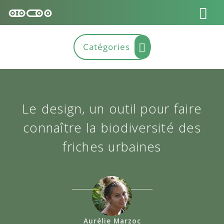
Le design, un outil pour faire
connaître la biodiversité des
friches urbaines
Aurélie Marzoc