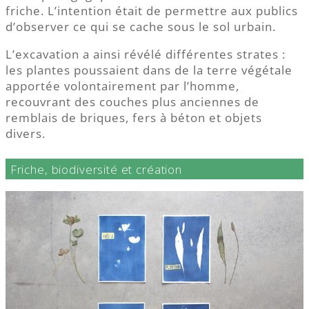
friche. L’intention était de permettre aux publics
d’observer ce qui se cache sous le sol urbain.
L’excavation a ainsi révélé différentes strates :
les plantes poussaient dans de la terre végétale
apportée volontairement par l’homme,
recouvrant des couches plus anciennes de
remblais de briques, fers à béton et objets
divers.
Friche, biodiversité et création