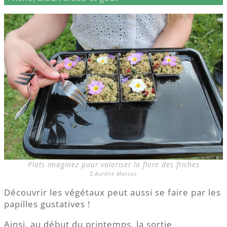
Plats imaginez pour valoriser la flore des friches
Aurélie Marzoc
Découvrir les végétaux peut aussi se faire par les
papilles gustatives !
Ainsi, au début du printemps, la sortie