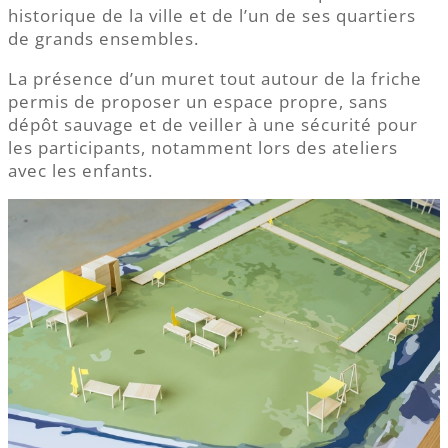
historique de la ville et de l’un de ses quartiers
de grands ensembles.
La présence d’un muret tout autour de la friche
permis de proposer un espace propre, sans
dépôt sauvage et de veiller à une sécurité pour
les participants, notamment lors des ateliers
avec les enfants.