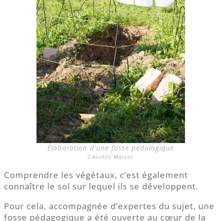
Élaboration d'une fosse pédologique
Aurélie Marzoc
Comprendre les végétaux, c’est également
connaître le sol sur lequel ils se développent.
Pour cela, accompagnée d’expertes du sujet, une
fosse pédagogique a été ouverte au cœur de la