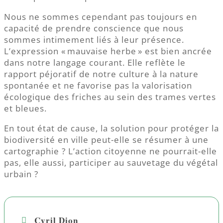
Nous ne sommes cependant pas toujours en
capacité de prendre conscience que nous
sommes intimement liés à leur présence.
L’expression « mauvaise herbe » est bien ancrée
dans notre langage courant. Elle reflète le
rapport péjoratif de notre culture à la nature
spontanée et ne favorise pas la valorisation
écologique des friches au sein des trames vertes
et bleues.
En tout état de cause, la solution pour protéger la
biodiversité en ville peut-elle se résumer à une
cartographie ? L’action citoyenne ne pourrait-elle
pas, elle aussi, participer au sauvetage du végétal
urbain ?
Cyril Dion