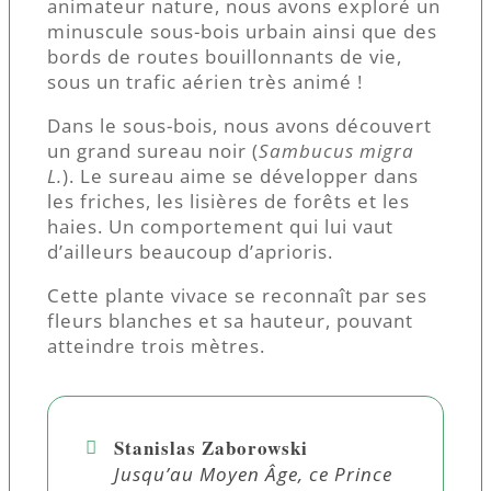
animateur nature, nous avons exploré un
minuscule sous-bois urbain ainsi que des
bords de routes bouillonnants de vie,
sous un trafic aérien très animé !
Dans le sous-bois, nous avons découvert
un grand sureau noir (
Sambucus migra
L.
). Le sureau aime se développer dans
les friches, les lisières de forêts et les
haies. Un comportement qui lui vaut
d’ailleurs beaucoup d’aprioris.
Cette plante vivace se reconnaît par ses
fleurs blanches et sa hauteur, pouvant
atteindre trois mètres.
Stanislas Zaborowski
Jusqu’au Moyen Âge, ce Prince