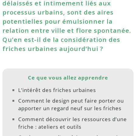
délaissés et intimement liés aux
processus urbains, sont des aires
potentielles pour émulsionner la
relation entre ville et flore spontanée.
Qu’en est-il de la considération des
friches urbaines aujourd’hui ?
Ce que vous allez apprendre
L’intérêt des friches urbaines
Comment le design peut faire porter ou
apporter un regard neuf sur les friches
Comment découvrir les ressources d’une
friche : ateliers et outils