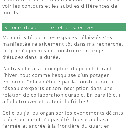
voir les contours et les subtiles différences de
motifs.
Retours d’expériences et perspectives
Ma curiosité pour ces espaces délaissés s’est
manifestée relativement tôt dans ma recherche,
ce qui m’a permis de construire un projet
d’études dans la durée.
J’ai travaillé à la conception du projet durant
l’hiver, tout comme l’esquisse d’un potager
endormi. Cela a débuté par la constitution du
réseau d’experts et son inscription dans une
relation de collaboration durable. En parallèle, il
a fallu trouver et obtenir la friche !
Celle où j’ai pu organiser les évènements décrits
précédemment n’a pas été choisie au hasard :
fermée et ancrée à la frontière du quartier