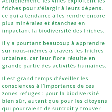
Actuellement, les villes exploitent les
friches pour s’élargir à leurs dépens,
ce qui a tendance à les rendre encore
plus minérales et étanches en
impactant la biodiversité des friches.
Il y a pourtant beaucoup à apprendre
sur nous-mêmes à travers les friches
urbaines, car leur flore résulte en
grande partie des activités humaines.
Il est grand temps d’éveiller les
consciences à l’importance de ces
zones refuges : pour la biodiversité
bien sûr, autant que pour les citoyens
qui pourraient de surcroît y trouver