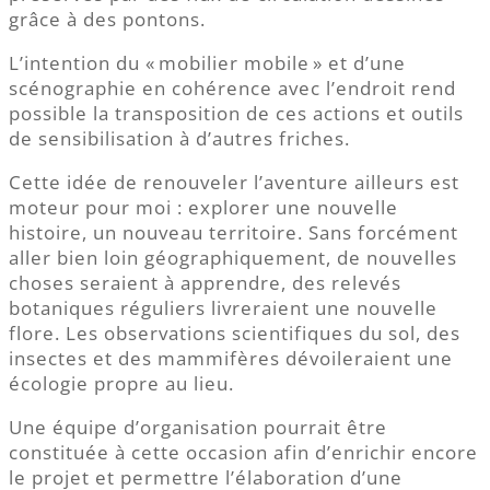
grâce à des pontons.
L’intention du « mobilier mobile » et d’une
scénographie en cohérence avec l’endroit rend
possible la transposition de ces actions et outils
de sensibilisation à d’autres friches.
Cette idée de renouveler l’aventure ailleurs est
moteur pour moi : explorer une nouvelle
histoire, un nouveau territoire. Sans forcément
aller bien loin géographiquement, de nouvelles
choses seraient à apprendre, des relevés
botaniques réguliers livreraient une nouvelle
flore. Les observations scientifiques du sol, des
insectes et des mammifères dévoileraient une
écologie propre au lieu.
Une équipe d’organisation pourrait être
constituée à cette occasion afin d’enrichir encore
le projet et permettre l’élaboration d’une