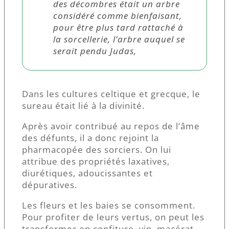
des décombres était un arbre
considéré comme bienfaisant,
pour être plus tard rattaché à
la sorcellerie, l’arbre auquel se
serait pendu Judas,
Dans les cultures celtique et grecque, le
sureau était lié à la divinité.
Après avoir contribué au repos de l’âme
des défunts, il a donc rejoint la
pharmacopée des sorciers. On lui
attribue des propriétés laxatives,
diurétiques, adoucissantes et
dépuratives.
Les fleurs et les baies se consomment.
Pour profiter de leurs vertus, on peut les
transformer en confiture, vin, macérat