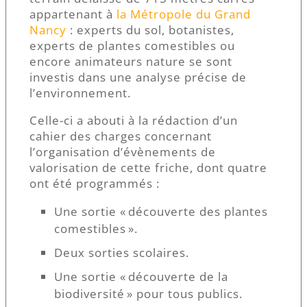
appartenant à
la Métropole du Grand
Nancy
: experts du sol, botanistes,
experts de plantes comestibles ou
encore animateurs nature se sont
investis dans une analyse précise de
l’environnement.
Celle-ci a abouti à la rédaction d’un
cahier des charges concernant
l’organisation d’évènements de
valorisation de cette friche, dont quatre
ont été programmés :
Une sortie « découverte des plantes
comestibles ».
Deux sorties scolaires.
Une sortie « découverte de la
biodiversité » pour tous publics.