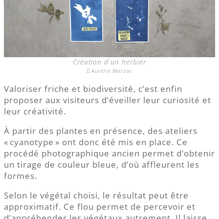
Création d'un herbier
Aurélie Marzoc
Valoriser friche et biodiversité, c’est enfin
proposer aux visiteurs d’éveiller leur curiosité et
leur créativité.
À partir des plantes en présence, des ateliers
« cyanotype » ont donc été mis en place. Ce
procédé photographique ancien permet d’obtenir
un tirage de couleur bleue, d’où affleurent les
formes.
Selon le végétal choisi, le résultat peut être
approximatif. Ce flou permet de percevoir et
d’appréhender les végétaux autrement. Il laisse