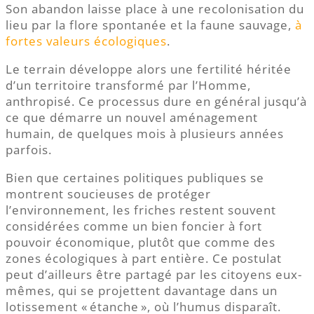
Son abandon laisse place à une recolonisation du
lieu par la flore spontanée et la faune sauvage,
à
fortes valeurs écologiques
.
Le terrain développe alors une fertilité héritée
d’un territoire transformé par l’Homme,
anthropisé. Ce processus dure en général jusqu’à
ce que démarre un nouvel aménagement
humain, de quelques mois à plusieurs années
parfois.
Bien que certaines politiques publiques se
montrent soucieuses de protéger
l’environnement, les friches restent souvent
considérées comme un bien foncier à fort
pouvoir économique, plutôt que comme des
zones écologiques à part entière. Ce postulat
peut d’ailleurs être partagé par les citoyens eux-
mêmes, qui se projettent davantage dans un
lotissement « étanche », où l’humus disparaît.