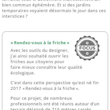
bien commun éphémère. Et si des jardins
temporaires voyaient désormais le jour dans ces
interstices ?
« Rendez-vous à la friche »
Avec les outils du designer,
j’ai ainsi souhaité ouvrir les
friches aux citoyens pour
faire mieux connaître leur qualité
écologique.
C’est dans cette perspective qu’est né fin
2017 « Rendez-vous à la friche ».
Pour ce projet, de nombreux
professionnels ont été réunis autour d’un
terrain délaissé de 715 mètres carrés