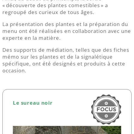
« découverte des plantes comestibles » a
regroupé des curieux de tous âges.
La présentation des plantes et la préparation du
menu ont été réalisées en collaboration avec une
experte en la matière.
Des supports de médiation, telles que des fiches
mémo sur les plantes et de la signalétique
spécifique, ont été designés et produits à cette
occasion.
Le sureau noir