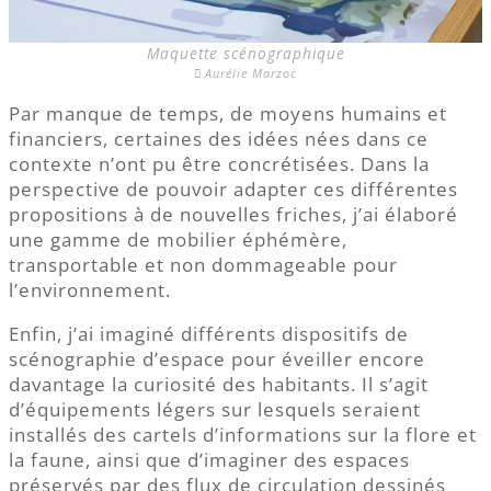
Maquette scénographique
Aurélie Marzoc
Par manque de temps, de moyens humains et
financiers, certaines des idées nées dans ce
contexte n’ont pu être concrétisées. Dans la
perspective de pouvoir adapter ces différentes
propositions à de nouvelles friches, j’ai élaboré
une gamme de mobilier éphémère,
transportable et non dommageable pour
l’environnement.
Enfin, j’ai imaginé différents dispositifs de
scénographie d’espace pour éveiller encore
davantage la curiosité des habitants. Il s’agit
d’équipements légers sur lesquels seraient
installés des cartels d’informations sur la flore et
la faune, ainsi que d’imaginer des espaces
préservés par des flux de circulation dessinés