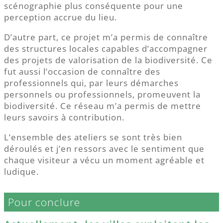
scénographie plus conséquente pour une
perception accrue du lieu.
D’autre part, ce projet m’a permis de connaître
des structures locales capables d’accompagner
des projets de valorisation de la biodiversité. Ce
fut aussi l’occasion de connaître des
professionnels qui, par leurs démarches
personnels ou professionnels, promeuvent la
biodiversité. Ce réseau m’a permis de mettre
leurs savoirs à contribution.
L’ensemble des ateliers se sont très bien
déroulés et j’en ressors avec le sentiment que
chaque visiteur a vécu un moment agréable et
ludique.
Pour conclure