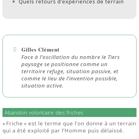
Quels retours d’expériences de terrain
Gilles Clément
Face à l’oscillation du nombre le Tiers
paysage se positionne comme un
territoire refuge, situation passive, et
comme le lieu de l’invention possible,
situation active.
Abandon volontaire des friches
« Friche » est le terme que l’on donne à un terrain
qui a été exploité par l’Homme puis délaissé.