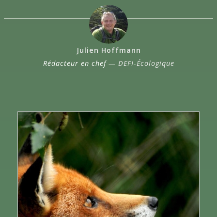
Julien Hoffmann
Rédacteur en chef —
DEFI-Écologique