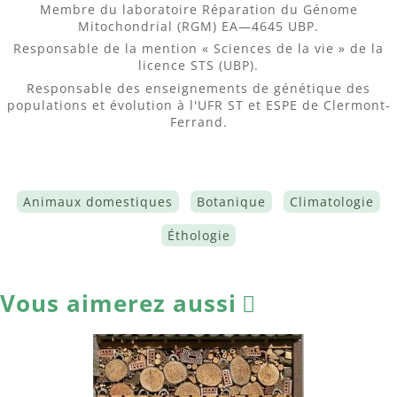
Membre du laboratoire Réparation du Génome
Mitochondrial (RGM) EA—4645 UBP.
Responsable de la mention « Sciences de la vie » de la
licence STS (UBP).
Responsable des enseignements de génétique des
populations et évolution à l'UFR ST et ESPE de Clermont-
Ferrand.
Animaux domestiques
Botanique
Climatologie
Éthologie
Vous aimerez aussi