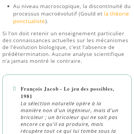
Au niveau macroscopique, la discontinuité du
processus macroévolutif (Gould et
la théorie
ponctualiste
).
Si l’on doit retenir un enseignement particulier
des connaissances actuelles sur les mécanismes
de l’évolution biologique, c’est l’absence de
prédétermination. Aucune analyse scientifique
n’a jamais montré le contraire.
François Jacob - Le jeu des possibles,
1981
La sélection naturelle opère à la
manière non d'un ingénieur, mais d'un
bricoleur ; un bricoleur qui ne sait pas
encore ce qu'il va produire, mais
récupère tout ce qui lui tombe sous la