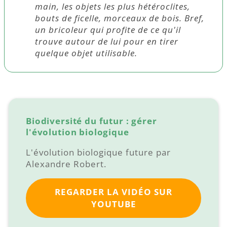
main, les objets les plus hétéroclites,
bouts de ficelle, morceaux de bois. Bref,
un bricoleur qui profite de ce qu'il
trouve autour de lui pour en tirer
quelque objet utilisable.
Biodiversité du futur : gérer
l'évolution biologique
L'évolution biologique future par
Alexandre Robert.
REGARDER LA VIDÉO SUR
YOUTUBE