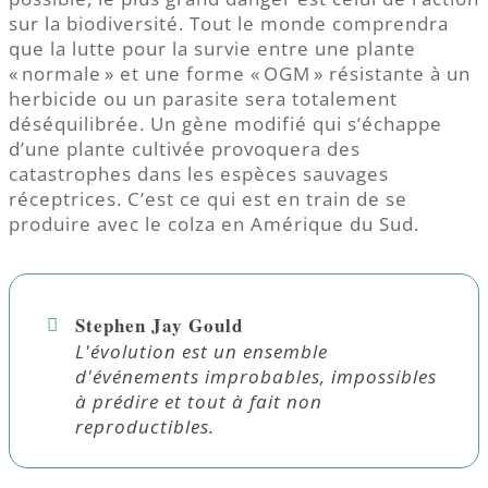
sur la biodiversité. Tout le monde comprendra
que la lutte pour la survie entre une plante
« normale » et une forme « OGM » résistante à un
herbicide ou un parasite sera totalement
déséquilibrée. Un gène modifié qui s’échappe
d’une plante cultivée provoquera des
catastrophes dans les espèces sauvages
réceptrices. C’est ce qui est en train de se
produire avec le colza en Amérique du Sud.
Stephen Jay Gould
L'évolution est un ensemble
d'événements improbables, impossibles
à prédire et tout à fait non
reproductibles.