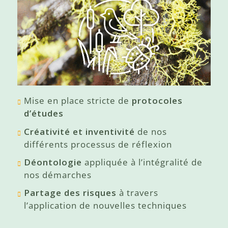
Mise en place stricte de
protocoles
d’études
Créativité et inventivité
de nos
différents processus de réflexion
Déontologie
appliquée à l’intégralité de
nos démarches
Partage des risques
à travers
l’application de nouvelles techniques