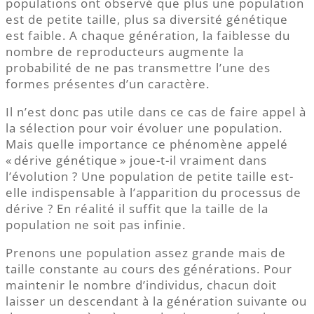
populations ont observé que plus une population
est de petite taille, plus sa diversité génétique
est faible. A chaque génération, la faiblesse du
nombre de reproducteurs augmente la
probabilité de ne pas transmettre l’une des
formes présentes d’un caractère.
Il n’est donc pas utile dans ce cas de faire appel à
la sélection pour voir évoluer une population.
Mais quelle importance ce phénomène appelé
« dérive génétique » joue-t-il vraiment dans
l’évolution ? Une population de petite taille est-
elle indispensable à l’apparition du processus de
dérive ? En réalité il suffit que la taille de la
population ne soit pas infinie.
Prenons une population assez grande mais de
taille constante au cours des générations. Pour
maintenir le nombre d’individus, chacun doit
laisser un descendant à la génération suivante ou