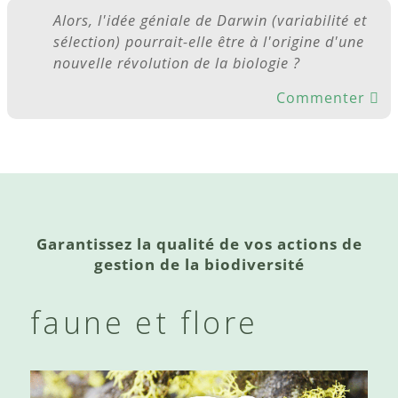
Alors, l'idée géniale de Darwin (variabilité et
sélection) pourrait-elle être à l'origine d'une
nouvelle révolution de la biologie ?
Commenter
Garantissez la qualité de vos actions de
gestion de la biodiversité
faune et flore