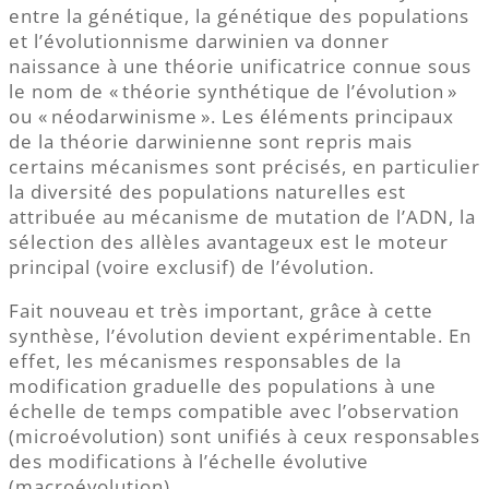
entre la génétique, la génétique des populations
et l’évolutionnisme darwinien va donner
naissance à une théorie unificatrice connue sous
le nom de « théorie synthétique de l’évolution »
ou « néodarwinisme ». Les éléments principaux
de la théorie darwinienne sont repris mais
certains mécanismes sont précisés, en particulier
la diversité des populations naturelles est
attribuée au mécanisme de mutation de l’ADN, la
sélection des allèles avantageux est le moteur
principal (voire exclusif) de l’évolution.
Fait nouveau et très important, grâce à cette
synthèse, l’évolution devient expérimentable. En
effet, les mécanismes responsables de la
modification graduelle des populations à une
échelle de temps compatible avec l’observation
(microévolution) sont unifiés à ceux responsables
des modifications à l’échelle évolutive
(macroévolution).