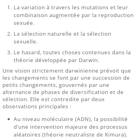
La variation à travers les mutations et leur
combinaison augmentée par la reproduction
sexuée.
La sélection naturelle et la sélection
sexuelle.
Le hasard, toutes choses contenues dans la
théorie développée par Darwin.
Une vision strictement darwinienne prévoit que
les changements se font par une succession de
petits changements, gouvernés par une
alternance de phases de diversification et de
sélection. Elle est contredite par deux
observations principales :
Au niveau moléculaire (ADN), la possibilité
d’une intervention majeure des processus
aléatoires (théorie neutraliste de Kimura).