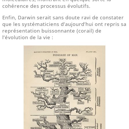
cohérence des processus évolutifs.
Enfin, Darwin serait sans doute ravi de constater
que les systématiciens d’aujourd’hui ont repris sa
représentation buissonnante (corail) de
l’évolution de la vie :