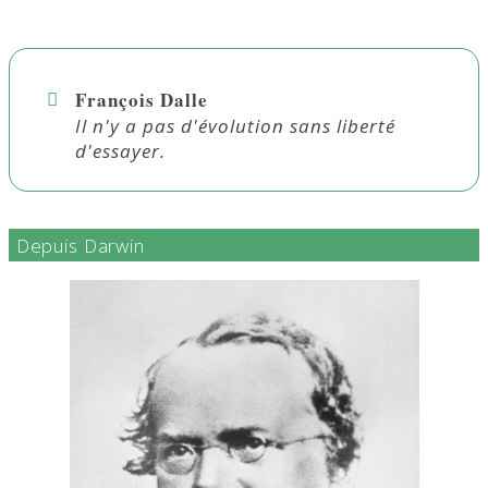
François Dalle
Il n'y a pas d'évolution sans liberté
d'essayer.
Depuis Darwin