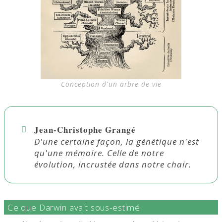
Conception d'un arbre de vie
Jean-Christophe Grangé
D'une certaine façon, la génétique n'est
qu'une mémoire. Celle de notre
évolution, incrustée dans notre chair.
Ce que Darwin avait sous-estimé