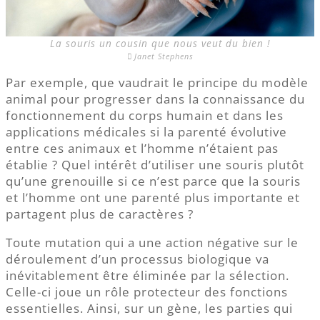
La souris un cousin que nous veut du bien !
Janet Stephens
Par exemple, que vaudrait le principe du modèle
animal pour progresser dans la connaissance du
fonctionnement du corps humain et dans les
applications médicales si la parenté évolutive
entre ces animaux et l’homme n’étaient pas
établie ? Quel intérêt d’utiliser une souris plutôt
qu’une grenouille si ce n’est parce que la souris
et l’homme ont une parenté plus importante et
partagent plus de caractères ?
Toute mutation qui a une action négative sur le
déroulement d’un processus biologique va
inévitablement être éliminée par la sélection.
Celle-ci joue un rôle protecteur des fonctions
essentielles. Ainsi, sur un gène, les parties qui