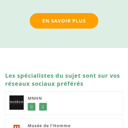
EN SAVOIR PLUS
Les spécialistes du sujet sont sur vos
réseaux sociaux préférés
MNHN
Musée de l'Homme