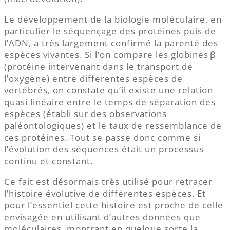
Le développement de la biologie moléculaire, en
particulier le séquençage des protéines puis de
l’ADN, a très largement confirmé la parenté des
espèces vivantes. Si l’on compare les globines β
(protéine intervenant dans le transport de
l’oxygène) entre différentes espèces de
vertébrés, on constate qu’il existe une relation
quasi linéaire entre le temps de séparation des
espèces (établi sur des observations
paléontologiques) et le taux de ressemblance de
ces protéines. Tout se passe donc comme si
l’évolution des séquences était un processus
continu et constant.
Ce fait est désormais très utilisé pour retracer
l’histoire évolutive de différentes espèces. Et
pour l’essentiel cette histoire est proche de celle
envisagée en utilisant d’autres données que
moléculaires, montrant en quelque sorte la