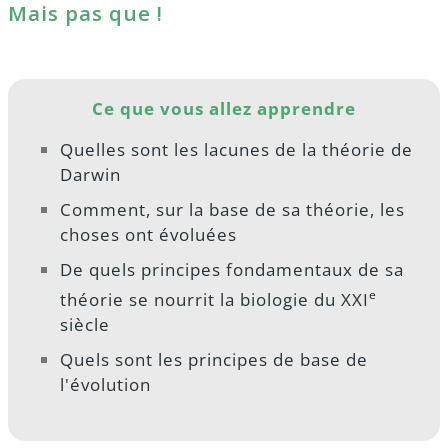
Mais pas que !
Ce que vous allez apprendre
Quelles sont les lacunes de la théorie de
Darwin
Comment, sur la base de sa théorie, les
choses ont évoluées
De quels principes fondamentaux de sa
e
théorie se nourrit la biologie du XXI
siècle
Quels sont les principes de base de
l'évolution