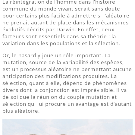
La réintégration de l’homme dans l’histoire
commune du monde vivant serait sans doute
pour certains plus facile à admettre si l’aléatoire
ne prenait autant de place dans les mécanismes
évolutifs décrits par Darwin. En effet, deux
facteurs sont essentiels dans sa théorie : la
variation dans les populations et la sélection.
Or, le hasard y joue un rôle important. La
mutation, source de la variabilité des espèces,
est un processus aléatoire ne permettant aucune
anticipation des modifications produites. La
sélection, quant à elle, dépend de phénomènes
divers dont la conjonction est imprévisible. Il va
de soi que la réunion du couple mutation et
sélection qui lui procure un avantage est d’autant
plus aléatoire.