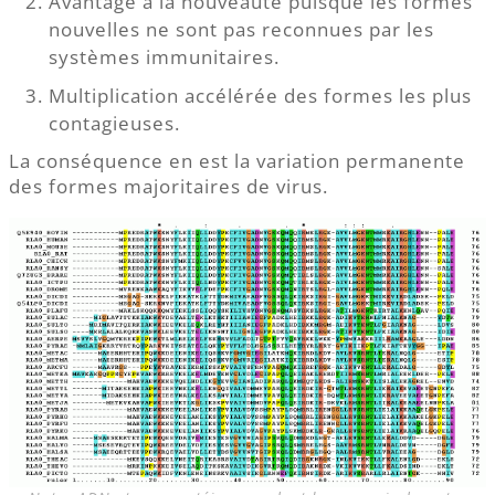
Avantage à la nouveauté puisque les formes
nouvelles ne sont pas reconnues par les
systèmes immunitaires.
Multiplication accélérée des formes les plus
contagieuses.
La conséquence en est la variation permanente
des formes majoritaires de virus.