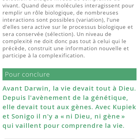
vivant. Quand deux molécules interagissent pour
remplir un rôle biologique, de nombreuses
interactions sont possibles (variation), l’une
d’elles sera active sur le processus biologique et
sera conservée (sélection). Un niveau de
complexité ne doit donc pas tout à celui qui le
précède, construit une information nouvelle et
participe à la complexification.
Pour conclure
Avant Darwin, la vie devait tout à Dieu.
Depuis l'avènement de la génétique,
elle devait tout aux gènes. Avec Kupiek
et Sonigo il n'y a « ni Dieu, ni gène »
qui vaillent pour comprendre la vie.