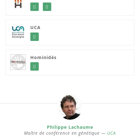
UCA
Hominidés
Philippe Lachaume
Maître de conférence en génétique —
UCA