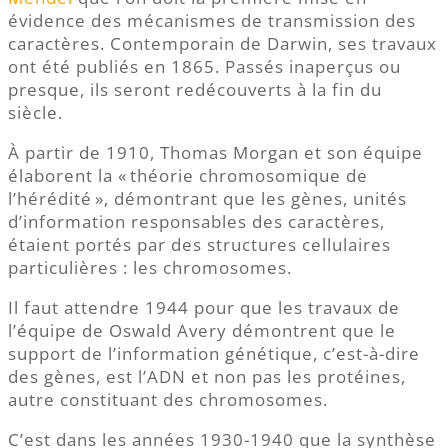
évidence des mécanismes de transmission des
caractères. Contemporain de Darwin, ses travaux
ont été publiés en 1865. Passés inaperçus ou
presque, ils seront redécouverts à la fin du
siècle.
À partir de 1910, Thomas Morgan et son équipe
élaborent la « théorie chromosomique de
l’hérédité », démontrant que les gènes, unités
d’information responsables des caractères,
étaient portés par des structures cellulaires
particulières : les chromosomes.
Il faut attendre 1944 pour que les travaux de
l’équipe de Oswald Avery démontrent que le
support de l’information génétique, c’est-à-dire
des gènes, est l’ADN et non pas les protéines,
autre constituant des chromosomes.
C’est dans les années 1930-1940 que la synthèse