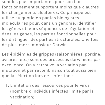
sont les plus importantes pour son bon
fonctionnement supportent moins que d’autres
les changements aléatoires. Ce principe est
utilisé au quotidien par les biologistes
moléculaires pour, dans un génome, identifier
les gènes et leurs séquences de régulation et
dans les gènes, les parties fonctionnelles pour
les distinguer des parties structurales. Une fois
de plus, merci monsieur Darwin…
Les épidémies de grippes (saisonnières, porcine,
aviaires, etc.) sont des processus darwiniens par
excellence. On y retrouve la variation par
mutation et par recombinaison tout aussi bien
que la sélection lors de l’infection :
Limitation des ressources pour le virus
(nombre d’individus infectés limité par la
vaccination).