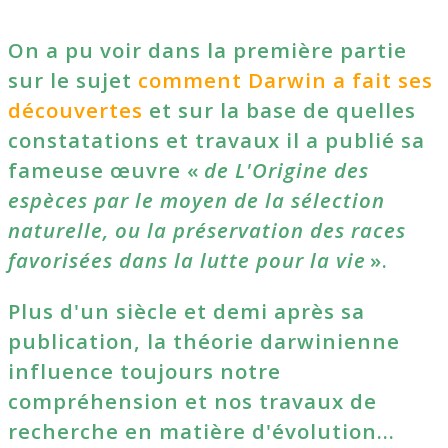
On a pu voir dans la première partie
sur le sujet
comment Darwin a fait ses
découvertes
et sur la base de quelles
constatations et travaux il a publié sa
fameuse œuvre «
de L'Origine des
espèces par le moyen de la sélection
naturelle, ou la préservation des races
favorisées dans la lutte pour la vie
».
Plus d'un siècle et demi après sa
publication, la théorie darwinienne
influence toujours notre
compréhension et nos travaux de
recherche en matière d'évolution…