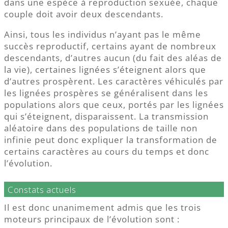
dans une espèce à reproduction sexuée, chaque
couple doit avoir deux descendants.
Ainsi, tous les individus n’ayant pas le même
succès reproductif, certains ayant de nombreux
descendants, d’autres aucun (du fait des aléas de
la vie), certaines lignées s’éteignent alors que
d’autres prospèrent. Les caractères véhiculés par
les lignées prospères se généralisent dans les
populations alors que ceux, portés par les lignées
qui s’éteignent, disparaissent. La transmission
aléatoire dans des populations de taille non
infinie peut donc expliquer la transformation de
certains caractères au cours du temps et donc
l’évolution.
Constats actuels
Il est donc unanimement admis que les trois
moteurs principaux de l’évolution sont :