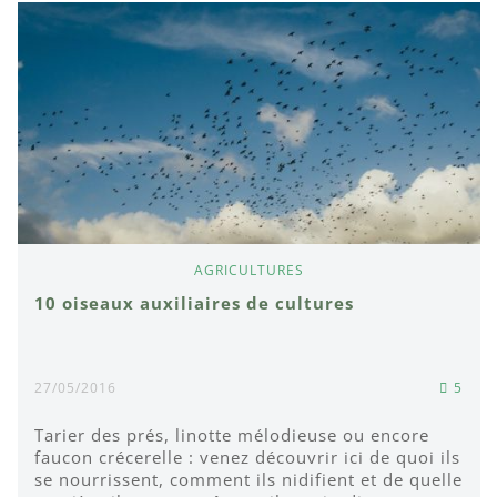
AGRICULTURES
10 oiseaux auxiliaires de cultures
27/05/2016
5
Tarier des prés, linotte mélodieuse ou encore
faucon crécerelle : venez découvrir ici de quoi ils
se nourrissent, comment ils nidifient et de quelle