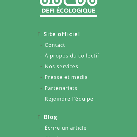
Site officiel
Contact
À propos du collectif
Nos services
Presse et media
Partenariats
Rejoindre l'équipe
Blog
Écrire un article