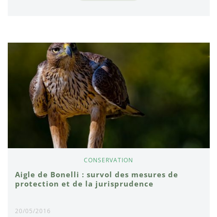
CONSERVATION
Aigle de Bonelli : survol des mesures de
protection et de la jurisprudence
20/05/2016