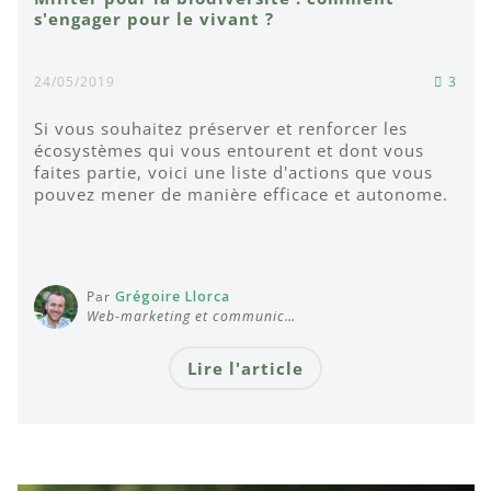
s'engager pour le vivant ?
24/05/2019
3
Si vous souhaitez préserver et renforcer les
écosystèmes qui vous entourent et dont vous
faites partie, voici une liste d'actions que vous
pouvez mener de manière efficace et autonome.
Par
Grégoire Llorca
Web-marketing et communic…
Lire l'article