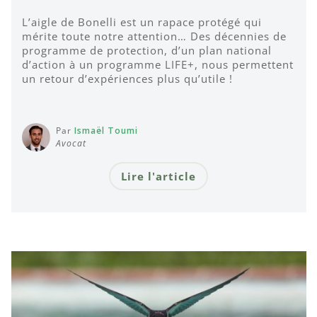
L’aigle de Bonelli est un rapace protégé qui
mérite toute notre attention… Des décennies de
programme de protection, d’un plan national
d’action à un programme LIFE+, nous permettent
un retour d’expériences plus qu’utile !
Par
Ismaël Toumi
Avocat
Lire l'article