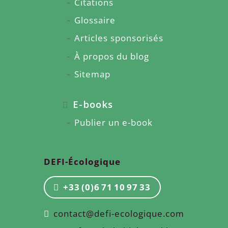
Citations
Glossaire
Articles sponsorisés
À propos du blog
Sitemap
E-books
Publier un e-book
DEFI-Écologique
+33 (0)6 71 10 97 33
contact@defi-ecologique.com