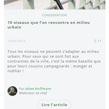
CONSERVATION
10 oiseaux que l’on rencontre en milieu
urbain
16/04/2016
11
Tous les oiseaux ne peuvent s’adapter au milieu
urbain. Pour ceux qui se sont fait aux
contraintes de la ville, c’est la même bataille que
pour leurs cousins campagnards : manger et
nidifier !
Par
Julien Hoffmann
Rédacteur en chef
Lire l'article