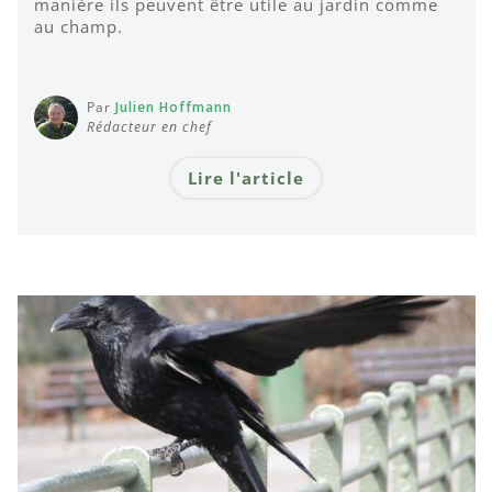
manière ils peuvent être utile au jardin comme
au champ.
Par
Julien Hoffmann
Rédacteur en chef
Lire l'article