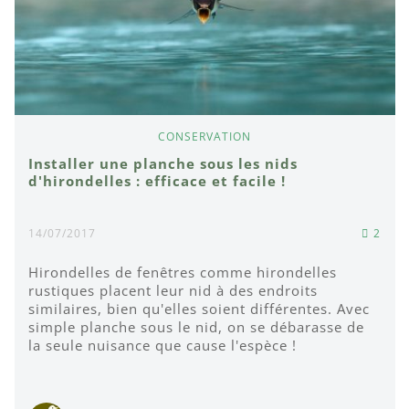
CONSERVATION
Installer une planche sous les nids
d'hirondelles : efficace et facile !
14/07/2017
2
Hirondelles de fenêtres comme hirondelles
rustiques placent leur nid à des endroits
similaires, bien qu'elles soient différentes. Avec
simple planche sous le nid, on se débarasse de
la seule nuisance que cause l'espèce !