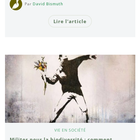
Par
David Bismuth
Lire l'article
VIE EN SOCIÉTÉ
Militer pour la biodiversité : comment