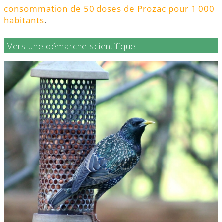
consommation de 50 doses de Prozac pour 1 000
habitants
.
Vers une démarche scientifique