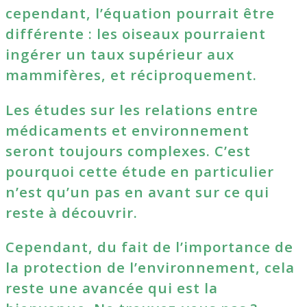
cependant, l’équation pourrait être
différente : les oiseaux pourraient
ingérer un taux supérieur aux
mammifères, et réciproquement.
Les études sur les relations entre
médicaments et environnement
seront toujours complexes. C’est
pourquoi cette étude en particulier
n’est qu’un pas en avant sur ce qui
reste à découvrir.
Cependant, du fait de l’importance de
la protection de l’environnement, cela
reste une avancée qui est la