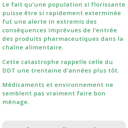
Le fait qu’une population si florissante
puisse être si rapidement exterminée
fut une alerte in extremis des
conséquences imprévues de l’entrée
des produits pharmaceutiques dans la
chaîne alimentaire.
Cette catastrophe rappelle celle du
DDT une trentaine d’années plus tôt.
Médicaments et environnement ne
semblent pas vraiment faire bon
ménage.