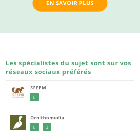
EN SAVOIR PLUS
Les spécialistes du sujet sont sur vos
réseaux sociaux préférés
SFEPM
Ornithomedia