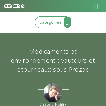
Médicaments et
environnement : vautours et
étourneaux sous Prozac
Victoria Neblik