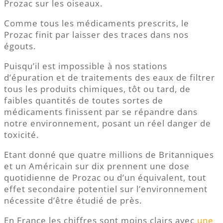
Prozac sur les oiseaux.
Comme tous les médicaments prescrits, le
Prozac finit par laisser des traces dans nos
égouts.
Puisqu’il est impossible à nos stations
d’épuration et de traitements des eaux de filtrer
tous les produits chimiques, tôt ou tard, de
faibles quantités de toutes sortes de
médicaments finissent par se répandre dans
notre environnement, posant un réel danger de
toxicité.
Etant donné que quatre millions de Britanniques
et un Américain sur dix prennent une dose
quotidienne de Prozac ou d’un équivalent, tout
effet secondaire potentiel sur l’environnement
nécessite d’être étudié de près.
En France les chiffres sont moins clairs avec
une