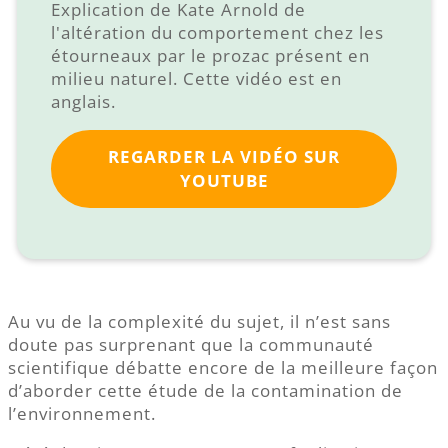
Explication de Kate Arnold de
l'altération du comportement chez les
étourneaux par le prozac présent en
milieu naturel. Cette vidéo est en
anglais.
REGARDER LA VIDÉO SUR
YOUTUBE
Au vu de la complexité du sujet, il n’est sans
doute pas surprenant que la communauté
scientifique débatte encore de la meilleure façon
d’aborder cette étude de la contamination de
l’environnement.