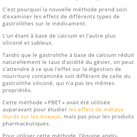
C’est pourquoi la nouvelle méthode prend soin
d’examiner les effets de différents types de
gastrolithes sur le médicament.
L’un étant à base de calcium et l’autre plus
siliconé et sableux.
Tandis que le gastrolithe à base de calcium réduit
naturellement le taux d’acidité du gésier, on peut
s’attendre à ce que l’effet sur la digestion de
nourriture contaminée soit différent de celle du
gastrolithe siliconé, qui n’a pas les mêmes
propriétés.
Cette méthode « PBET » avait été utilisée
auparavant pour étudier
les effets de métaux
lourds sur les oiseaux
, mais pas pour les produits
pharmaceutiques.
Pour utiliser cette méthode, l’équipe anglo-