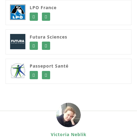
LPO France
Futura Sciences
Passeport Santé
Victoria Neblik