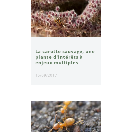
La carotte sauvage, une
plante d'intérêts à
enjeux multiples
15/09/2017