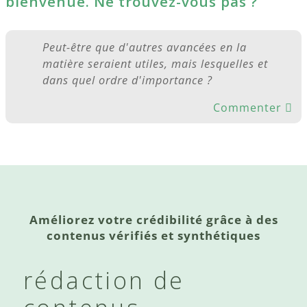
bienvenue. Ne trouvez-vous pas ?
Peut-être que d'autres avancées en la
matière seraient utiles, mais lesquelles et
dans quel ordre d'importance ?
Commenter
Améliorez votre crédibilité grâce à des
contenus vérifiés et synthétiques
rédaction de