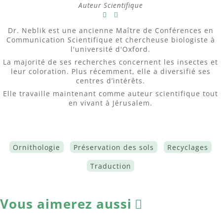
Auteur Scientifique
Dr. Neblik est une ancienne Maître de Conférences en
Communication Scientifique et chercheuse biologiste à
l'université d'Oxford.
La majorité de ses recherches concernent les insectes et
leur coloration. Plus récemment, elle a diversifié ses
centres d’intérêts.
Elle travaille maintenant comme auteur scientifique tout
en vivant à Jérusalem.
Ornithologie
Préservation des sols
Recyclages
Traduction
Vous aimerez aussi