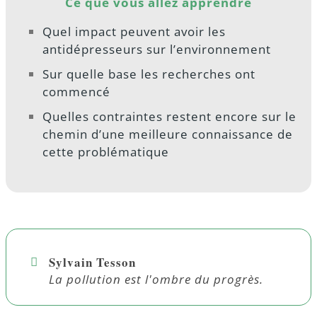
Ce que vous allez apprendre
Quel impact peuvent avoir les
antidépresseurs sur l’environnement
Sur quelle base les recherches ont
commencé
Quelles contraintes restent encore sur le
chemin d’une meilleure connaissance de
cette problématique
Sylvain Tesson
La pollution est l'ombre du progrès.