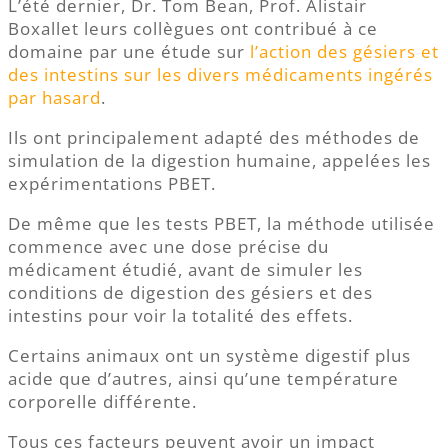
L’été dernier, Dr. Tom Bean, Prof. Alistair
Boxallet leurs collègues ont contribué à ce
domaine par une étude sur
l’action des gésiers et
des intestins sur les divers médicaments ingérés
par hasard
.
Ils ont principalement adapté des méthodes de
simulation de la digestion humaine, appelées les
expérimentations PBET.
De même que les tests PBET, la méthode utilisée
commence avec une dose précise du
médicament étudié, avant de simuler les
conditions de digestion des gésiers et des
intestins pour voir la totalité des effets.
Certains animaux ont un système digestif plus
acide que d’autres, ainsi qu’une température
corporelle différente.
Tous ces facteurs peuvent avoir un impact