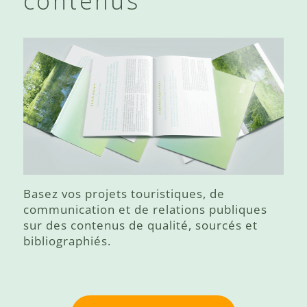
contenus
Basez vos projets touristiques, de
communication et de relations publiques
sur des contenus de qualité, sourcés et
bibliographiés.