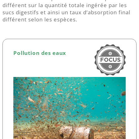
différent sur la quantité totale ingérée par les
sucs digestifs et ainsi un taux d’absorption final
différent selon les espèces.
Pollution des eaux