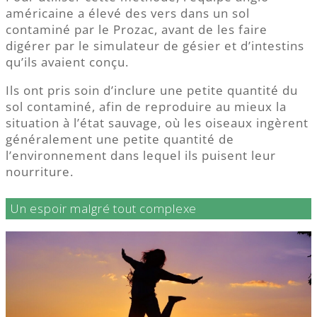
américaine a élevé des vers dans un sol
contaminé par le Prozac, avant de les faire
digérer par le simulateur de gésier et d’intestins
qu’ils avaient conçu.
Ils ont pris soin d’inclure une petite quantité du
sol contaminé, afin de reproduire au mieux la
situation à l’état sauvage, où les oiseaux ingèrent
généralement une petite quantité de
l’environnement dans lequel ils puisent leur
nourriture.
Un espoir malgré tout complexe