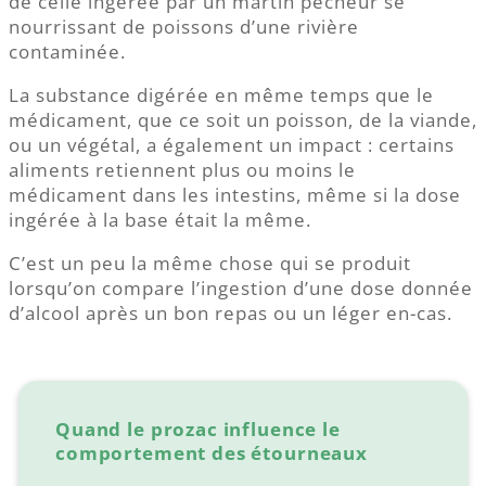
de celle ingérée par un martin pêcheur se
nourrissant de poissons d’une rivière
contaminée.
La substance digérée en même temps que le
médicament, que ce soit un poisson, de la viande,
ou un végétal, a également un impact : certains
aliments retiennent plus ou moins le
médicament dans les intestins, même si la dose
ingérée à la base était la même.
C’est un peu la même chose qui se produit
lorsqu’on compare l’ingestion d’une dose donnée
d’alcool après un bon repas ou un léger en-cas.
Quand le prozac influence le
comportement des étourneaux