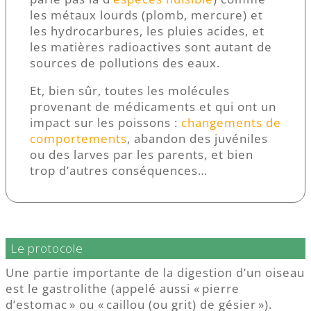
les métaux lourds (plomb, mercure) et
les hydrocarbures, les pluies acides, et
les matières radioactives sont autant de
sources de pollutions des eaux.
Et, bien sûr, toutes les molécules
provenant de médicaments et qui ont un
impact sur les poissons :
changements de
comportements
, abandon des juvéniles
ou des larves par les parents, et bien
trop d’autres conséquences…
Le protocole
Une partie importante de la digestion d’un oiseau
est le gastrolithe (appelé aussi « pierre
d’estomac » ou « caillou (ou grit) de gésier »).