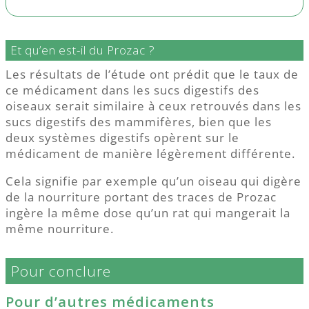
Et qu’en est-il du Prozac ?
Les résultats de l’étude ont prédit que le taux de
ce médicament dans les sucs digestifs des
oiseaux serait similaire à ceux retrouvés dans les
sucs digestifs des mammifères, bien que les
deux systèmes digestifs opèrent sur le
médicament de manière légèrement différente.
Cela signifie par exemple qu’un oiseau qui digère
de la nourriture portant des traces de Prozac
ingère la même dose qu’un rat qui mangerait la
même nourriture.
Pour conclure
Pour d’autres médicaments