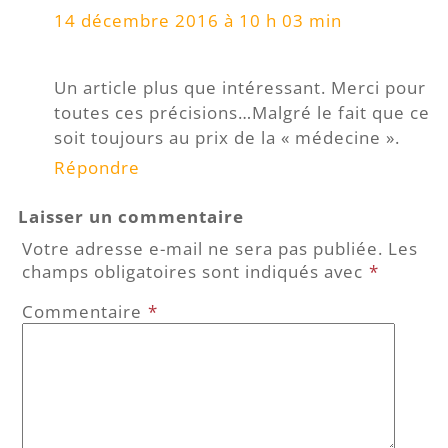
14 décembre 2016 à 10 h 03 min
Un article plus que intéressant. Merci pour
toutes ces précisions…Malgré le fait que ce
soit toujours au prix de la « médecine ».
Répondre
Laisser un commentaire
Votre adresse e-mail ne sera pas publiée.
Les
champs obligatoires sont indiqués avec
*
Commentaire
*