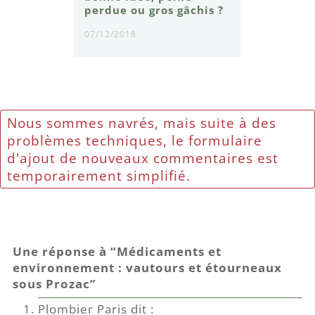
perdue ou gros gâchis ?
07/12/2018
Nous sommes navrés, mais suite à des
problèmes techniques, le formulaire
d'ajout de nouveaux commentaires est
temporairement simplifié.
Une réponse à “Médicaments et
environnement : vautours et étourneaux
sous Prozac”
Plombier Paris
dit :