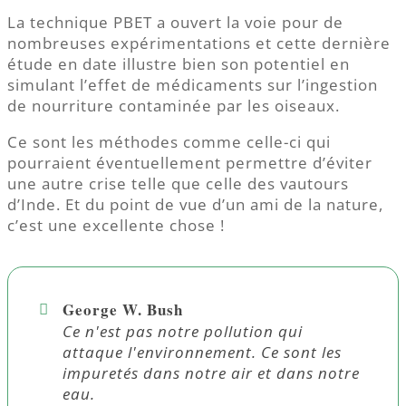
La technique PBET a ouvert la voie pour de
nombreuses expérimentations et cette dernière
étude en date illustre bien son potentiel en
simulant l’effet de médicaments sur l’ingestion
de nourriture contaminée par les oiseaux.
Ce sont les méthodes comme celle-ci qui
pourraient éventuellement permettre d’éviter
une autre crise telle que celle des vautours
d’Inde. Et du point de vue d’un ami de la nature,
c’est une excellente chose !
George W. Bush
Ce n'est pas notre pollution qui
attaque l'environnement. Ce sont les
impuretés dans notre air et dans notre
eau.