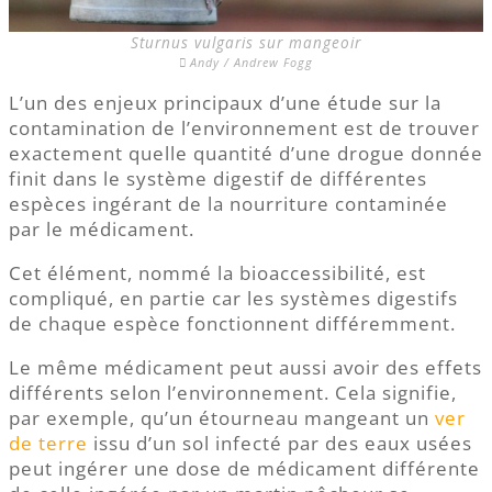
Sturnus vulgaris sur mangeoir
Andy / Andrew Fogg
L’un des enjeux principaux d’une étude sur la
contamination de l’environnement est de trouver
exactement quelle quantité d’une drogue donnée
finit dans le système digestif de différentes
espèces ingérant de la nourriture contaminée
par le médicament.
Cet élément, nommé la bioaccessibilité, est
compliqué, en partie car les systèmes digestifs
de chaque espèce fonctionnent différemment.
Le même médicament peut aussi avoir des effets
différents selon l’environnement. Cela signifie,
par exemple, qu’un étourneau mangeant un
ver
de terre
issu d’un sol infecté par des eaux usées
peut ingérer une dose de médicament différente