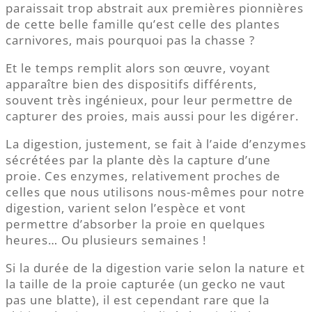
paraissait trop abstrait aux premières pionnières
de cette belle famille qu’est celle des plantes
carnivores, mais pourquoi pas la chasse ?
Et le temps remplit alors son œuvre, voyant
apparaître bien des dispositifs différents,
souvent très ingénieux, pour leur permettre de
capturer des proies, mais aussi pour les digérer.
La digestion, justement, se fait à l’aide d’enzymes
sécrétées par la plante dès la capture d’une
proie. Ces enzymes, relativement proches de
celles que nous utilisons nous-mêmes pour notre
digestion, varient selon l’espèce et vont
permettre d’absorber la proie en quelques
heures… Ou plusieurs semaines !
Si la durée de la digestion varie selon la nature et
la taille de la proie capturée (un gecko ne vaut
pas une blatte), il est cependant rare que la