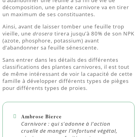
d’abandonner une feuille à sa fin de vie de
décomposition, une plante carnivore va en tirer
un maximum de ses constituantes.
Ainsi, avant de laisser tomber une feuille trop
vieille, une
drosera
tirera jusqu’à 80% de son NPK
(azote, phosphore, potassium) avant
d’abandonner sa feuille sénescente.
Sans entrer dans les détails des différentes
classifications des plantes carnivores, il est tout
de même intéressant de voir la capacité de cette
famille à développer différents types de pièges
pour différents types de proies.
Ambrose Bierce
Carnivore : qui s'adonne à l'action
cruelle de manger l'infortuné végétal,