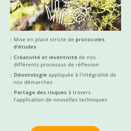
Mise en place stricte de
protocoles
d’études
Créativité et inventivité
de nos
différents processus de réflexion
Déontologie
appliquée à l’intégralité de
nos démarches
Partage des risques
à travers
l’application de nouvelles techniques