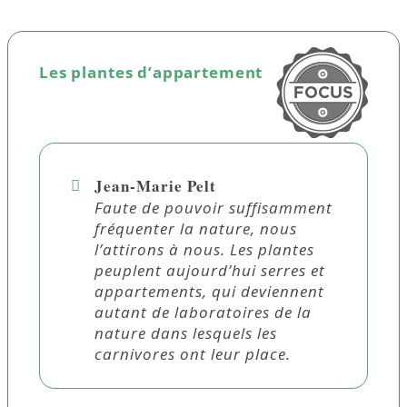
Les plantes d’appartement
Jean-Marie Pelt
Faute de pouvoir suffisamment
fréquenter la nature, nous
l’attirons à nous. Les plantes
peuplent aujourd’hui serres et
appartements, qui deviennent
autant de laboratoires de la
nature dans lesquels les
carnivores ont leur place.