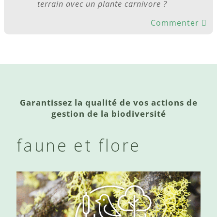
terrain avec un plante carnivore ?
Commenter
Garantissez la qualité de vos actions de
gestion de la biodiversité
faune et flore