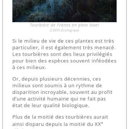
Tourbière de Franes en plein hiver
DEFI-Écologique
Si le milieu de vie de ces plantes est très
particulier, il est également très menacé.
Les tourbières sont des lieux privilégiés
pour bien des espèces souvent inféodées
à ces milieux.
Or, depuis plusieurs décennies, ces
milieux sont soumis à un rythme de
disparition incroyable, souvent au profit
d’une activité humaine qui ne fait pas
état de leur qualité biologique.
Plus de la moitié des tourbières aurait
e
ainsi disparu depuis la moitié du XX