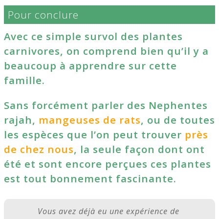
Pour conclure
Avec ce simple survol des plantes
carnivores, on comprend bien qu’il y a
beaucoup à apprendre sur cette
famille.
Sans forcément parler des Nephentes
rajah,
mangeuses de rats
, ou de toutes
les espèces que l’on peut trouver
près
de chez nous
, la seule façon dont ont
été et sont encore perçues ces plantes
est tout bonnement fascinante.
Vous avez déjà eu une expérience de