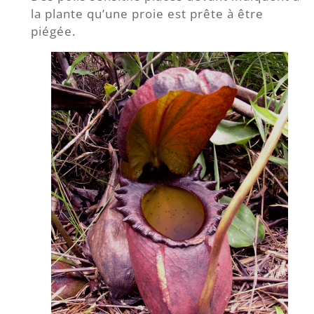
la plante qu’une proie est prête à être
piégée.