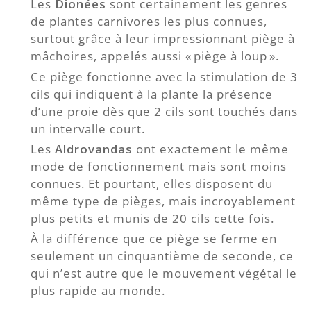
Les
Dionées
sont certainement les genres
de plantes carnivores les plus connues,
surtout grâce à leur impressionnant piège à
mâchoires, appelés aussi « piège à loup ».
Ce piège fonctionne avec la stimulation de 3
cils qui indiquent à la plante la présence
d’une proie dès que 2 cils sont touchés dans
un intervalle court.
Les
Aldrovandas
ont exactement le même
mode de fonctionnement mais sont moins
connues. Et pourtant, elles disposent du
même type de pièges, mais incroyablement
plus petits et munis de 20 cils cette fois.
À la différence que ce piège se ferme en
seulement un cinquantième de seconde, ce
qui n’est autre que le mouvement végétal le
plus rapide au monde.