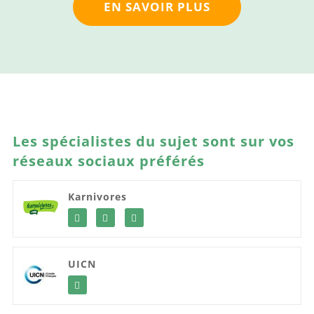
EN SAVOIR PLUS
Les spécialistes du sujet sont sur vos
réseaux sociaux préférés
Karnivores
UICN