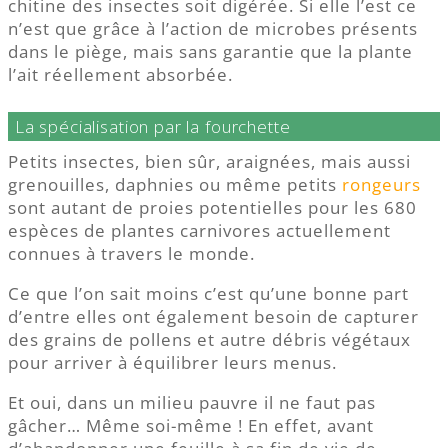
chitine des insectes soit digérée. Si elle l’est ce
n’est que grâce à l’action de microbes présents
dans le piège, mais sans garantie que la plante
l’ait réellement absorbée.
La spécialisation par la fourchette
Petits insectes, bien sûr, araignées, mais aussi
grenouilles, daphnies ou même petits
rongeurs
sont autant de proies potentielles pour les 680
espèces de plantes carnivores actuellement
connues à travers le monde.
Ce que l’on sait moins c’est qu’une bonne part
d’entre elles ont également besoin de capturer
des grains de pollens et autre débris végétaux
pour arriver à équilibrer leurs menus.
Et oui, dans un milieu pauvre il ne faut pas
gâcher… Même soi-même ! En effet, avant