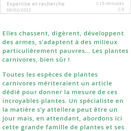
Expertise et recherche
15 minutes
0
08/02/2022
Elles chassent, digèrent, développent
des armes, s’adaptent à des milieux
particulièrement pauvres… Les plantes
carnivores, bien sûr !
Toutes les espèces de plantes
carnivores mériteraient un article
dédié pour donner la mesure de ces
incroyables plantes. Un spécialiste en
la matière s’y attellera peut être un
jour mais, en attendant, abordons ici
cette grande famille de plantes et ses