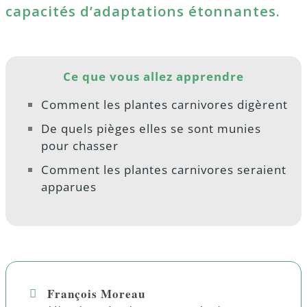
capacités d’adaptations étonnantes.
Ce que vous allez apprendre
Comment les plantes carnivores digèrent
De quels pièges elles se sont munies
pour chasser
Comment les plantes carnivores seraient
apparues
François Moreau