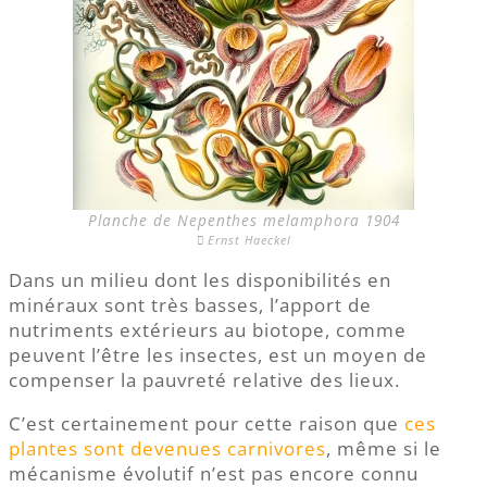
Planche de Nepenthes melamphora 1904
Ernst Haeckel
Dans un milieu dont les disponibilités en
minéraux sont très basses, l’apport de
nutriments extérieurs au biotope, comme
peuvent l’être les insectes, est un moyen de
compenser la pauvreté relative des lieux.
C’est certainement pour cette raison que
ces
plantes sont devenues carnivores
, même si le
mécanisme évolutif n’est pas encore connu