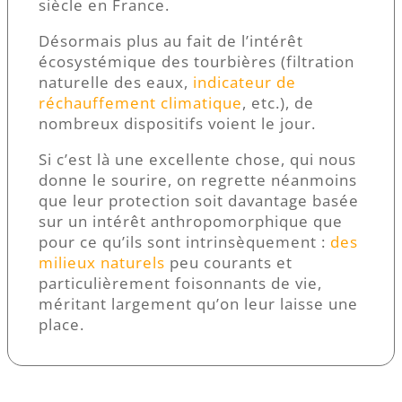
siècle en France.
Désormais plus au fait de l’intérêt
écosystémique des tourbières (filtration
naturelle des eaux,
indicateur de
réchauffement climatique
, etc.), de
nombreux dispositifs voient le jour.
Si c’est là une excellente chose, qui nous
donne le sourire, on regrette néanmoins
que leur protection soit davantage basée
sur un intérêt anthropomorphique que
pour ce qu’ils sont intrinsèquement :
des
milieux naturels
peu courants et
particulièrement foisonnants de vie,
méritant largement qu’on leur laisse une
place.