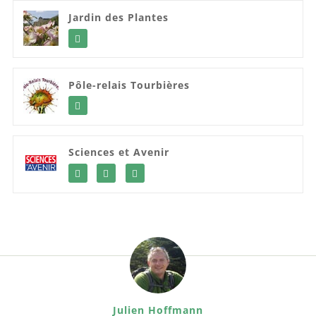
Jardin des Plantes
Pôle-relais Tourbières
Sciences et Avenir
Julien Hoffmann