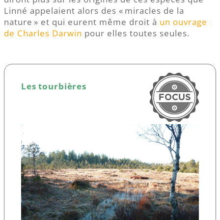
Linné appelaient alors des « miracles de la
nature » et qui eurent même droit à
un ouvrage
de Charles Darwin
pour elles toutes seules.
Les tourbières