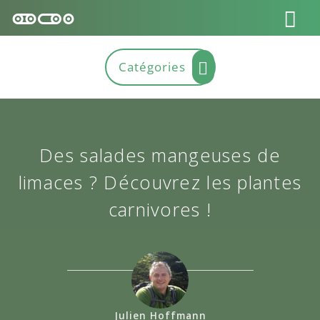
Des salades mangeuses de
limaces ? Découvrez les plantes
carnivores !
Julien Hoffmann