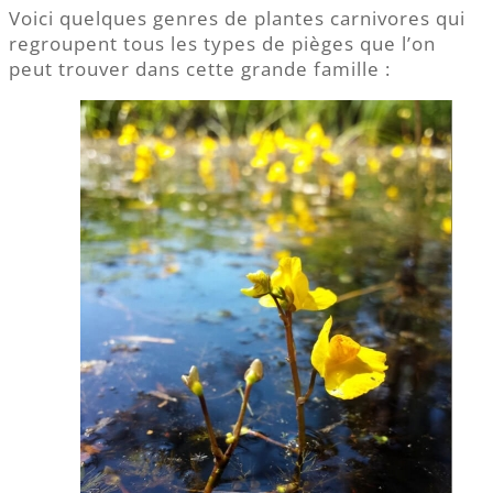
Voici quelques genres de plantes carnivores qui
regroupent tous les types de pièges que l’on
peut trouver dans cette grande famille :