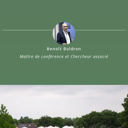
Benoît Boldron
Maître de conférence et Chercheur associé