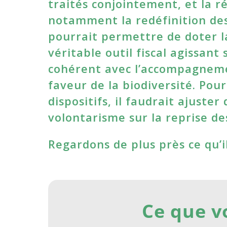
traités conjointement, et la r
notamment la redéfinition des 
pourrait permettre de doter la
véritable outil fiscal agissant
cohérent avec l’accompagnemen
faveur de la biodiversité. Pou
dispositifs, il faudrait ajuster
volontarisme sur la reprise de
Regardons de plus près ce qu’il
Ce que v