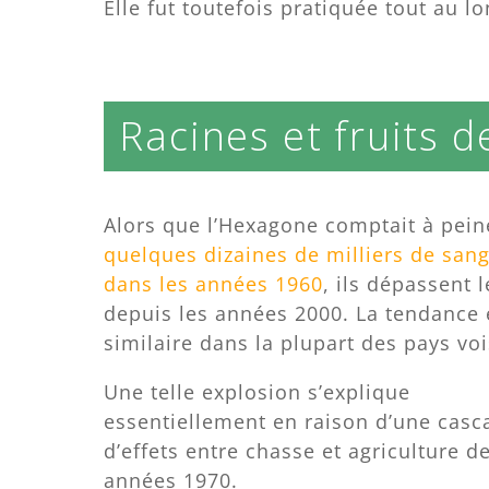
Elle fut toutefois pratiquée tout au lo
Racines et fruits d
Alors que l’Hexagone comptait à pein
quelques dizaines de milliers de sang
dans les années 1960
, ils dépassent l
depuis les années 2000. La tendance 
similaire dans la plupart des pays voi
Une telle explosion s’explique
essentiellement en raison d’une casc
d’effets entre chasse et agriculture d
années 1970.