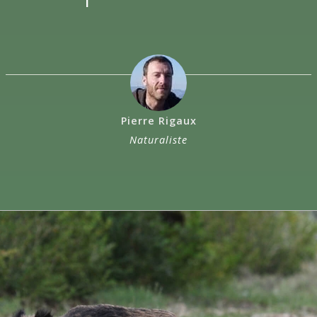
Pierre Rigaux
Naturaliste