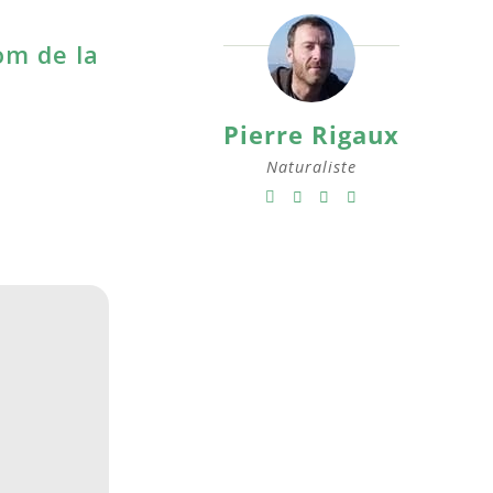
om de la
Pierre Rigaux
Naturaliste