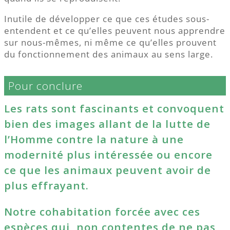
Inutile de développer ce que ces études sous-
entendent et ce qu’elles peuvent nous apprendre
sur nous-mêmes, ni même ce qu’elles prouvent
du fonctionnement des animaux au sens large.
Pour conclure
Les rats sont fascinants et convoquent
bien des images allant de la lutte de
l’Homme contre la nature à une
modernité plus intéressée ou encore
ce que les animaux peuvent avoir de
plus effrayant.
Notre cohabitation forcée avec ces
espèces qui, non contentes de ne pas