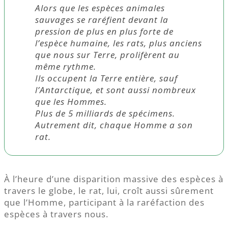
Alors que les espèces animales
sauvages se raréfient devant la
pression de plus en plus forte de
l’espèce humaine, les rats, plus anciens
que nous sur Terre, prolifèrent au
même rythme.
Ils occupent la Terre entière, sauf
l’Antarctique, et sont aussi nombreux
que les Hommes.
Plus de 5 milliards de spécimens.
Autrement dit, chaque Homme a son
rat.
À l’heure d’une disparition massive des espèces à
travers le globe, le rat, lui, croît aussi sûrement
que l’Homme, participant à la raréfaction des
espèces à travers nous.