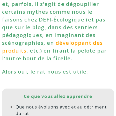
et, parfois, il s'agit de dégoupiller
certains mythes comme nous le
faisons chez DEFI-Écologique (et pas
que sur le blog, dans des sentiers
pédagogiques, en imaginant des
scénographies, en
développant des
produits
, etc.) en tirant la pelote par
l'autre bout de la ficelle.
Alors oui,
le rat nous est utile
.
Ce que vous allez apprendre
Que nous évoluons avec et au détriment
du rat