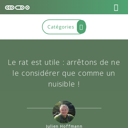
Le rat est utile : arrêtons de ne
le considérer que comme un
nuisible !
Julien Hoffmann