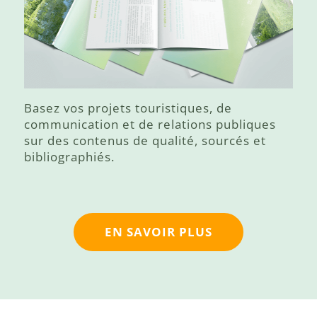
Basez vos projets touristiques, de
communication et de relations publiques
sur des contenus de qualité, sourcés et
bibliographiés.
EN SAVOIR PLUS