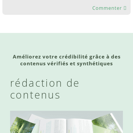
Commenter
Améliorez votre crédibilité grâce à des
contenus vérifiés et synthétiques
rédaction de
contenus