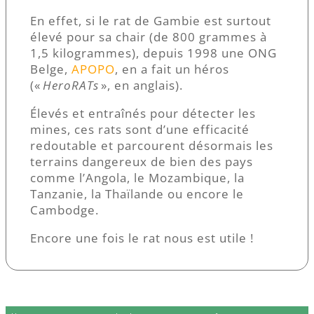
En effet, si le rat de Gambie est surtout
élevé pour sa chair (de 800 grammes à
1,5 kilogrammes), depuis 1998 une ONG
Belge,
APOPO
, en a fait un héros
(«
HeroRATs
», en anglais).
Élevés et entraînés pour détecter les
mines, ces rats sont d’une efficacité
redoutable et parcourent désormais les
terrains dangereux de bien des pays
comme l’Angola, le Mozambique, la
Tanzanie, la Thaïlande ou encore le
Cambodge.
Encore une fois le rat nous est utile !