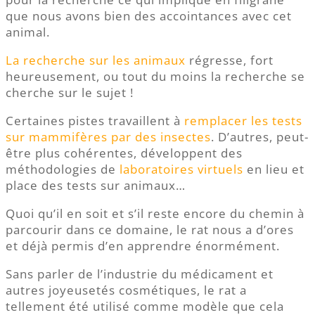
que nous avons bien des accointances avec cet
animal.
La recherche sur les animaux
régresse, fort
heureusement, ou tout du moins la recherche se
cherche sur le sujet !
Certaines pistes travaillent à
remplacer les tests
sur mammifères par des insectes
. D’autres, peut-
être plus cohérentes, développent des
méthodologies de
laboratoires virtuels
en lieu et
place des tests sur animaux…
Quoi qu’il en soit et s’il reste encore du chemin à
parcourir dans ce domaine, le rat nous a d’ores
et déjà permis d’en apprendre énormément.
Sans parler de l’industrie du médicament et
autres joyeusetés cosmétiques, le rat a
tellement été utilisé comme modèle que cela