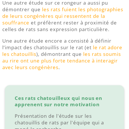
Une autre étude sur ce rongeur a aussi pu
démontrer que
les rats fuient les photographies
de leurs congénères qui ressentent de la
souffrance
et préfèrent rester à proximité de
celles de rats sans expression particulière.
Une autre étude encore a consisté à définir
l’impact des chatouillis sur le rat (et
le rat adore
les chatouillis
), démontrant que
les rats soumis
au rire ont une plus forte tendance à interagir
avec leurs congénères
.
Ces rats chatouilleux qui nous en
apprenent sur notre motivation
Présentation de l'étude sur les
chatouillis de rats par l'équipe qui a