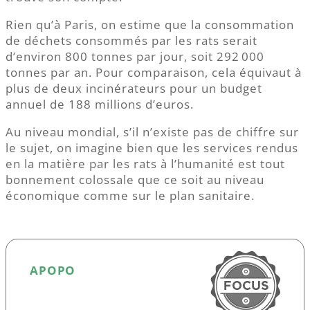
Rien qu’à Paris, on estime que la consommation
de déchets consommés par les rats serait
d’environ 800 tonnes par jour, soit 292 000
tonnes par an. Pour comparaison, cela équivaut à
plus de deux incinérateurs pour un budget
annuel de 188 millions d’euros.
Au niveau mondial, s’il n’existe pas de chiffre sur
le sujet, on imagine bien que les services rendus
en la matière par les rats à l’humanité est tout
bonnement colossale que ce soit au niveau
économique comme sur le plan sanitaire.
APOPO