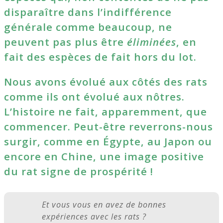
disparaître dans l’indifférence
générale comme beaucoup, ne
peuvent pas plus être
éliminées
, en
fait des espèces de fait hors du lot.
Nous avons évolué aux côtés des rats
comme ils ont évolué aux nôtres.
L’histoire ne fait, apparemment, que
commencer. Peut-être reverrons-nous
surgir, comme en Égypte, au Japon ou
encore en Chine, une image positive
du rat signe de prospérité !
Et vous vous en avez de bonnes
expériences avec les rats ?