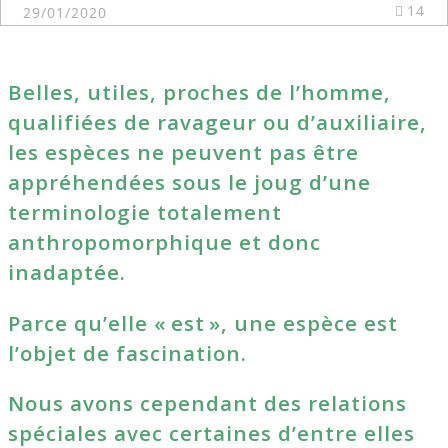
14
29/01/2020
Belles, utiles, proches de l’homme,
qualifiées de ravageur ou d’auxiliaire,
les espèces ne peuvent pas être
appréhendées sous le joug d’une
terminologie totalement
anthropomorphique et donc
inadaptée.
Parce qu’elle « est », une espèce est
l’objet de fascination.
Nous avons cependant des relations
spéciales avec certaines d’entre elles