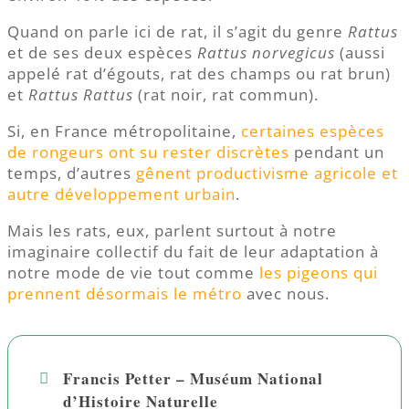
Quand on parle ici de rat, il s’agit du genre
Rattus
et de ses deux espèces
Rattus norvegicus
(aussi
appelé rat d’égouts, rat des champs ou rat brun)
et
Rattus Rattus
(rat noir, rat commun).
Si, en France métropolitaine,
certaines espèces
de rongeurs ont su rester discrètes
pendant un
temps, d’autres
gênent productivisme agricole et
autre développement urbain
.
Mais les rats, eux, parlent surtout à notre
imaginaire collectif du fait de leur adaptation à
notre mode de vie tout comme
les pigeons qui
prennent désormais le métro
avec nous.
Francis Petter – Muséum National
d’Histoire Naturelle