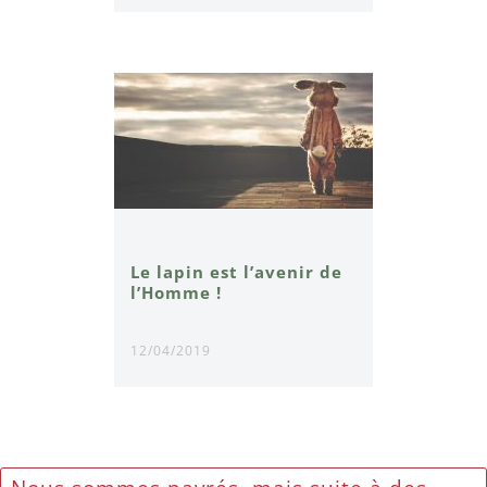
Le lapin est l’avenir de
l’Homme !
12/04/2019