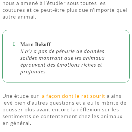
nous a amené à l’étudier sous toutes les
coutures et ce peut-être plus que n’importe quel
autre animal.
Marc Bekoff
Il n’y a pas de pénurie de données
solides montrant que les animaux
éprouvent des émotions riches et
profondes.
Une étude sur
la façon dont le rat sourit
a ainsi
levé bien d’autres questions et a eu le mérite de
pousser plus avant encore la réflexion sur les
sentiments de contentement chez les animaux
en général.