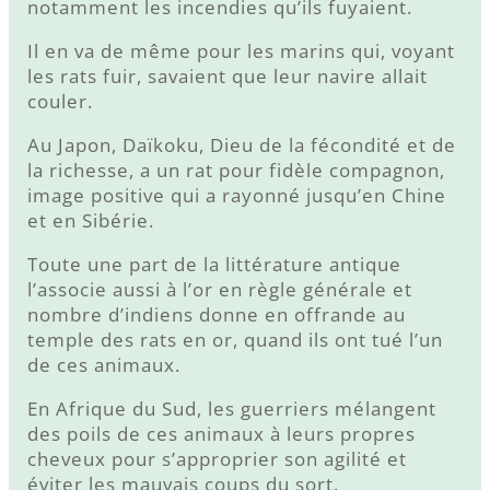
notamment les incendies qu’ils fuyaient.
Il en va de même pour les marins qui, voyant
les rats fuir, savaient que leur navire allait
couler.
Au Japon, Daïkoku, Dieu de la fécondité et de
la richesse, a un rat pour fidèle compagnon,
image positive qui a rayonné jusqu’en Chine
et en Sibérie.
Toute une part de la littérature antique
l’associe aussi à l’or en règle générale et
nombre d’indiens donne en offrande au
temple des rats en or, quand ils ont tué l’un
de ces animaux.
En Afrique du Sud, les guerriers mélangent
des poils de ces animaux à leurs propres
cheveux pour s’approprier son agilité et
éviter les mauvais coups du sort.