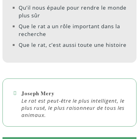
Qu’il nous épaule pour rendre le monde
plus sûr
Que le rat a un rôle important dans la
recherche
Que le rat, c’est aussi toute une histoire
Joseph Mery
Le rat est peut-être le plus intelligent, le
plus rusé, le plus raisonneur de tous les
animaux.