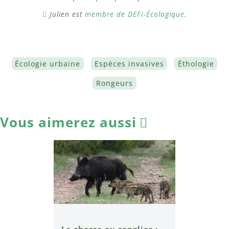
Julien est
membre de DEFI-Écologique
.
Écologie urbaine
Espèces invasives
Éthologie
Rongeurs
Vous aimerez aussi