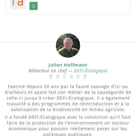
Julien Hoffmann
Rédacteur en chef —
DEFI-Écologique
Fasciné depuis 20 ans par la faune sauvage d'ici ou
d'ailleurs et ayant fait son métier de la sauvegarde de
celle-ci jusqu'à créer DEFI-Écologique, il a également
travaillé à des programmes de réintroduction et à la
valorisation de la biodiversité en milieu agricole.
Il a fondé DEFI-Écologique avec la conviction qu'il faut
faire de la protection de l'environnement un secteur
économique pour pouvoir réellement peser sur les
politiques publiques.