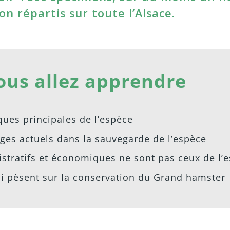
n répartis sur toute l’Alsace.
ous allez apprendre
ques principales de l’espèce
ages actuels dans la sauvegarde de l’espèce
stratifs et économiques ne sont pas ceux de l’
i pèsent sur la conservation du Grand hamster