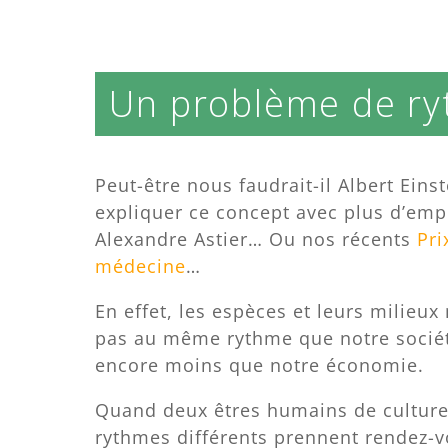
Un problème de ry
Peut-être nous faudrait-il Albert Eins
expliquer ce concept avec plus d’e
Alexandre Astier… Ou nos récents
Pri
médecine
…
En effet, les espèces et leurs milieux
pas au même rythme que notre sociét
encore moins que notre économie.
Quand deux êtres humains de culture
rythmes différents prennent rendez-