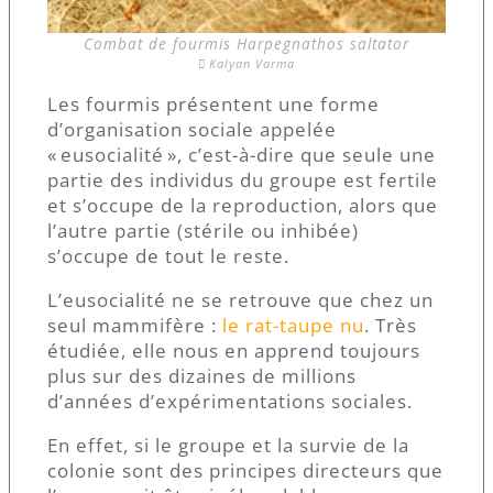
Combat de fourmis Harpegnathos saltator
Kalyan Varma
Les fourmis présentent une forme
d’organisation sociale appelée
« eusocialité », c’est-à-dire que seule une
partie des individus du groupe est fertile
et s’occupe de la reproduction, alors que
l’autre partie (stérile ou inhibée)
s’occupe de tout le reste.
L’eusocialité ne se retrouve que chez un
seul mammifère :
le rat-taupe nu
. Très
étudiée, elle nous en apprend toujours
plus sur des dizaines de millions
d’années d’expérimentations sociales.
En effet, si le groupe et la survie de la
colonie sont des principes directeurs que