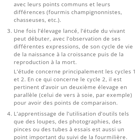
avec leurs points communs et leurs
différences (fourmis champignonnistes,
chasseuses, etc.).
Une fois l’élevage lancé, l’étude du vivant
peut débuter, avec l’observation de ses
différentes expressions, de son cycle de vie
de la naissance à la croissance puis de la
reproduction à la mort.
L’étude concerne principalement les cycles 1
et 2. En ce qui concerne le cycle 2, il est
pertinent d’avoir un deuxième élevage en
parallèle (celui de vers à soie, par exemple)
pour avoir des points de comparaison.
L’apprentissage de l’utilisation d’outils tels
que des loupes, des photographies, des
pinces ou des tubes à essais est aussi un
point important du suivi de la fourmilière.