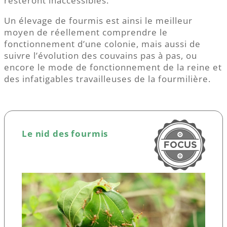
resteront inaccessibles.
Un élevage de fourmis est ainsi le meilleur
moyen de réellement comprendre le
fonctionnement d’une colonie, mais aussi de
suivre l’évolution des couvains pas à pas, ou
encore le mode de fonctionnement de la reine et
des infatigables travailleuses de la fourmilière.
Le nid des fourmis