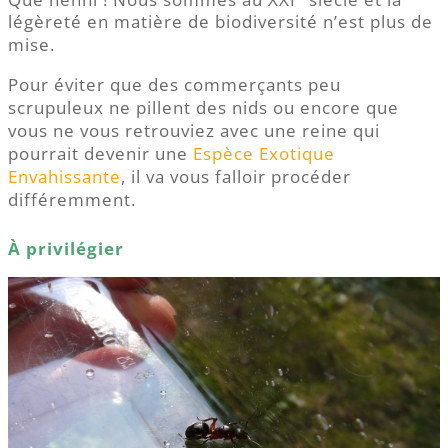
légèreté en matière de biodiversité n’est plus de
mise.
Pour éviter que des commerçants peu
scrupuleux ne pillent des nids ou encore que
vous ne vous retrouviez avec une reine qui
pourrait devenir une
Espèce Exotique
Envahissante
, il va vous falloir procéder
différemment.
À privilégier