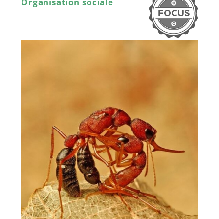
Organisation sociale