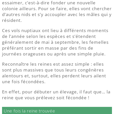
essaimer, c’est-à-dire fonder une nouvelle
colonie ailleurs. Pour se faire, elles vont chercher
d’autres nids et s’y accoupler avec les mâles qui y
résident.
Ces vols nuptiaux ont lieu à différents moments
de l’année selon les espèces et s’étendent
généralement de mai à septembre, les femelles
préférant sortir en masse par des fins de
journées orageuses ou après une simple pluie.
Reconnaître les reines est assez simple : elles
sont plus massives que tous leurs congénères
alentours et, surtout, elles perdent leurs ailent
une fois fécondées.
En effet, pour débuter un élevage, il faut que… la
reine que vous prélevez soit fécondée !
Une fois la reine trouvée