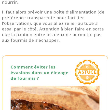
nourrir.
Il faut alors prévoir une boîte d’alimentation (de
préférence transparente pour faciliter
l’observation), que vous allez relier au tube à
essai par le côté. Attention à bien faire en sorte
que la fixation entre les deux ne permette pas
aux fourmis de s’échapper.
Comment éviter les
évasions dans un élevage
de fourmis ?