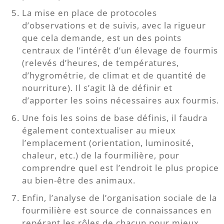
La mise en place de protocoles
d’observations et de suivis, avec la rigueur
que cela demande, est un des points
centraux de l’intérêt d’un élevage de fourmis
(relevés d’heures, de températures,
d’hygrométrie, de climat et de quantité de
nourriture). Il s’agit là de définir et
d’apporter les soins nécessaires aux fourmis.
Une fois les soins de base définis, il faudra
également contextualiser au mieux
l’emplacement (orientation, luminosité,
chaleur, etc.) de la fourmilière, pour
comprendre quel est l’endroit le plus propice
au bien-être des animaux.
Enfin, l’analyse de l’organisation sociale de la
fourmilière est source de connaissances en
repérant les rôles de chacun pour mieux