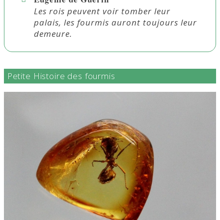
Les rois peuvent voir tomber leur
palais, les fourmis auront toujours leur
demeure.
Petite Histoire des fourmis