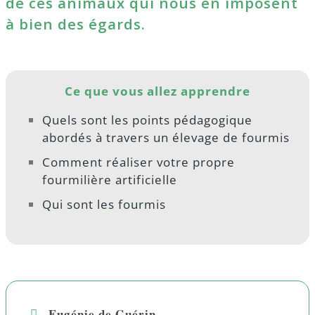
de ces animaux qui nous en imposent
à bien des égards.
Ce que vous allez apprendre
Quels sont les points pédagogique
abordés à travers un élevage de fourmis
Comment réaliser votre propre
fourmilière artificielle
Qui sont les fourmis
Eugénie de Guérin