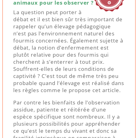
animaux pour les observer ?
La question peut porter à
débat et il est bien sûr très important de
rappeler qu’un élevage pédagogique
n’est pas l’environnement naturel des
fourmis concernées. Également sujette à
débat, la notion d’enfermement est
plutôt relative pour des fourmis qui
cherchent à s’enterrer à tout prix.
Souffrent-elles de leurs conditions de
captivité ? C’est tout de même très peu
probable quand l’élevage est réalisé dans
les règles comme le propose cet article.
Par contre les bienfaits de l’observation
assidue, patiente et réitérée d’une
espèce spécifique sont nombreux. Il y a
plusieurs possibilités pour appréhender
ce qu’est le temps du vivant et donc sa
fragilité intrinsèque en comparaison à