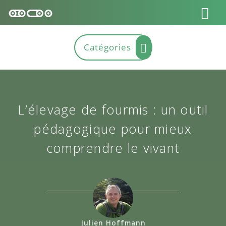
L’élevage de fourmis : un outil
pédagogique pour mieux
comprendre le vivant
Julien Hoffmann