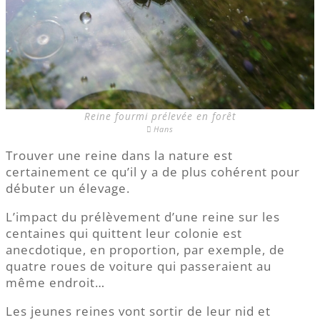
Reine fourmi prélevée en forêt
Hans
Trouver une reine dans la nature est
certainement ce qu’il y a de plus cohérent pour
débuter un élevage.
L’impact du prélèvement d’une reine sur les
centaines qui quittent leur colonie est
anecdotique, en proportion, par exemple, de
quatre roues de voiture qui passeraient au
même endroit…
Les jeunes reines vont sortir de leur nid et