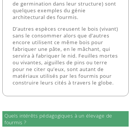
de germination dans leur structure) sont
quelques exemples du génie
architectural des fourmis.
D’autres espèces creusent le bois (vivant)
sans le consommer alors que d’autres
encore utilisent ce même bois pour
fabriquer une pâte, en le mâchant, qui
servira à fabriquer le nid. Feuilles mortes
ou vivantes, aiguilles de pins ou terre
pour ne citer qu’eux, sont autant de
matériaux utilisés par les fourmis pour
construire leurs cités à travers le globe.
Quels intérêts pédagogiques à un élevage de
fourmis ?