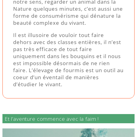
notre sens, regarder un animal dans la
Nature quelques minutes, c’est aussi une
forme de consumérisme qui dénature la
beauté complexe du vivant.
Il est illusoire de vouloir tout faire
dehors avec des classes entières, il n’est
pas très efficace de tout faire
uniquement dans les bouquins et il nous
est impossible désormais de ne rien
faire. L’élevage de fourmis est un outil au
coeur d’un éventail de manières
d’étudier le vivant.
Et l’aventure commence avec la faim !