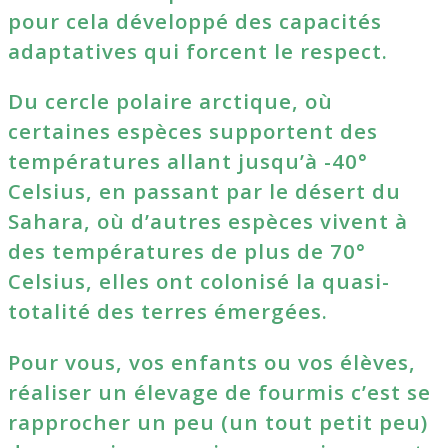
pour cela développé des capacités
adaptatives qui forcent le respect.
Du cercle polaire arctique, où
certaines espèces supportent des
températures allant jusqu’à -40°
Celsius, en passant par le désert du
Sahara, où d’autres espèces vivent à
des températures de plus de 70°
Celsius, elles ont colonisé la quasi-
totalité des terres émergées.
Pour vous, vos enfants ou vos élèves,
réaliser un élevage de fourmis c’est se
rapprocher un peu (un tout petit peu)