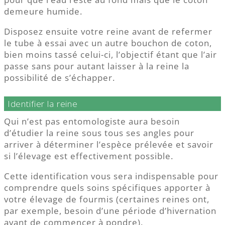
demeure humide.
Disposez ensuite votre reine avant de refermer
le tube à essai avec un autre bouchon de coton,
bien moins tassé celui-ci, l’objectif étant que l’air
passe sans pour autant laisser à la reine la
possibilité de s’échapper.
Identifier la reine
Qui n’est pas entomologiste aura besoin
d’étudier la reine sous tous ses angles pour
arriver à déterminer l’espèce prélevée et savoir
si l’élevage est effectivement possible.
Cette identification vous sera indispensable pour
comprendre quels soins spécifiques apporter à
votre élevage de fourmis (certaines reines ont,
par exemple, besoin d’une période d’hivernation
avant de commencer à pondre).