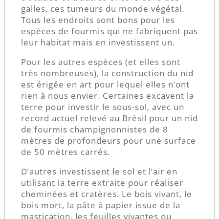
galles, ces tumeurs du monde végétal.
Tous les endroits sont bons pour les
espèces de fourmis qui ne fabriquent pas
leur habitat mais en investissent un.
Pour les autres espèces (et elles sont
très nombreuses), la construction du nid
est érigée en art pour lequel elles n’ont
rien à nous envier. Certaines excavent la
terre pour investir le sous-sol, avec un
record actuel relevé au Brésil pour un nid
de fourmis champignonnistes de 8
mètres de profondeurs pour une surface
de 50 mètres carrés.
D’autres investissent le sol et l’air en
utilisant la terre extraite pour réaliser
cheminées et cratères. Le bois vivant, le
bois mort, la pâte à papier issue de la
mastication, les feuilles vivantes ou