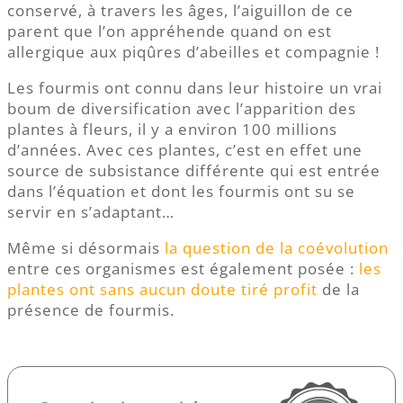
conservé, à travers les âges, l’aiguillon de ce
parent que l’on appréhende quand on est
allergique aux piqûres d’abeilles et compagnie !
Les fourmis ont connu dans leur histoire un vrai
boum de diversification avec l’apparition des
plantes à fleurs, il y a environ 100 millions
d’années. Avec ces plantes, c’est en effet une
source de subsistance différente qui est entrée
dans l’équation et dont les fourmis ont su se
servir en s’adaptant…
Même si désormais
la question de la coévolution
entre ces organismes est également posée :
les
plantes ont sans aucun doute tiré profit
de la
présence de fourmis.