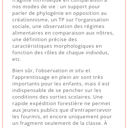
nos modes de vie : un support pour
parler de phylogénie en opposition au
créationnisme, un TP sur l’organisation
sociale, une observation des régimes
alimentaires en comparaison aux nôtres,
une définition précise des
caractéristiques morphologiques en
fonction des rôles de chaque individus,
etc.
Bien sûr, l’observation
in situ
et
l’apprentissage en plein air sont très
importants pour les enfants, mais il est
indispensable de se pencher sur les
conditions des sorties scolaires. Une
rapide expédition forestière ne permet
aux jeunes publics que d’entrapercevoir
les fourmis, et encore uniquement pour
un fragment seulement de la classe. À