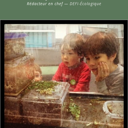
Rédacteur en chef —
DEFI-Écologique