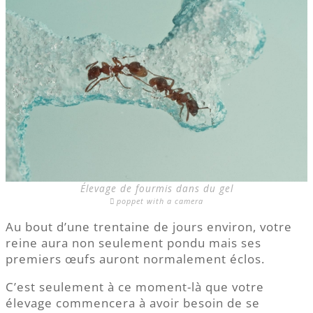
Élevage de fourmis dans du gel
poppet with a camera
Au bout d’une trentaine de jours environ, votre
reine aura non seulement pondu mais ses
premiers œufs auront normalement éclos.
C’est seulement à ce moment-là que votre
élevage commencera à avoir besoin de se