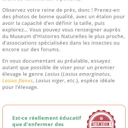
Observez votre reine de près, donc ! Prenez-en
des photos de bonne qualité, avec un étalon pour
avoir la capacité d’en définir la taille, puis
explorez… Vous pouvez vous renseigner auprès
du Museum d’Histoires Naturelles le plus proche,
d’associations spécialisées dans les insectes ou
encore sur des forums.
En vous documentant au préalable, essayez
autant que possible de viser pour un premier
élevage le genre
Lasius
(
Lasius emarginatus
,
Lasius flavus
,
Lasius niger
, etc.), espèce idéale
pour l’élevage.
Est-ce réellement éducatif
que d’enfermer des