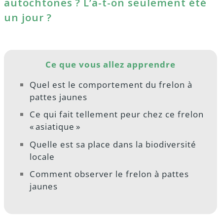
autochtones ? L’a-t-on seulement été
un jour ?
Ce que vous allez apprendre
Quel est le comportement du frelon à
pattes jaunes
Ce qui fait tellement peur chez ce frelon
« asiatique »
Quelle est sa place dans la biodiversité
locale
Comment observer le frelon à pattes
jaunes