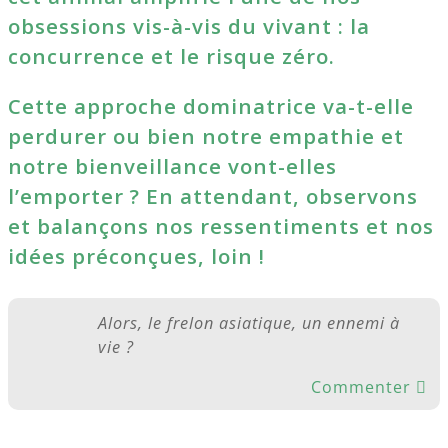
obsessions vis-à-vis du vivant : la
concurrence et le risque zéro.
Cette approche dominatrice va-t-elle
perdurer ou bien notre empathie et
notre bienveillance vont-elles
l’emporter ? En attendant, observons
et balançons nos ressentiments et nos
idées préconçues, loin !
Alors, le frelon asiatique, un ennemi à
vie ?
Commenter