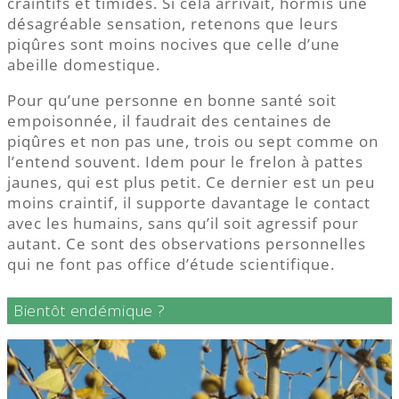
craintifs et timides. Si cela arrivait, hormis une
désagréable sensation, retenons que leurs
piqûres sont moins nocives que celle d’une
abeille domestique.
Pour qu’une personne en bonne santé soit
empoisonnée, il faudrait des centaines de
piqûres et non pas une, trois ou sept comme on
l’entend souvent. Idem pour le frelon à pattes
jaunes, qui est plus petit. Ce dernier est un peu
moins craintif, il supporte davantage le contact
avec les humains, sans qu’il soit agressif pour
autant. Ce sont des observations personnelles
qui ne font pas office d’étude scientifique.
Bientôt endémique ?