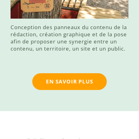
Conception des panneaux du contenu de la
rédaction, création graphique et de la pose
afin de proposer une synergie entre un
contenu, un territoire, un site et un public.
EN SAVOIR PLUS