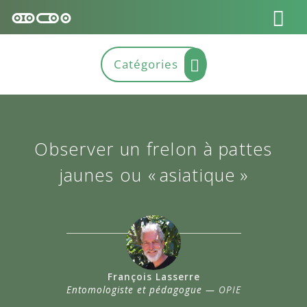
Observer un frelon à pattes
jaunes ou « asiatique »
François Lasserre
Entomologiste et pédagogue —
OPIE