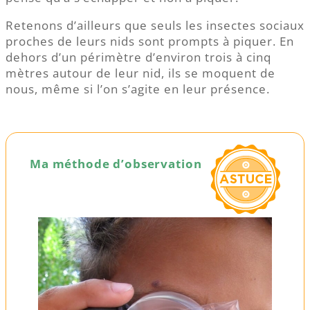
Retenons d’ailleurs que seuls les insectes sociaux
proches de leurs nids sont prompts à piquer. En
dehors d’un périmètre d’environ trois à cinq
mètres autour de leur nid, ils se moquent de
nous, même si l’on s’agite en leur présence.
Ma méthode d’observation