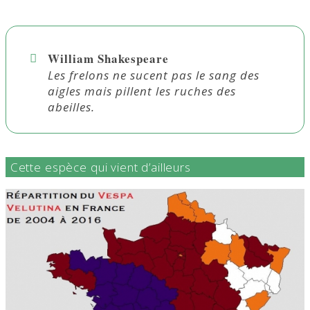
William Shakespeare
Les frelons ne sucent pas le sang des
aigles mais pillent les ruches des
abeilles.
Cette espèce qui vient d’ailleurs