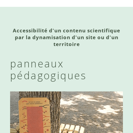
Accessibilité d'un contenu scientifique
par la dynamisation d'un site ou d'un
territoire
panneaux
pédagogiques