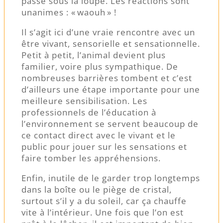
passe sous la loupe. Les réactions sont
unanimes : « waouh » !
Il s’agit ici d’une vraie rencontre avec un
être vivant, sensorielle et sensationnelle.
Petit à petit, l’animal devient plus
familier, voire plus sympathique. De
nombreuses barrières tombent et c’est
d’ailleurs une étape importante pour une
meilleure sensibilisation. Les
professionnels de l’éducation à
l’environnement se servent beaucoup de
ce contact direct avec le vivant et le
public pour jouer sur les sensations et
faire tomber les appréhensions.
Enfin, inutile de le garder trop longtemps
dans la boîte ou le piège de cristal,
surtout s’il y a du soleil, car ça chauffe
vite à l’intérieur. Une fois que l’on est