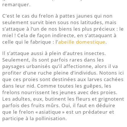
remarquer.
C’est le cas du frelon à pattes jaunes qui non
seulement survit bien sous nos latitudes, mais
s’attaque à l’un de nos biens les plus précieux : le
miel ! Cela de façon indirecte, en s’attaquant à
celle qui le fabrique : l’
abeille domestique
.
Il s’attaque aussi à plein d’autres insectes.
Seulement, ils sont parfois rares dans les
paysages urbanisés qu’il affectionne, alors il va
profiter d’une ruche pleine d’individus. Notons ici
que ces proies sont destinées aux larves cachées
dans leur nid. Comme toutes les guêpes, les
frelons nourrissent les jeunes avec des proies.
Les adultes, eux, butinent les fleurs et grignotent
parfois des fruits mûrs. Oui, il faut en déduire
que le frelon « asiatique » est un prédateur et
participe à la pollinisation.