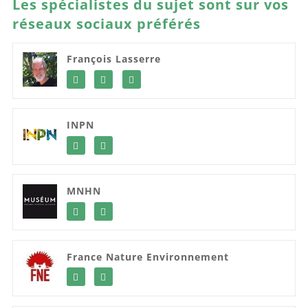
Les spécialistes du sujet sont sur vos
réseaux sociaux préférés
François Lasserre
INPN
MNHN
France Nature Environnement