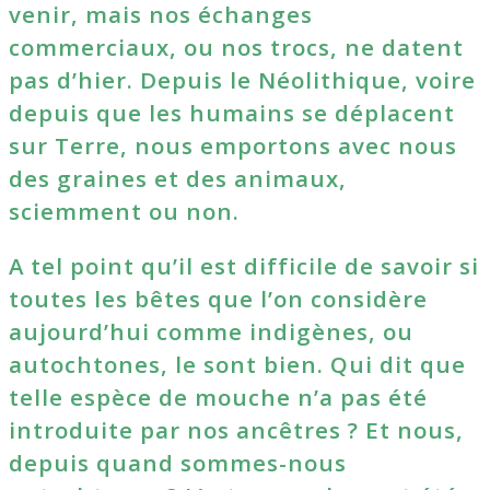
venir, mais nos échanges
commerciaux, ou nos trocs, ne datent
pas d’hier. Depuis le Néolithique, voire
depuis que les humains se déplacent
sur Terre, nous emportons avec nous
des graines et des animaux,
sciemment ou non.
A tel point qu’il est difficile de savoir si
toutes les bêtes que l’on considère
aujourd’hui comme indigènes, ou
autochtones, le sont bien. Qui dit que
telle espèce de mouche n’a pas été
introduite par nos ancêtres ? Et nous,
depuis quand sommes-nous