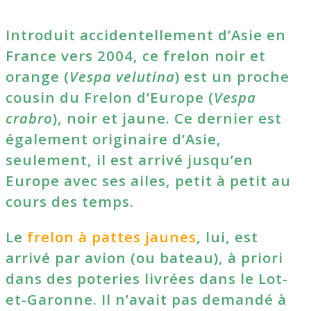
Introduit accidentellement d’Asie en
France vers 2004, ce frelon noir et
orange (
Vespa velutina
) est un proche
cousin du Frelon d’Europe (
Vespa
crabro
), noir et jaune. Ce dernier est
également originaire d’Asie,
seulement, il est arrivé jusqu’en
Europe avec ses ailes, petit à petit au
cours des temps.
Le
frelon à pattes jaunes
, lui, est
arrivé par avion (ou bateau), à priori
dans des poteries livrées dans le Lot-
et-Garonne. Il n’avait pas demandé à