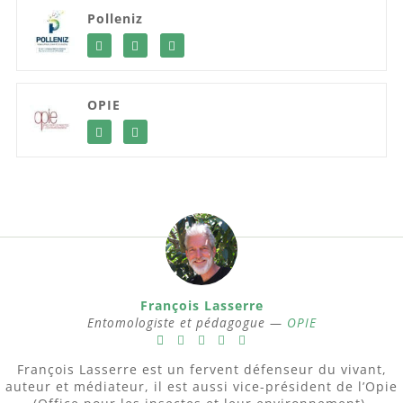
Polleniz
OPIE
François Lasserre
Entomologiste et pédagogue —
OPIE
François Lasserre est un fervent défenseur du vivant,
auteur et médiateur, il est aussi vice-président de l’Opie