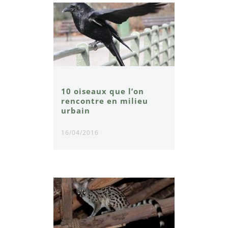
10 oiseaux que l’on
rencontre en milieu
urbain
16/04/2016