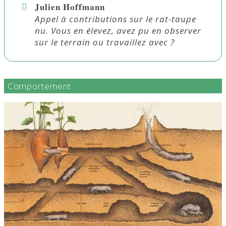
Julien Hoffmann
Appel à contributions sur le rat-taupe
nu. Vous en élevez, avez pu en observer
sur le terrain ou travaillez avec ?
Comportement