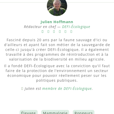
Julien Hoffmann
Rédacteur en chef —
DEFI-Écologique
Fasciné depuis 20 ans par la faune sauvage d'ici ou
d'ailleurs et ayant fait son métier de la sauvegarde de
celle-ci jusqu'à créer DEFI-Écologique, il a également
travaillé à des programmes de réintroduction et à la
valorisation de la biodiversité en milieu agricole.
Il a fondé DEFI-Écologique avec la conviction qu'il faut
faire de la protection de l'environnement un secteur
économique pour pouvoir réellement peser sur les
politiques publiques.
Julien est
membre de DEFI-Écologique
.
Élevage
Mammalogie
Rongeurs