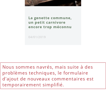
La genette commune,
un petit carnivore
encore trop méconnu
04/01/2019
Nous sommes navrés, mais suite à des
problèmes techniques, le formulaire
d'ajout de nouveaux commentaires est
temporairement simplifié.