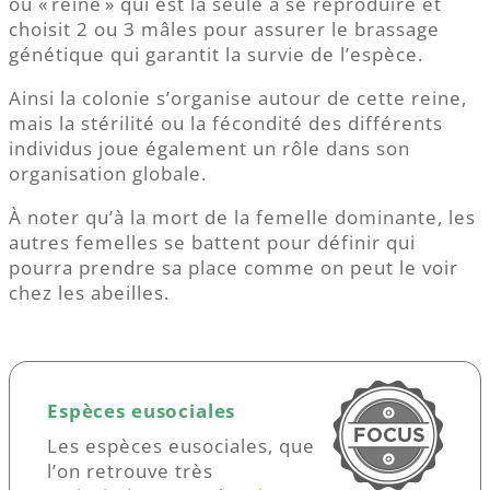
ou « reine » qui est la seule à se reproduire et
choisit 2 ou 3 mâles pour assurer le brassage
génétique qui garantit la survie de l’espèce.
Ainsi la colonie s’organise autour de cette reine,
mais la stérilité ou la fécondité des différents
individus joue également un rôle dans son
organisation globale.
À noter qu’à la mort de la femelle dominante, les
autres femelles se battent pour définir qui
pourra prendre sa place comme on peut le voir
chez les abeilles.
Espèces eusociales
Les espèces eusociales, que
l’on retrouve très