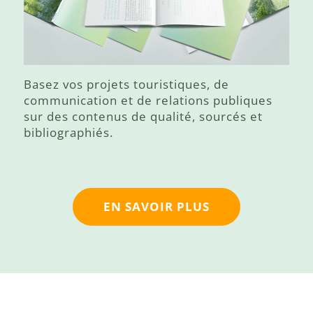
Basez vos projets touristiques, de
communication et de relations publiques
sur des contenus de qualité, sourcés et
bibliographiés.
EN SAVOIR PLUS