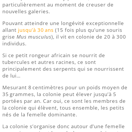
particulièrement au moment de creuser de
nouvelles galeries.
Pouvant atteindre une longévité exceptionnelle
allant
jusqu’à 30 ans
(15 fois plus qu’une souris
grise
Mus musculus
), il vit en colonie de 20 à 300
individus.
Si ce petit rongeur africain se nourrit de
tubercules et autres racines, ce sont
principalement des serpents qui se nourrissent
de lui…
Mesurant 8 centimètres pour un poids moyen de
35 grammes, la colonie peut élever jusqu’à 5
portées par an. Car oui, ce sont les membres de
la colonie qui élèvent, tous ensemble, les petits
nés de la femelle dominante.
La colonie s’organise donc autour d’une femelle