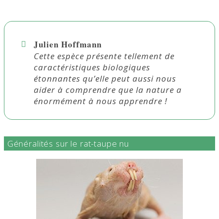
Julien Hoffmann
Cette espèce présente tellement de
caractéristiques biologiques
étonnantes qu’elle peut aussi nous
aider à comprendre que la nature a
énormément à nous apprendre !
Généralités sur le rat-taupe nu