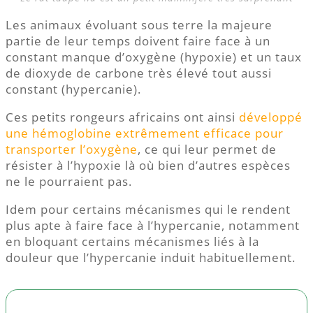
Les animaux évoluant sous terre la majeure
partie de leur temps doivent faire face à un
constant manque d’oxygène (hypoxie) et un taux
de dioxyde de carbone très élevé tout aussi
constant (hypercanie).
Ces petits rongeurs africains ont ainsi
développé
une hémoglobine extrêmement efficace pour
transporter l’oxygène
, ce qui leur permet de
résister à l’hypoxie là où bien d’autres espèces
ne le pourraient pas.
Idem pour certains mécanismes qui le rendent
plus apte à faire face à l’hypercanie, notamment
en bloquant certains mécanismes liés à la
douleur que l’hypercanie induit habituellement.