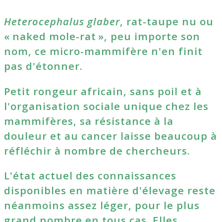
Heterocephalus glaber
, rat-taupe nu ou
« naked mole-rat », peu importe son
nom, ce micro-mammifère n'en finit
pas d'étonner.
Petit rongeur africain, sans poil et à
l'organisation sociale unique chez les
mammifères, sa résistance à la
douleur et au cancer laisse beaucoup à
réfléchir à nombre de chercheurs.
L'état actuel des connaissances
disponibles en matière d'élevage reste
néanmoins assez léger, pour le plus
grand nombre en tous cas. Elles