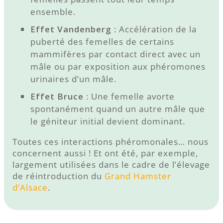
ensemble.
Effet Vandenberg
: Accélération de la
puberté des femelles de certains
mammifères par contact direct avec un
mâle ou par exposition aux phéromones
urinaires d’un mâle.
Effet Bruce
: Une femelle avorte
spontanément quand un autre mâle que
le géniteur initial devient dominant.
Toutes ces interactions phéromonales… nous
concernent aussi ! Et ont été, par exemple,
largement utilisées dans le cadre de l’élevage
de réintroduction du
Grand Hamster
d’Alsace
.