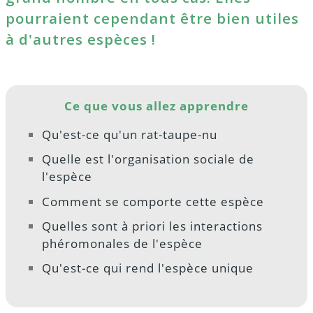
pourraient cependant être bien utiles
à d'autres espèces !
Ce que vous allez apprendre
Qu'est-ce qu'un rat-taupe-nu
Quelle est l'organisation sociale de
l'espèce
Comment se comporte cette espèce
Quelles sont à priori les interactions
phéromonales de l'espèce
Qu'est-ce qui rend l'espèce unique