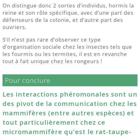
On distingue donc 2 sortes d’individus, hormis la
reine et son rôle spécifique, avec d’une part des
défenseurs de la colonie, et d’autre part des
ouvriers.
S’il n’est pas rare d’observer ce type
d’organisation sociale chez les insectes tels que
les fourmis ou les termites, il est en revanche
tout à fait unique chez les rongeurs !
Pour conclure
Les interactions phéromonales sont un
des pivot de la communication chez les
mammifères (entre autres espèces) et
tout particulièrement chez ce
micromammifère qu'est le rat-taupe-