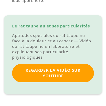
nous apprendre.
Le rat taupe nu et ses particularités
Aptitudes spéciales du rat taupe nu
face à la douleur et au cancer — Vidéo
du rat taupe nu en laboratoire et
expliquant ses particularité
physiologiques
REGARDER LA VIDÉO SUR
YOUTUBE