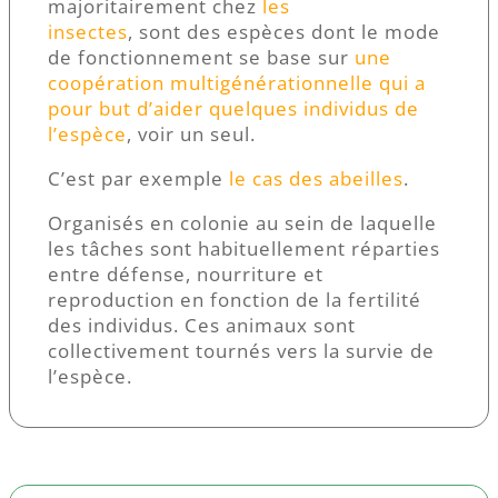
majoritairement chez
les
insectes
, sont des espèces dont le mode
de fonctionnement se base sur
une
coopération multigénérationnelle qui a
pour but d’aider quelques individus de
l’espèce
, voir un seul.
C’est par exemple
le cas des abeilles
.
Organisés en colonie au sein de laquelle
les tâches sont habituellement réparties
entre défense, nourriture et
reproduction en fonction de la fertilité
des individus. Ces animaux sont
collectivement tournés vers la survie de
l’espèce.