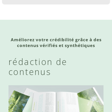
Améliorez votre crédibilité grâce à des
contenus vérifiés et synthétiques
rédaction de
contenus