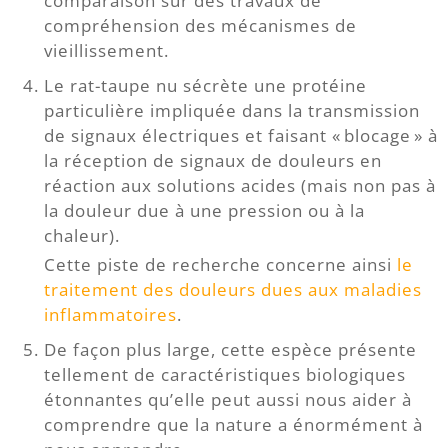
comparaison sur des travaux de
compréhension des mécanismes de
vieillissement.
Le rat-taupe nu sécrète une protéine
particulière impliquée dans la transmission
de signaux électriques et faisant « blocage » à
la réception de signaux de douleurs en
réaction aux solutions acides (mais non pas à
la douleur due à une pression ou à la
chaleur).
Cette piste de recherche concerne ainsi
le
traitement des douleurs dues aux maladies
inflammatoires
.
De façon plus large, cette espèce présente
tellement de caractéristiques biologiques
étonnantes qu’elle peut aussi nous aider à
comprendre que la nature a énormément à