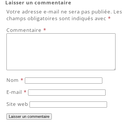
Laisser un commentaire
Votre adresse e-mail ne sera pas publiée.
Les
champs obligatoires sont indiqués avec
*
Commentaire
*
Nom
*
E-mail
*
Site web