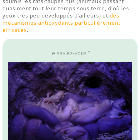
soumis les rats-taupes nus (animaux passant
quasiment tout leur temps sous terre, d’où les
yeux très peu développés d’ailleurs) et
des
mécanismes antioxydants particulièrement
efficaces
.
Le saviez-vous ?