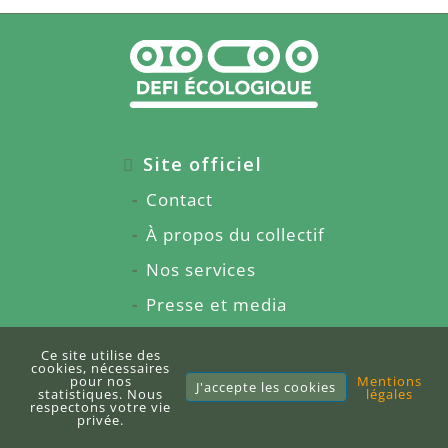
Site officiel
Contact
À propos du collectif
Nos services
Presse et media
Partenariats
Ce site utilise des
cookies, nécessaires
Rejoindre l'équipe
pour nos
Mentions
J'accepte les cookies
statistiques. Nous
légales
respectons votre vie
privée.
Blog