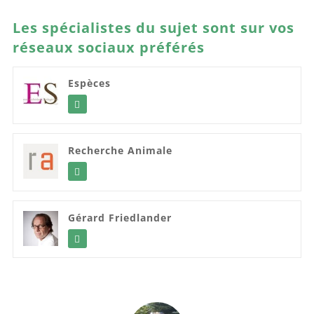
Les spécialistes du sujet sont sur vos
réseaux sociaux préférés
Espèces
Recherche Animale
Gérard Friedlander