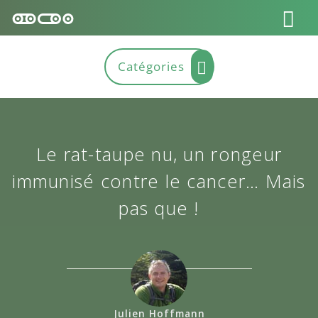
Le rat-taupe nu, un rongeur
immunisé contre le cancer… Mais
pas que !
Julien Hoffmann