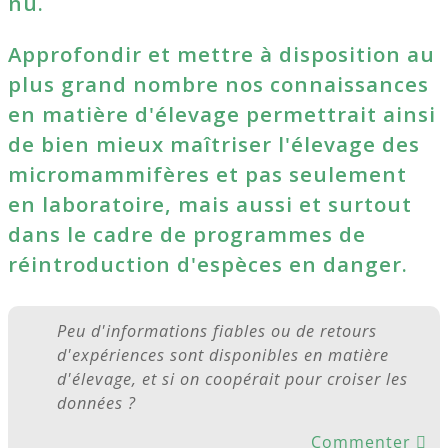
nu.
Approfondir et mettre à disposition au
plus grand nombre nos connaissances
en matière d'élevage permettrait ainsi
de bien mieux maîtriser l'élevage des
micromammifères et pas seulement
en laboratoire, mais aussi et surtout
dans le cadre de programmes de
réintroduction d'espèces en danger.
Peu d'informations fiables ou de retours
d'expériences sont disponibles en matière
d'élevage, et si on coopérait pour croiser les
données ?
Commenter