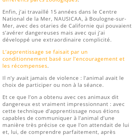
Enfin, j’ai travaillé 15 années dans le Centre
National de la Mer, NAUSICAA, à Boulogne-sur-
Mer, avec des otaries de Californie qui pouvaient
s’avérer dangereuses mais avec qui j’ai
développé une extraordinaire complicité.
L’apprentissage se faisait par un
conditionnement basé sur l’encouragement et
les récompenses
.
Il n’y avait jamais de violence : l’animal avait le
choix de participer ou non à la séance.
Et ce que l’on a obtenu avec ces animaux dit
dangereux est vraiment impressionnant : avec
cette technique d’apprentissage nous étions
capables de communiquer à l’animal d’une
manière très précise ce que l’on attendait de lui
et, lui, de comprendre parfaitement, après