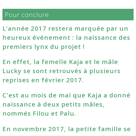
Pour conclure
L'année 2017 restera marquée par un
heureux événement : la naissance des
premiers lynx du projet !
En effet, la femelle Kaja et le mâle
Lucky se sont retrouvés à plusieurs
reprises en février 2017.
C'est au mois de mai que Kaja a donné
naissance à deux petits mâles,
nommés Filou et Palu.
En novembre 2017, la petite famille se