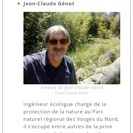
Jean-Claude Génot
Portrait de Jean-Claude Génot
Jean-Claude Génot
Ingénieur écologue chargé de la
protection de la nature au Parc
naturel régional des Vosges du Nord,
il s’occupe entre autres de la prise