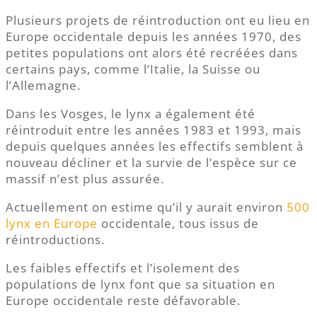
Plusieurs projets de réintroduction ont eu lieu en
Europe occidentale depuis les années 1970, des
petites populations ont alors été recréées dans
certains pays, comme l’Italie, la Suisse ou
l’Allemagne.
Dans les Vosges, le lynx a également été
réintroduit entre les années 1983 et 1993, mais
depuis quelques années les effectifs semblent à
nouveau décliner et la survie de l’espèce sur ce
massif n’est plus assurée.
Actuellement on estime qu’il y aurait environ
500
lynx en Europe
occidentale, tous issus de
réintroductions.
Les faibles effectifs et l’isolement des
populations de lynx font que sa situation en
Europe occidentale reste défavorable.