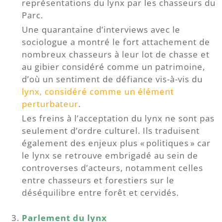
représentations du lynx par les chasseurs du
Parc.
Une quarantaine d’interviews avec le
sociologue a montré le fort attachement de
nombreux chasseurs à leur lot de chasse et
au gibier considéré comme un patrimoine,
d’où un sentiment de défiance vis-à-vis du
lynx, considéré comme un élément
perturbateur
.
Les freins à l’acceptation du lynx ne sont pas
seulement d’ordre culturel. Ils traduisent
également des enjeux plus « politiques » car
le lynx se retrouve embrigadé au sein de
controverses d’acteurs, notamment celles
entre chasseurs et forestiers sur le
déséquilibre entre forêt et cervidés.
Parlement du lynx