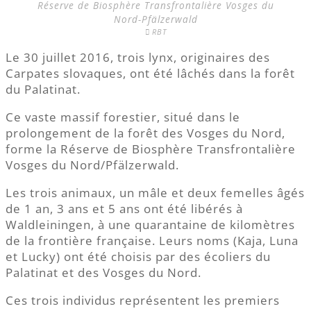
Réserve de Biosphère Transfrontalière Vosges du
Nord-Pfälzerwald
RBT
Le 30 juillet 2016, trois lynx, originaires des
Carpates slovaques, ont été lâchés dans la forêt
du Palatinat.
Ce vaste massif forestier, situé dans le
prolongement de la forêt des Vosges du Nord,
forme la Réserve de Biosphère Transfrontalière
Vosges du Nord/Pfälzerwald.
Les trois animaux, un mâle et deux femelles âgés
de 1 an, 3 ans et 5 ans ont été libérés à
Waldleiningen, à une quarantaine de kilomètres
de la frontière française. Leurs noms (Kaja, Luna
et Lucky) ont été choisis par des écoliers du
Palatinat et des Vosges du Nord.
Ces trois individus représentent les premiers