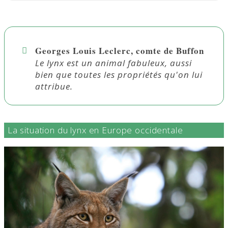
Georges Louis Leclerc, comte de Buffon
Le lynx est un animal fabuleux, aussi
bien que toutes les propriétés qu'on lui
attribue.
La situation du lynx en Europe occidentale