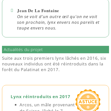
Jean De La Fontaine
On se voit d'un autre œil qu'on ne voit
son prochain, lynx envers nos pareils et
taupe envers nous.
Actualités du projet
Suite aux trois premiers lynx lâchés en 2016, six
nouveaux individus ont été réintroduits dans la
forêt du Palatinat en 2017.
Lynx réintroduits en 2017
Arcos, un mâle provenant
de Suisse, lâché le 7