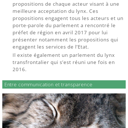
propositions de chaque acteur visant à une
meilleure acceptation du lynx. Ces
propositions engagent tous les acteurs et un
porte-parole du parlement a rencontré le
préfet de région en avril 2017 pour lui
présenter notamment les propositions qui
engagent les services de l’Etat.
Il existe également un parlement du lynx
transfrontalier qui s’est réuni une fois en
2016.
Entre communication et transparence