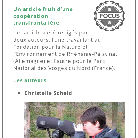
Un article fruit d’une
coopération
transfrontalière
Cet article a été rédigés par
deux auteurs, l’une travaillant au
Fondation pour la Nature et
l’Environnement de Rhénanie-Palatinat
(Allemagne) et l’autre pour le Parc
National des Vosges du Nord (France).
Les auteurs
Christelle Scheid