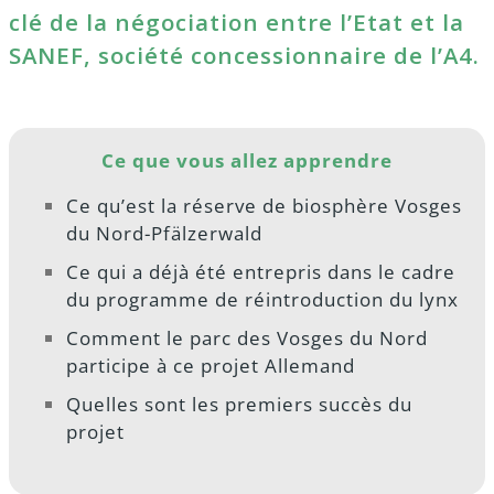
clé de la négociation entre l’Etat et la
SANEF, société concessionnaire de l’A4.
Ce que vous allez apprendre
Ce qu’est la réserve de biosphère Vosges
du Nord-Pfälzerwald
Ce qui a déjà été entrepris dans le cadre
du programme de réintroduction du lynx
Comment le parc des Vosges du Nord
participe à ce projet Allemand
Quelles sont les premiers succès du
projet