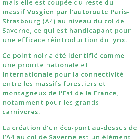
mais elle est coupée du reste du
massif Vosgien par l’autoroute Paris-
Strasbourg (A4) au niveau du col de
Saverne, ce qui est handicapant pour
une efficace réintroduction du lynx.
Ce point noir a été identifié comme
une priorité nationale et
internationale pour la connectivité
entre les massifs forestiers et
montagneux de l’Est de la France,
notamment pour les grands
carnivores.
La création d’un éco-pont au-dessus de
l’A4 au col de Saverne est un élément