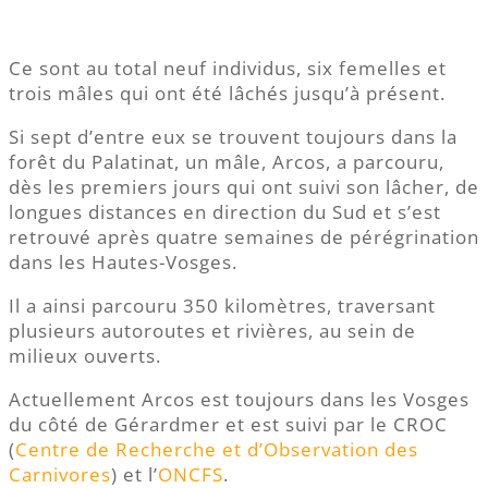
Ce sont au total neuf individus, six femelles et
trois mâles qui ont été lâchés jusqu’à présent.
Si sept d’entre eux se trouvent toujours dans la
forêt du Palatinat, un mâle, Arcos, a parcouru,
dès les premiers jours qui ont suivi son lâcher, de
longues distances en direction du Sud et s’est
retrouvé après quatre semaines de pérégrination
dans les Hautes-Vosges.
Il a ainsi parcouru 350 kilomètres, traversant
plusieurs autoroutes et rivières, au sein de
milieux ouverts.
Actuellement Arcos est toujours dans les Vosges
du côté de Gérardmer et est suivi par le CROC
(
Centre de Recherche et d’Observation des
Carnivores
) et l’
ONCFS
.