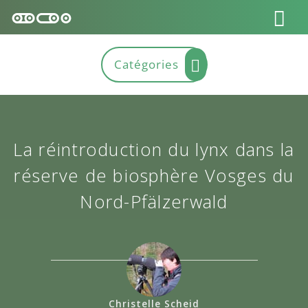
La réintroduction du lynx dans la
réserve de biosphère Vosges du
Nord-Pfälzerwald
Christelle Scheid