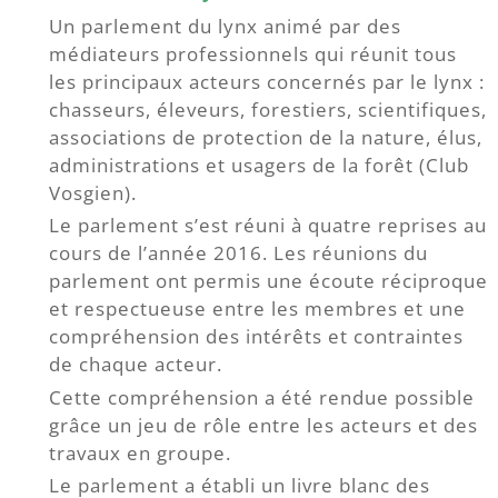
Un parlement du lynx animé par des
médiateurs professionnels qui réunit tous
les principaux acteurs concernés par le lynx :
chasseurs, éleveurs, forestiers, scientifiques,
associations de protection de la nature, élus,
administrations et usagers de la forêt (Club
Vosgien).
Le parlement s’est réuni à quatre reprises au
cours de l’année 2016. Les réunions du
parlement ont permis une écoute réciproque
et respectueuse entre les membres et une
compréhension des intérêts et contraintes
de chaque acteur.
Cette compréhension a été rendue possible
grâce un jeu de rôle entre les acteurs et des
travaux en groupe.
Le parlement a établi un livre blanc des