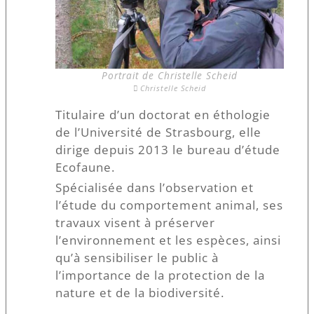
Portrait de Christelle Scheid
Christelle Scheid
Titulaire d’un doctorat en éthologie
de l’Université de Strasbourg, elle
dirige depuis 2013 le bureau d’étude
Ecofaune.
Spécialisée dans l’observation et
l’étude du comportement animal, ses
travaux visent à préserver
l’environnement et les espèces, ainsi
qu’à sensibiliser le public à
l’importance de la protection de la
nature et de la biodiversité.