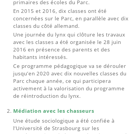
primaires des écoles du Parc.
En 2015 et 2016, dix classes ont été
concernées sur le Parc, en parallèle avec dix
classes du côté allemand.
Une journée du lynx qui clôture les travaux
avec les classes a été organisée le 28 juin
2016 en présence des parents et des
habitants intéressés.
Ce programme pédagogique va se dérouler
jusqu’en 2020 avec dix nouvelles classes du
Parc chaque année, ce qui participera
activement à la valorisation du programme
de réintroduction du lynx.
Médiation avec les chasseurs
Une étude sociologique a été confiée à
l’Université de Strasbourg sur les