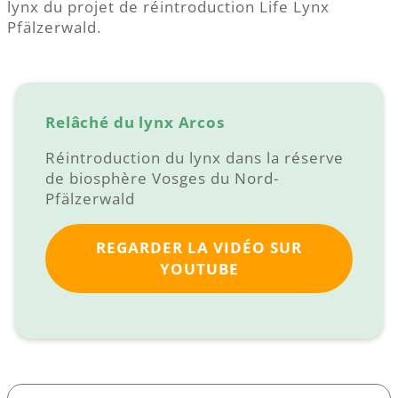
lynx du projet de réintroduction Life Lynx
Pfälzerwald.
Relâché du lynx Arcos
Réintroduction du lynx dans la réserve
de biosphère Vosges du Nord-
Pfälzerwald
REGARDER LA VIDÉO SUR
YOUTUBE