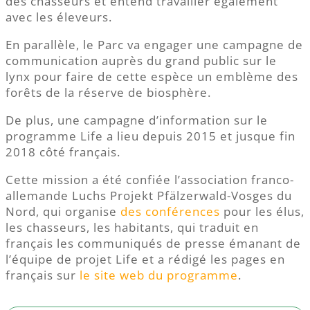
des chasseurs et entend travailler également
avec les éleveurs.
En parallèle, le Parc va engager une campagne de
communication auprès du grand public sur le
lynx pour faire de cette espèce un emblème des
forêts de la réserve de biosphère.
De plus, une campagne d’information sur le
programme Life a lieu depuis 2015 et jusque fin
2018 côté français.
Cette mission a été confiée l’association franco-
allemande Luchs Projekt Pfälzerwald-Vosges du
Nord, qui organise
des conférences
pour les élus,
les chasseurs, les habitants, qui traduit en
français les communiqués de presse émanant de
l’équipe de projet Life et a rédigé les pages en
français sur
le site web du programme
.