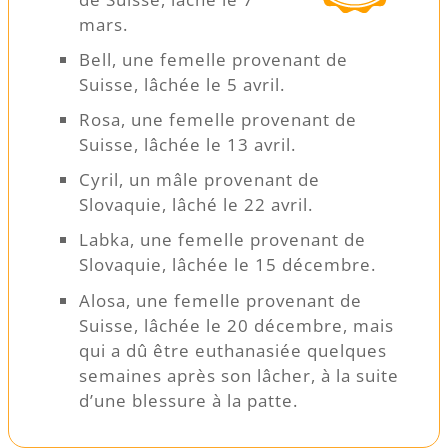
mars.
Bell, une femelle provenant de
Suisse, lâchée le 5 avril.
Rosa, une femelle provenant de
Suisse, lâchée le 13 avril.
Cyril, un mâle provenant de
Slovaquie, lâché le 22 avril.
Labka, une femelle provenant de
Slovaquie, lâchée le 15 décembre.
Alosa, une femelle provenant de
Suisse, lâchée le 20 décembre, mais
qui a dû être euthanasiée quelques
semaines après son lâcher, à la suite
d’une blessure à la patte.