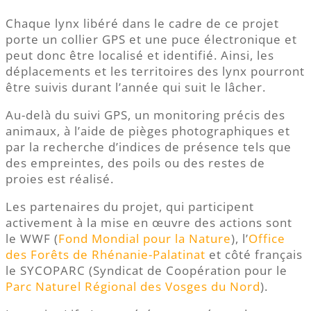
Chaque lynx libéré dans le cadre de ce projet
porte un collier GPS et une puce électronique et
peut donc être localisé et identifié. Ainsi, les
déplacements et les territoires des lynx pourront
être suivis durant l’année qui suit le lâcher.
Au-delà du suivi GPS, un monitoring précis des
animaux, à l’aide de pièges photographiques et
par la recherche d’indices de présence tels que
des empreintes, des poils ou des restes de
proies est réalisé.
Les partenaires du projet, qui participent
activement à la mise en œuvre des actions sont
le WWF (
Fond Mondial pour la Nature
), l’
Office
des Forêts de Rhénanie-Palatinat
et côté français
le SYCOPARC (Syndicat de Coopération pour le
Parc Naturel Régional des Vosges du Nord
).