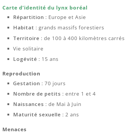
Carte d’identité du lynx boréal
Répartition :
Europe et Asie
Habitat :
grands massifs forestiers
Territoire :
de 100 à 400 kilomètres carrés
Vie solitaire
Logévité :
15 ans
Reproduction
Gestation :
70 jours
Nombre de petits :
entre 1 et 4
Naissances :
de Mai à Juin
Maturité sexuelle :
2 ans
Menaces