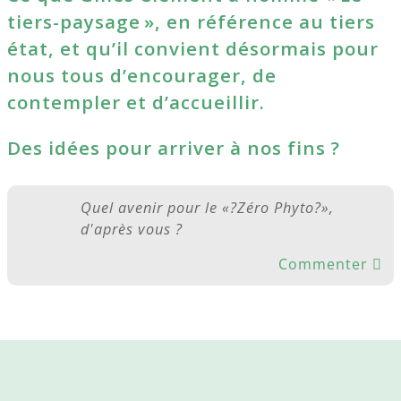
tiers-paysage », en référence au tiers
état, et qu’il convient désormais pour
nous tous d’encourager, de
contempler et d’accueillir.
Des idées pour arriver à nos fins ?
Quel avenir pour le «?Zéro Phyto?»,
d'après vous ?
Commenter