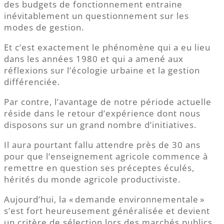
des budgets de fonctionnement entraine
inévitablement un questionnement sur les
modes de gestion.
Et c’est exactement le phénomène qui a eu lieu
dans les années 1980 et qui a amené aux
réflexions sur l’écologie urbaine et la gestion
différenciée.
Par contre, l’avantage de notre période actuelle
réside dans le retour d’expérience dont nous
disposons sur un grand nombre d’initiatives.
Il aura pourtant fallu attendre près de 30 ans
pour que l’enseignement agricole commence à
remettre en question ses préceptes éculés,
hérités du monde agricole productiviste.
Aujourd’hui, la « demande environnementale »
s’est fort heureusement généralisée et devient
un critère de sélection lors des marchés publics,