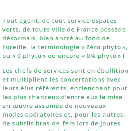
Tout agent, de tout service espaces
verts, de toute ville de France possède
désormais, bien ancré au fond de
l’oreille, la terminologie « Zéro phyto »,
ou « 0 phyto » ou encore « 0% phyto » !
Les chefs de services sont en ébullition
et multiplient les concertations avec
leurs élus référents, enclenchant pour
les plus chanceux d’entre eux la mise
en œuvre assumée de nouveaux
modes opératoires et, pour les autres,
de subtils bras-de-fers lors de joutes