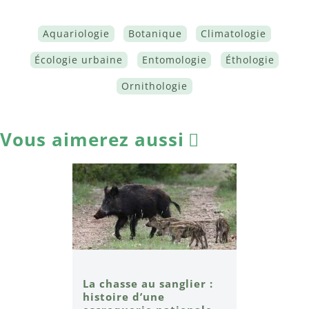
Aquariologie
Botanique
Climatologie
Écologie urbaine
Entomologie
Éthologie
Ornithologie
Vous aimerez aussi
La chasse au sanglier :
histoire d’une