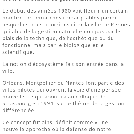
Le début des années 1980 voit fleurir un certain
nombre de démarches remarquables parmi
lesquelles nous pourrions citer la ville de Rennes
qui aborde la gestion naturelle non pas par le
biais de la technique, de l’esthétique ou du
fonctionnel mais par le biologique et le
scientifique.
La notion d’écosystème fait son entrée dans la
ville.
Orléans, Montpellier ou Nantes font partie des
villes-pilotes qui ouvrent la voie d’une pensée
nouvelle, ce qui aboutira au colloque de
Strasbourg en 1994, sur le thème de la gestion
différenciée.
Ce concept fut ainsi définit comme « une
nouvelle approche où la défense de notre