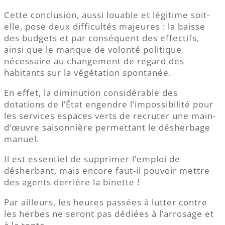
Cette conclusion, aussi louable et légitime soit-
elle, pose deux difficultés majeures : la baisse
des budgets et par conséquent des effectifs,
ainsi que le manque de volonté politique
nécessaire au changement de regard des
habitants sur la végétation spontanée.
En effet, la diminution considérable des
dotations de l’État engendre l’impossibilité pour
les services espaces verts de recruter une main-
d’œuvre saisonnière permettant le désherbage
manuel.
Il est essentiel de supprimer l’emploi de
désherbant, mais encore faut-il pouvoir mettre
des agents derrière la binette !
Par ailleurs, les heures passées à lutter contre
les herbes ne seront pas dédiées à l’arrosage et