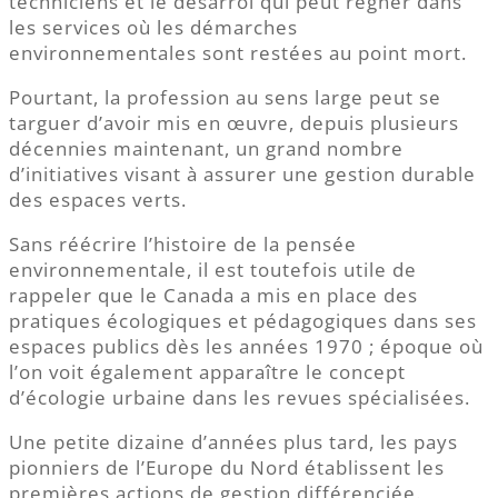
techniciens et le désarroi qui peut régner dans
les services où les démarches
environnementales sont restées au point mort.
Pourtant, la profession au sens large peut se
targuer d’avoir mis en œuvre, depuis plusieurs
décennies maintenant, un grand nombre
d’initiatives visant à assurer une gestion durable
des espaces verts.
Sans réécrire l’histoire de la pensée
environnementale, il est toutefois utile de
rappeler que le Canada a mis en place des
pratiques écologiques et pédagogiques dans ses
espaces publics dès les années 1970 ; époque où
l’on voit également apparaître le concept
d’écologie urbaine dans les revues spécialisées.
Une petite dizaine d’années plus tard, les pays
pionniers de l’Europe du Nord établissent les
premières actions de gestion différenciée.