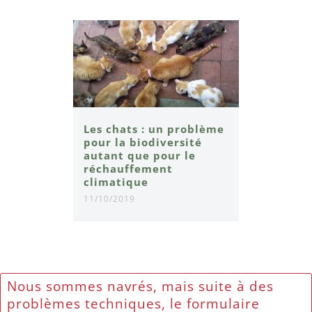
Les chats : un problème
pour la biodiversité
autant que pour le
réchauffement
climatique
11/10/2019
Nous sommes navrés, mais suite à des
problèmes techniques, le formulaire