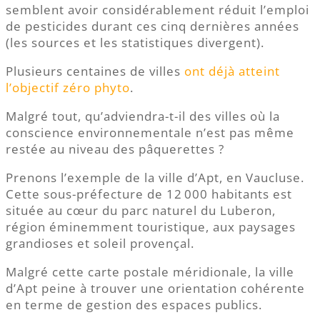
semblent avoir considérablement réduit l’emploi
de pesticides durant ces cinq dernières années
(les sources et les statistiques divergent).
Plusieurs centaines de villes
ont déjà atteint
l’objectif zéro phyto
.
Malgré tout, qu’adviendra-t-il des villes où la
conscience environnementale n’est pas même
restée au niveau des pâquerettes ?
Prenons l’exemple de la ville d’Apt, en Vaucluse.
Cette sous-préfecture de 12 000 habitants est
située au cœur du parc naturel du Luberon,
région éminemment touristique, aux paysages
grandioses et soleil provençal.
Malgré cette carte postale méridionale, la ville
d’Apt peine à trouver une orientation cohérente
en terme de gestion des espaces publics.