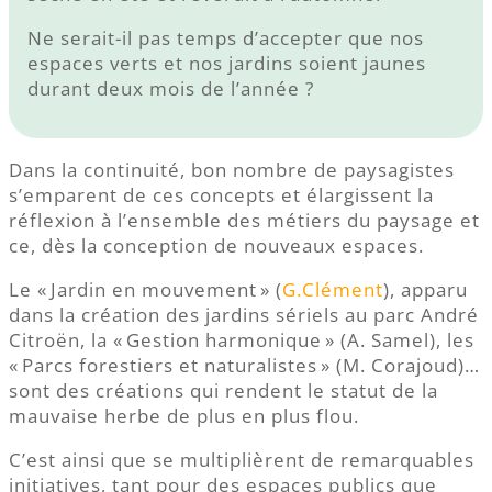
Ne serait-il pas temps d’accepter que nos
espaces verts et nos jardins soient jaunes
durant deux mois de l’année ?
Dans la continuité, bon nombre de paysagistes
s’emparent de ces concepts et élargissent la
réflexion à l’ensemble des métiers du paysage et
ce, dès la conception de nouveaux espaces.
Le « Jardin en mouvement » (
G.Clément
), apparu
dans la création des jardins sériels au parc André
Citroën, la « Gestion harmonique » (A. Samel), les
« Parcs forestiers et naturalistes » (M. Corajoud)…
sont des créations qui rendent le statut de la
mauvaise herbe de plus en plus flou.
C’est ainsi que se multiplièrent de remarquables
initiatives, tant pour des espaces publics que