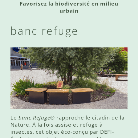
Favorisez la biodiversité en milieu
urbain
banc refuge
Le
banc Refuge
® rapproche le citadin de la
Nature. À la fois assise et refuge à
insectes, cet objet éco-conçu par DEFI-