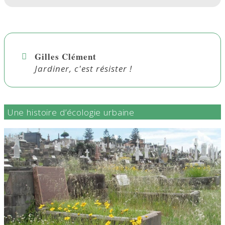
Gilles Clément
Jardiner, c'est résister !
Une histoire d’écologie urbaine