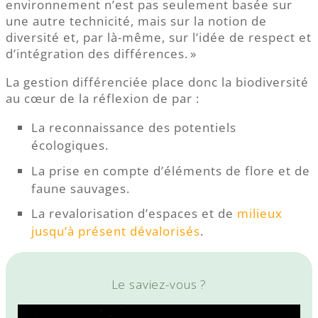
environnement n’est pas seulement basée sur
une autre technicité, mais sur la notion de
diversité et, par là-même, sur l’idée de respect et
d’intégration des différences. »
La gestion différenciée place donc la biodiversité
au cœur de la réflexion de par :
La reconnaissance des potentiels
écologiques.
La prise en compte d’éléments de flore et de
faune sauvages.
La revalorisation d’espaces et de
milieux
jusqu’à présent dévalorisés
.
Le saviez-vous ?