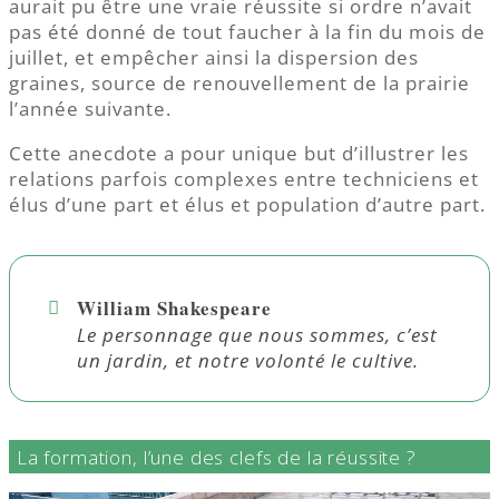
aurait pu être une vraie réussite si ordre n’avait
pas été donné de tout faucher à la fin du mois de
juillet, et empêcher ainsi la dispersion des
graines, source de renouvellement de la prairie
l’année suivante.
Cette anecdote a pour unique but d’illustrer les
relations parfois complexes entre techniciens et
élus d’une part et élus et population d’autre part.
William Shakespeare
Le personnage que nous sommes, c’est
un jardin, et notre volonté le cultive.
La formation, l’une des clefs de la réussite ?