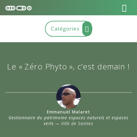
Le « Zéro Phyto », c’est demain !
Emmanuel Malaret
Gestionnaire du patrimoine espaces naturels et espaces
verts —
Ville de Saintes