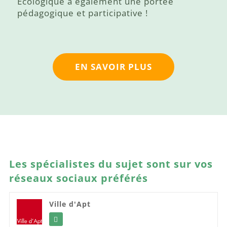
Écologique a également une portée
pédagogique et participative !
EN SAVOIR PLUS
Les spécialistes du sujet sont sur vos
réseaux sociaux préférés
Ville d'Apt