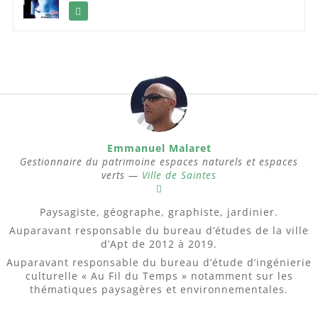
Emmanuel Malaret
Gestionnaire du patrimoine espaces naturels et espaces
verts —
Ville de Saintes
Paysagiste, géographe, graphiste, jardinier.
Auparavant responsable du bureau d’études de la ville
d’Apt de 2012 à 2019.
Auparavant responsable du bureau d’étude d’ingénierie
culturelle « Au Fil du Temps » notamment sur les
thématiques paysagères et environnementales.