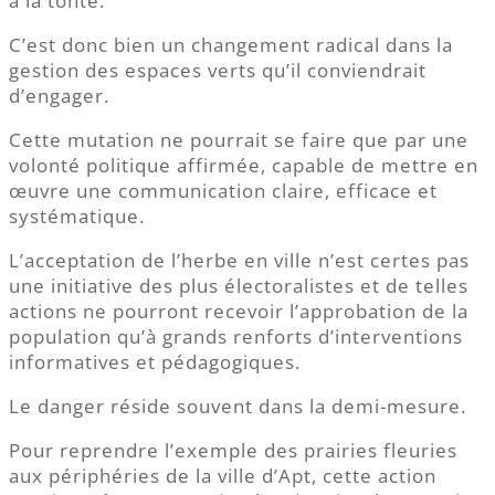
à la tonte.
C’est donc bien un changement radical dans la
gestion des espaces verts qu’il conviendrait
d’engager.
Cette mutation ne pourrait se faire que par une
volonté politique affirmée, capable de mettre en
œuvre une communication claire, efficace et
systématique.
L’acceptation de l’herbe en ville n’est certes pas
une initiative des plus électoralistes et de telles
actions ne pourront recevoir l’approbation de la
population qu’à grands renforts d’interventions
informatives et pédagogiques.
Le danger réside souvent dans la demi-mesure.
Pour reprendre l’exemple des prairies fleuries
aux périphéries de la ville d’Apt, cette action