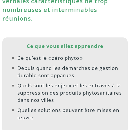
verbales caractéristiques de trop
nombreuses et interminables
réunions.
Ce que vous allez apprendre
Ce qu’est le « zéro phyto »
Depuis quand les démarches de gestion
durable sont apparues
Quels sont les enjeux et les entraves à la
suppression des produits phytosanitaires
dans nos villes
Quelles solutions peuvent être mises en
œuvre