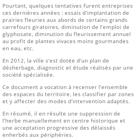
Pourtant, quelques tentatives furent entreprises
ces dernières années : essais d’implantation de
prairies fleuries aux abords de certains grands
carrefours giratoires, diminution de l’emploi de
glyphosate, diminution du fleurissement annuel
au profit de plantes vivaces moins gourmandes
en eau, etc.
En 2012, la ville s’est dotée d’un plan de
désherbage, diagnostic et étude réalisés par une
société spécialisée.
Ce document a vocation à recenser l’ensemble
des espaces du territoire, les classifier par zones
et y affecter des modes d’intervention adaptés.
En résumé, il en résulte une suppression de
l’herbe manuellement en centre historique et
une acceptation progressive des délaissés
enherbés aux périphéries.