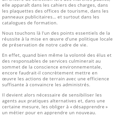
elle apparaît dans les cahiers des charges, dans
les plaquettes des offices de tourisme, dans les
panneaux publicitaires… et surtout dans les
catalogues de formation.
Nous touchons là l’un des points essentiels de la
réussite à la mise en œuvre d’une politique locale
de préservation de notre cadre de vie.
En effet, quand bien même la volonté des élus et
des responsables de services culminerait au
sommet de la conscience environnementale,
encore faudrait-il concrètement mettre en
œuvre les actions de terrain avec une efficience
suffisante à convaincre les administrés.
Il devient alors nécessaire de sensibiliser les
agents aux pratiques alternatives et, dans une
certaine mesure, les obliger à « désapprendre »
un métier pour en apprendre un nouveau.