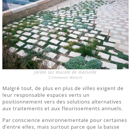
Jardin sec mucem de marseille
Emmanuel Malaret
Malgré tout, de plus en plus de villes exigent de
leur responsable espaces verts un
positionnement vers des solutions alternatives
aux traitements et aux fleurissements annuels.
Par conscience environnementale pour certaines
d’entre elles, mais surtout parce que la baisse