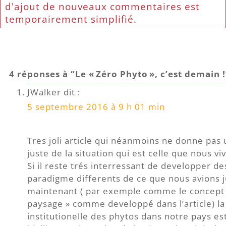
d'ajout de nouveaux commentaires est
temporairement simplifié.
4 réponses à “Le « Zéro Phyto », c’est demain !
JWalker
dit :
5 septembre 2016 à 9 h 01 min
Tres joli article qui néanmoins ne donne pas 
juste de la situation qui est celle que nous v
Si il reste trés interressant de developper d
paradigme differents de ce que nous avions j
maintenant ( par exemple comme le concept 
paysage » comme developpé dans l’article) la 
institutionelle des phytos dans notre pays est