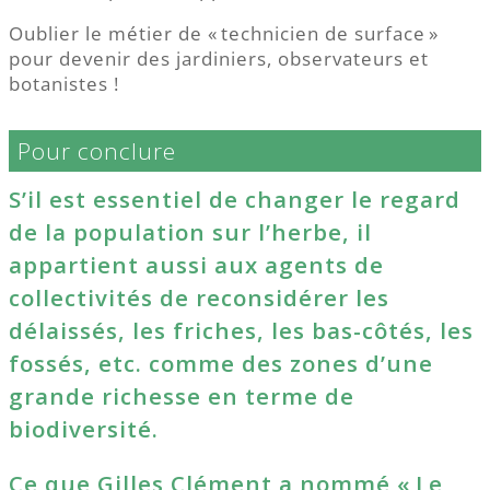
Oublier le métier de « technicien de surface »
pour devenir des jardiniers, observateurs et
botanistes !
Pour conclure
S’il est essentiel de changer le regard
de la population sur l’herbe, il
appartient aussi aux agents de
collectivités de reconsidérer les
délaissés, les friches, les bas-côtés, les
fossés, etc. comme des zones d’une
grande richesse en terme de
biodiversité.
Ce que Gilles Clément a nommé « Le