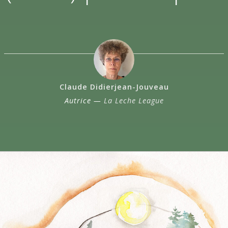
Claude Didierjean-Jouveau
Autrice —
La Leche League