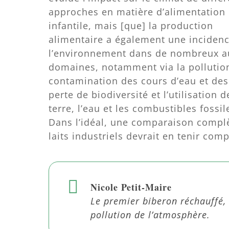
approches en matière d’alimentation
infantile, mais [que] la production
alimentaire a également une incidenc
l’environnement dans de nombreux a
domaines, notamment via la pollution
contamination des cours d’eau et des 
perte de biodiversité et l’utilisation
terre, l’eau et les combustibles fossil
Dans l’idéal, une comparaison complè
laits industriels devrait en tenir comp
Nicole Petit-Maire
Le premier biberon réchauffé, 
pollution de l’atmosphère.