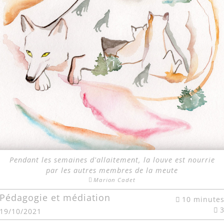
Pendant les semaines d'allaitement, la louve est nourrie
par les autres membres de la meute
Marion Cadet
Pédagogie et médiation
10 minute
19/10/2021